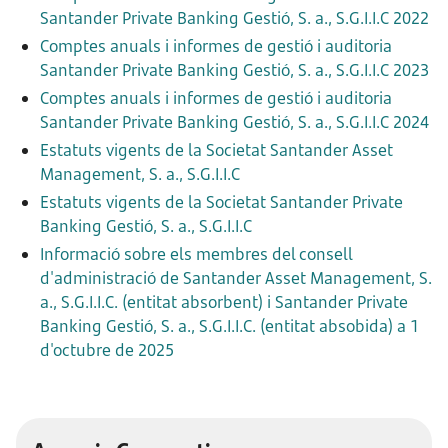
Santander Private Banking Gestió, S. a., S.G.I.I.C 2022
Comptes anuals i informes de gestió i auditoria
Santander Private Banking Gestió, S. a., S.G.I.I.C 2023
Comptes anuals i informes de gestió i auditoria
Santander Private Banking Gestió, S. a., S.G.I.I.C 2024
Estatuts vigents de la Societat Santander Asset
Management, S. a., S.G.I.I.C
Estatuts vigents de la Societat Santander Private
Banking Gestió, S. a., S.G.I.I.C
Informació sobre els membres del consell
d'administració de Santander Asset Management, S.
a., S.G.I.I.C. (entitat absorbent) i Santander Private
Banking Gestió, S. a., S.G.I.I.C. (entitat absobida) a 1
d'octubre de 2025