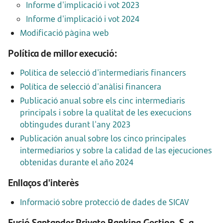
Informe d'implicació i vot 2023
Informe d'implicació i vot 2024
Modificació pàgina web
Política de millor execució:
Política de selecció d'intermediaris financers
Política de selecció d'anàlisi financera
Publicació anual sobre els cinc intermediaris
principals i sobre la qualitat de les execucions
obtingudes durant l'any 2023
Publicación anual sobre los cinco principales
intermediarios y sobre la calidad de las ejecuciones
obtenidas durante el año 2024
Enllaços d'interès
Informació sobre protecció de dades de SICAV
Fusió Santander Private Banking Gestion, S. a.,