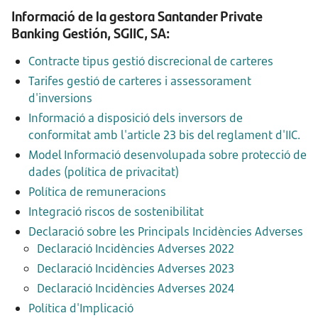
Informació de la gestora Santander Private
Banking Gestión, SGIIC, SA:
Contracte tipus gestió discrecional de carteres
Tarifes gestió de carteres i assessorament
d'inversions
Informació a disposició dels inversors de
conformitat amb l'article 23 bis del reglament d'IIC.
Model Informació desenvolupada sobre protecció de
dades (política de privacitat)
Política de remuneracions
Integració riscos de sostenibilitat
Declaració sobre les Principals Incidències Adverses
Declaració Incidències Adverses 2022
Declaració Incidències Adverses 2023
Declaració Incidències Adverses 2024
Política d'Implicació