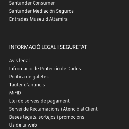
Santander Consumer
Santander Mediación Seguros
Entrades Museu d'Altamira
INFORMACIÓ LEGAL I SEGURETAT
Avís legal
Informació de Protecció de Dades
Política de galetes
Tauler d’anuncis
MiFID
Llei de serveis de pagament
Servei de Reclamacions i Atenció al Client
Bases legals, sortejos i promocions
Ús de la web