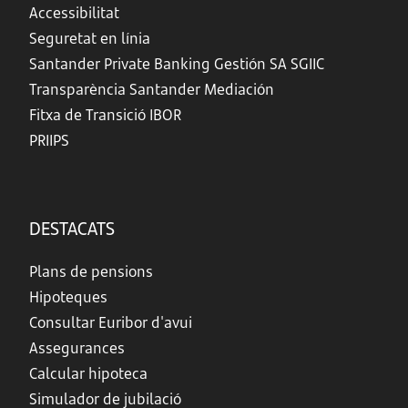
Accessibilitat
Seguretat en línia
Santander Private Banking Gestión SA SGIIC
Transparència Santander Mediación
Fitxa de Transició IBOR
PRIIPS
DESTACATS
Plans de pensions
Hipoteques
Consultar Euribor d'avui
Assegurances
Calcular hipoteca
Simulador de jubilació