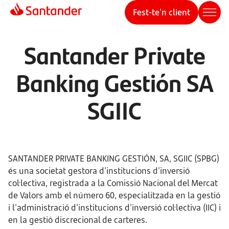
Fest-te'n client
Santander Private
Banking Gestión SA
SGIIC
SANTANDER PRIVATE BANKING GESTIÓN, SA, SGIIC (SPBG)
és una societat gestora d'institucions d'inversió
col·lectiva, registrada a la Comissió Nacional del Mercat
de Valors amb el número 60, especialitzada en la gestió
i l'administració d'institucions d'inversió col·lectiva (IIC) i
en la gestió discrecional de carteres.