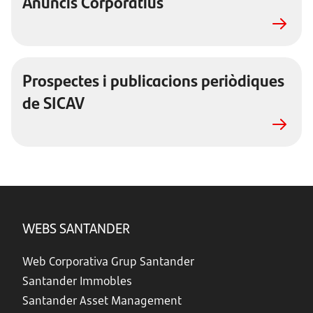
Anuncis Corporatius
Prospectes i publicacions periòdiques
de SICAV
WEBS SANTANDER
Web Corporativa Grup Santander
Santander Immobles
Santander Asset Management