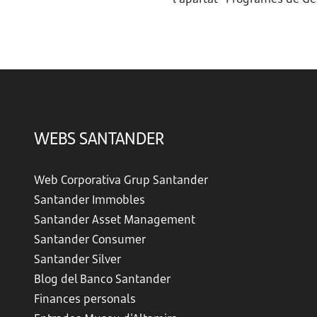
WEBS SANTANDER
Web Corporativa Grup Santander
Santander Immobles
Santander Asset Management
Santander Consumer
Santander Silver
Blog del Banco Santander
Finances personals