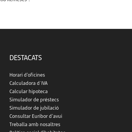
DESTACATS
Horari d’oficines
Calculadora d´IVA
Calcular hipoteca
Simulador de préstecs
Simulador de jubilació
Consultar Euribor d'avui
Treballa amb nosaltres