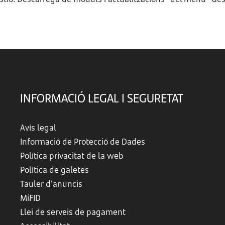
INFORMACIÓ LEGAL I SEGURETAT
Avís legal
Informació de Protecció de Dades
Política privacitat de la web
Política de galetes
Tauler d’anuncis
MiFID
Llei de serveis de pagament