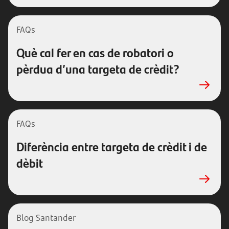
FAQs
Què cal fer en cas de robatori o
pèrdua d’una targeta de crèdit?
FAQs
Diferència entre targeta de crèdit i de
dèbit
Blog Santander