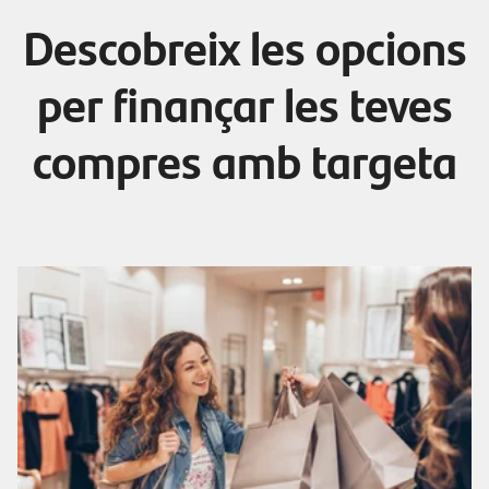
Descobreix les opcions
per finançar les teves
compres amb targeta