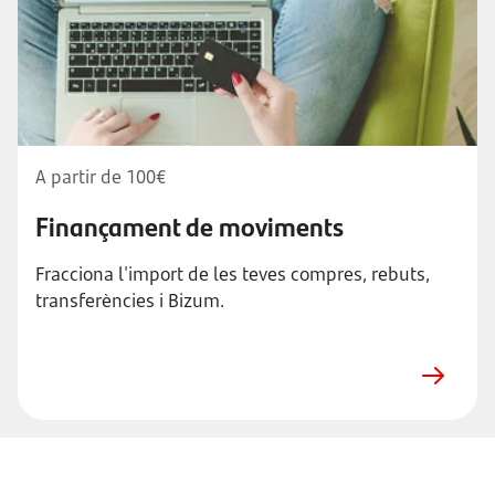
A partir de 100€
Finançament de moviments
Fracciona l'import de les teves compres, rebuts,
transferències i Bizum.