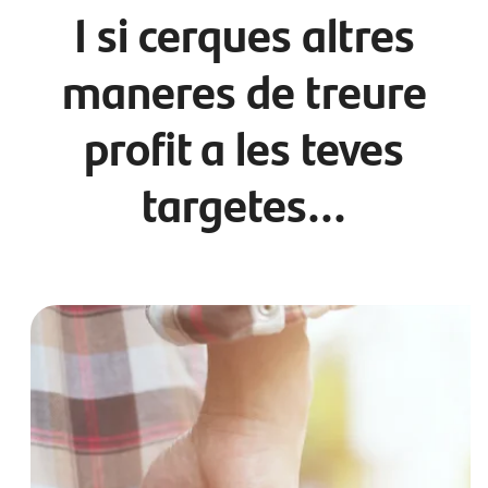
I si cerques altres
maneres de treure
profit a les teves
targetes...