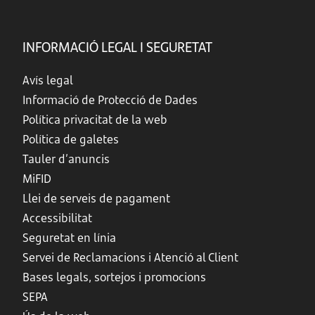
INFORMACIÓ LEGAL I SEGURETAT
Avís legal
Informació de Protecció de Dades
Política privacitat de la web
Política de galetes
Tauler d’anuncis
MiFID
Llei de serveis de pagament
Accessibilitat
Seguretat en línia
Servei de Reclamacions i Atenció al Client
Bases legals, sortejos i promocions
SEPA