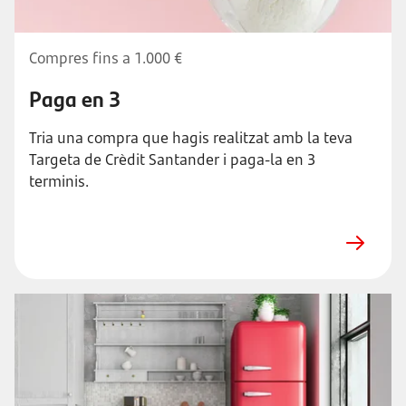
Compres fins a 1.000 €
Paga en 3
Tria una compra que hagis realitzat amb la teva
Targeta de Crèdit Santander i paga-la en 3
terminis.