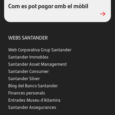
Com es pot pagar amb el mòbil
WEBS SANTANDER
Web Corporativa Grup Santander
Santander Immobles
Santander Asset Management
Santander Consumer
Santander Silver
Blog del Banco Santander
Finances personals
Entrades Museu d'Altamira
Santander Assegurances