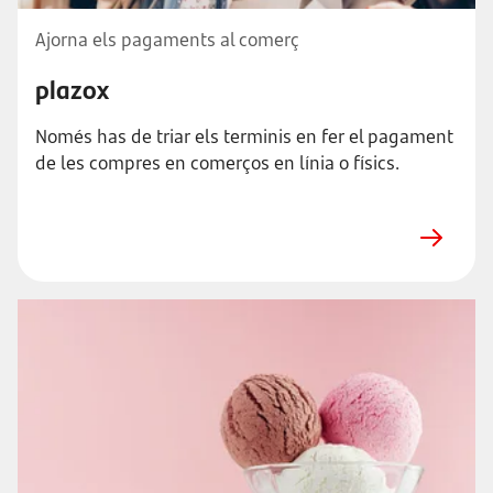
Ajorna els pagaments al comerç
plazox
Només has de triar els terminis en fer el pagament
de les compres en comerços en línia o físics.