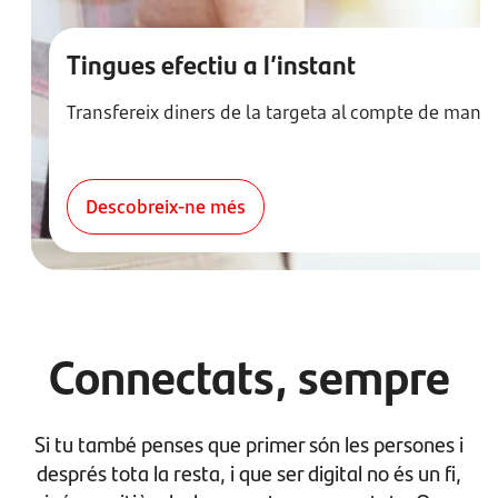
Tingues efectiu a l’instant
Transfereix diners de la targeta al compte de manera
Descobreix-ne més
Connectats, sempre
Si tu també penses que primer són les persones i
després tota la resta, i que ser digital no és un fi,