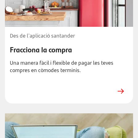
Des de l'aplicació santander
Fracciona la compra
Una manera fàcil i flexible de pagar les teves
compres en còmodes terminis.