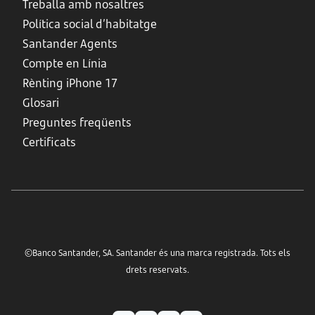
Treballa amb nosaltres
Política social d’habitatge
Santander Agents
Compte en Línia
Rènting iPhone 17
Glosari
Preguntes freqüents
Certificats
©Banco Santander, SA. Santander és una marca registrada. Tots els
drets reservats.