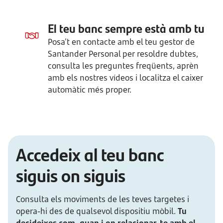
El teu banc sempre està amb tu
Posa’t en contacte amb el teu gestor de
Santander Personal per resoldre dubtes,
consulta les preguntes freqüents, aprèn
amb els nostres vídeos i localitza el caixer
automàtic més proper.
Accedeix al teu banc
siguis on siguis
Consulta els moviments de les teves targetes i
opera-hi des de qualsevol dispositiu mòbil.
Tu