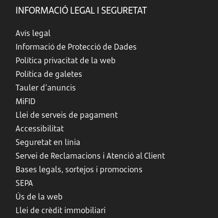
INFORMACIÓ LEGAL I SEGURETAT
Avís legal
Informació de Protecció de Dades
Política privacitat de la web
Política de galetes
Tauler d’anuncis
MiFID
Llei de serveis de pagament
Accessibilitat
Seguretat en línia
Servei de Reclamacions i Atenció al Client
Bases legals, sortejos i promocions
SEPA
Ús de la web
Llei de crèdit immobiliari