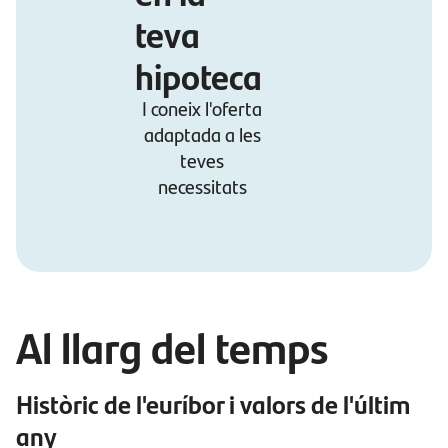
teva
hipoteca
I coneix l'oferta
adaptada a les
teves
necessitats
Al llarg del temps
Històric de l'euríbor i valors de l'últim
any