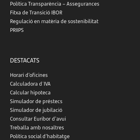
Política Transparència – Assegurances
Fitxa de Transició IBOR
Regulació en matèria de sostenibilitat
PRIIPS
DESTACATS
Horari d’oficines
Calculadora d´IVA
Calcular hipoteca
Simulador de préstecs
Simulador de jubilació
Consultar Euribor d'avui
Treballa amb nosaltres
Política social d’habitatge