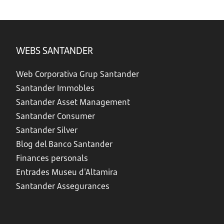
WEBS SANTANDER
Web Corporativa Grup Santander
Santander Immobles
Santander Asset Management
Santander Consumer
Santander Silver
Blog del Banco Santander
Finances personals
Entrades Museu d'Altamira
Santander Assegurances