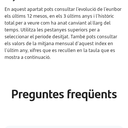
En aquest apartat pots consultar l'evolució de l'euríbor
els últims 12 mesos, en els 3 últims anys i l'històric
total per a veure com ha anat canviant al llarg del
temps. Utilitza les pestanyes superiors per a
seleccionar el període desitjat. També pots consultar
els valors de la mitjana mensual d'aquest índex en
l'últim any, xifres que es recullen en la taula que es
mostra a continuació.
Preguntes freqüents