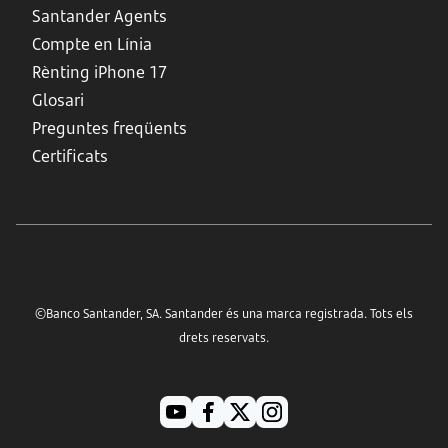
Santander Agents
Compte en Línia
Rènting iPhone 17
Glosari
Preguntes freqüents
Certificats
©Banco Santander, SA. Santander és una marca registrada. Tots els
drets reservats.