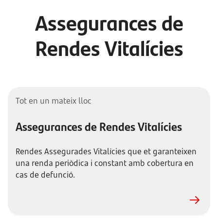
Assegurances de
Rendes Vitalícies
Tot en un mateix lloc
Assegurances de Rendes Vitalícies
Rendes Assegurades Vitalícies que et garanteixen
una renda periòdica i constant amb cobertura en
cas de defunció.