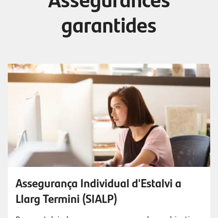
garantides
Assegurança Individual d'Estalvi a
Llarg Termini (SIALP)