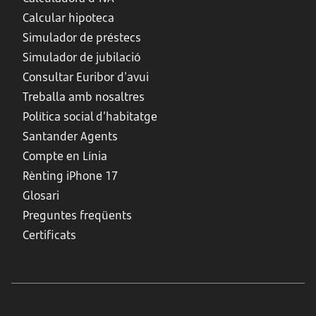
Calcular hipoteca
Simulador de préstecs
Simulador de jubilació
Consultar Euribor d'avui
Treballa amb nosaltres
Política social d’habitatge
Santander Agents
Compte en Línia
Rènting iPhone 17
Glosari
Preguntes freqüents
Certificats