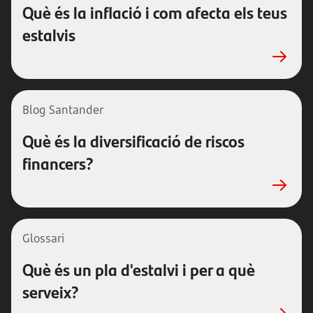
Què és la inflació i com afecta els teus
estalvis
Blog Santander
Què és la diversificació de riscos
financers?
Glossari
Què és un pla d'estalvi i per a què
serveix?