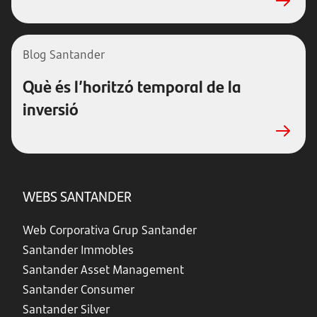
Blog Santander
Què és l’horitzó temporal de la
inversió
WEBS SANTANDER
Web Corporativa Grup Santander
Santander Immobles
Santander Asset Management
Santander Consumer
Santander Silver