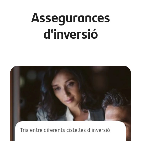
Assegurances
d'inversió
Tria entre diferents cistelles d'inversió