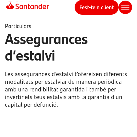
Fest-te'n client
Particulars
Assegurances
d’estalvi
Les assegurances d’estalvi t’ofereixen diferents
modalitats per estalviar de manera periòdica
amb una rendibilitat garantida i també per
invertir els teus estalvis amb la garantia d’un
capital per defunció.