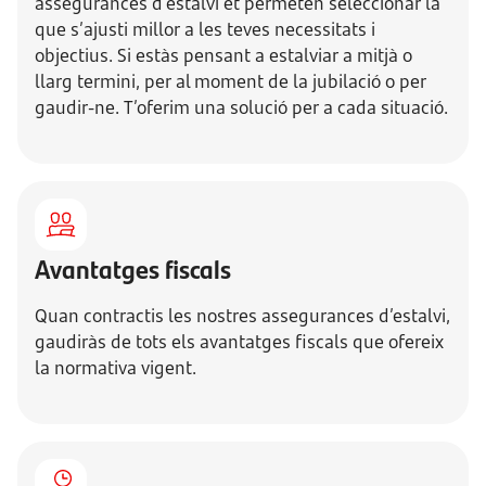
assegurances d’estalvi et permeten seleccionar la
que s’ajusti millor a les teves necessitats i
objectius. Si estàs pensant a estalviar a mitjà o
llarg termini, per al moment de la jubilació o per
gaudir-ne. T’oferim una solució per a cada situació.
Avantatges fiscals
Quan contractis les nostres assegurances d’estalvi,
gaudiràs de tots els avantatges fiscals que ofereix
la normativa vigent.