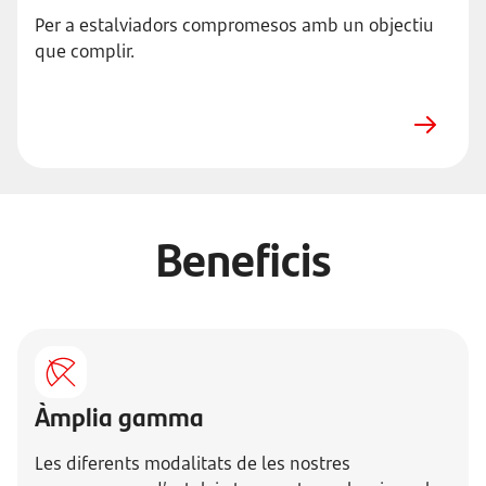
Per a estalviadors compromesos amb un objectiu
que complir.
Beneficis
Àmplia gamma
Les diferents modalitats de les nostres