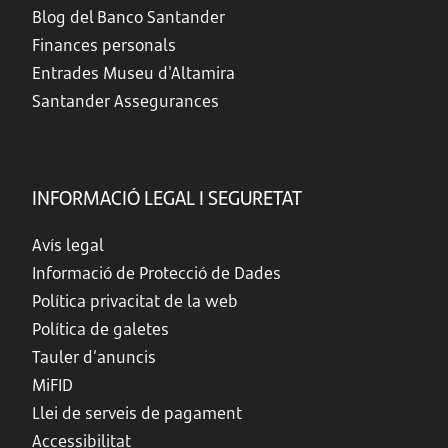
Blog del Banco Santander
Finances personals
Entrades Museu d'Altamira
Santander Assegurances
INFORMACIÓ LEGAL I SEGURETAT
Avís legal
Informació de Protecció de Dades
Política privacitat de la web
Política de galetes
Tauler d’anuncis
MiFID
Llei de serveis de pagament
Accessibilitat