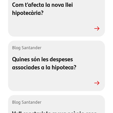
Com t'afecta la nova llei
hipotecària?
Blog Santander
Quines són les despeses
associades a la hipoteca?
Blog Santander