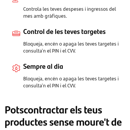
Controla les teves despeses i ingressos del
mes amb gràfiques.
Control de les teves targetes
Bloqueja, encén o apaga les teves targetes i
consulta’n el PIN i el CVV.
Sempre al dia
Bloqueja, encén o apaga les teves targetes i
consulta’n el PIN i el CVV.
Potscontractar els teus
productes sense moure't de