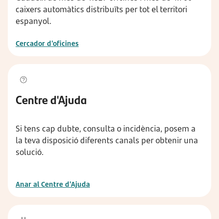
caixers automàtics distribuïts per tot el territori
espanyol.
Cercador d'oficines
Centre d'Ajuda
Si tens cap dubte, consulta o incidència, posem a
la teva disposició diferents canals per obtenir una
solució.
Anar al Centre d'Ajuda