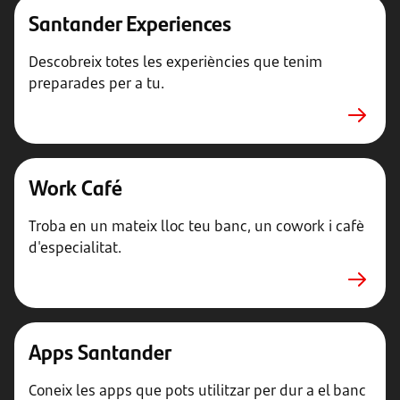
Santander Experiences
Descobreix totes les experiències que tenim
preparades per a tu.
Work Café
Troba en un mateix lloc teu banc, un cowork i cafè
d'especialitat.
Apps Santander
Coneix les apps que pots utilitzar per dur a el banc