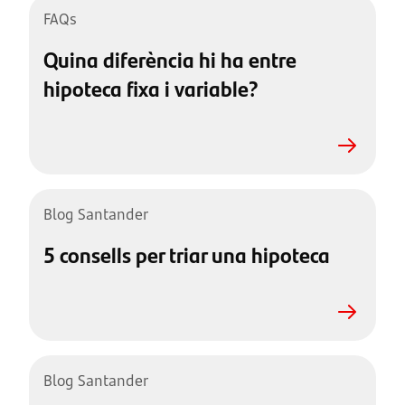
FAQs
Quina diferència hi ha entre
hipoteca fixa i variable?
Blog Santander
5 consells per triar una hipoteca
Blog Santander