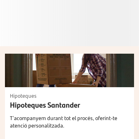
Hipoteques
Hipoteques Santander
T'acompanyem durant tot el procés, oferint-te
atenció personalitzada.