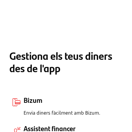
Gestiona els teus diners
des de l'app
Bizum
Envia diners fàcilment amb Bizum.
Assistent financer