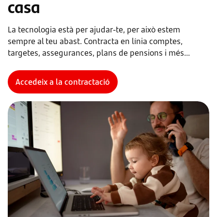
casa
La tecnologia està per ajudar-te, per això estem
sempre al teu abast. Contracta en línia comptes,
targetes, assegurances, plans de pensions i més...
Accedeix a la contractació