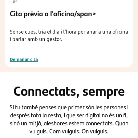
Cita prèvia a l'oficina/span>
Sense cues, tria el dia i l'hora per anar a una oficina
i parlar amb un gestor.
Demanar cita
Connectats, sempre
Si tu també penses que primer són les persones i
després tota la resta, i que ser digital no és un fi,
sinó un mitjà, aleshores estem connectats. Quan
vulguis. Com vulguis. On vulguis.