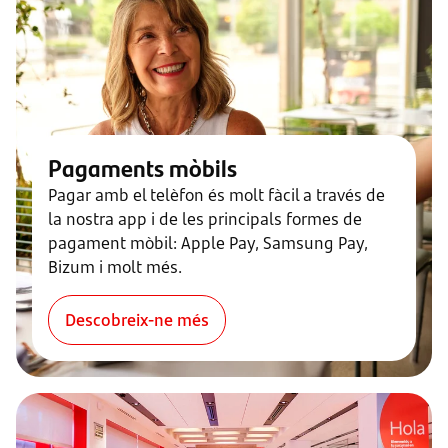
Pagaments mòbils
Pagar amb el telèfon és molt fàcil a través de
la nostra app i de les principals formes de
pagament mòbil: Apple Pay, Samsung Pay,
Bizum i molt més.
Descobreix-ne més