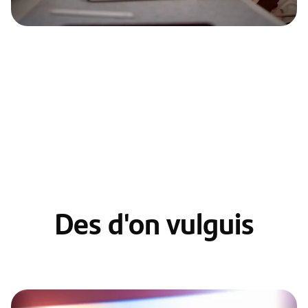
Des d'on vulguis