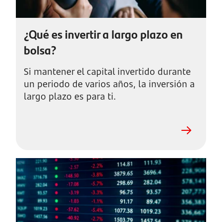
¿Qué es invertir a largo plazo en
bolsa?
Si mantener el capital invertido durante
un periodo de varios años, la inversión a
largo plazo es para ti.