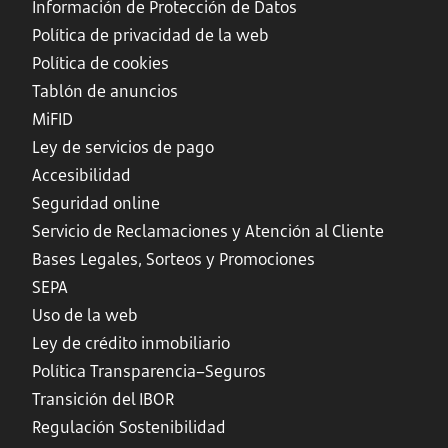
Información de Protección de Datos
Política de privacidad de la web
Política de cookies
Tablón de anuncios
MiFID
Ley de servicios de pago
Accesibilidad
Seguridad online
Servicio de Reclamaciones y Atención al Cliente
Bases Legales, Sorteos y Promociones
SEPA
Uso de la web
Ley de crédito inmobiliario
Política Transparencia–Seguros
Transición del IBOR
Regulación Sostenibilidad