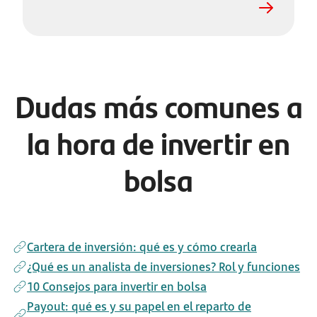
Dudas más comunes a
la hora de invertir en
bolsa
Cartera de inversión: qué es y cómo crearla
¿Qué es un analista de inversiones? Rol y funciones
10 Consejos para invertir en bolsa
Payout: qué es y su papel en el reparto de