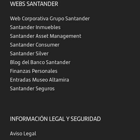
WEBS SANTANDER
Web Corporativa Grupo Santander
Santander Inmuebles
Santander Asset Management
Santander Consumer
Santander Silver
Blog del Banco Santander
Finanzas Personales
Entradas Museo Altamira
Santander Seguros
INFORMACIÓN LEGAL Y SEGURIDAD
Aviso Legal