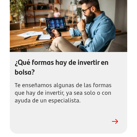
¿Qué formas hay de invertir en
bolsa?
Te enseñamos algunas de las formas
que hay de invertir, ya sea solo o con
ayuda de un especialista.