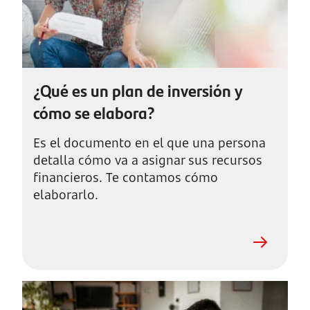
¿Qué es un plan de inversión y
cómo se elabora?
Es el documento en el que una persona
detalla cómo va a asignar sus recursos
financieros. Te contamos cómo
elaborarlo.