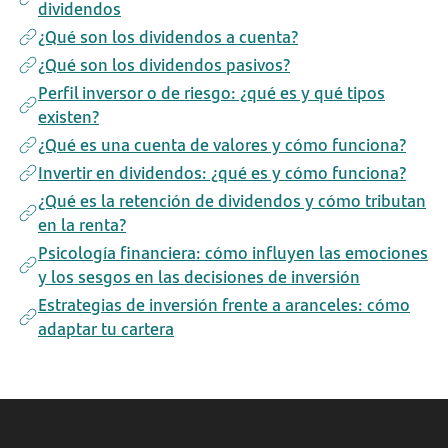
dividendos
¿Qué son los dividendos a cuenta?
¿Qué son los dividendos pasivos?
Perfil inversor o de riesgo: ¿qué es y qué tipos
existen?
¿Qué es una cuenta de valores y cómo funciona?
Invertir en dividendos: ¿qué es y cómo funciona?
¿Qué es la retención de dividendos y cómo tributan
en la renta?
Psicología financiera: cómo influyen las emociones
y los sesgos en las decisiones de inversión
Estrategias de inversión frente a aranceles: cómo
adaptar tu cartera