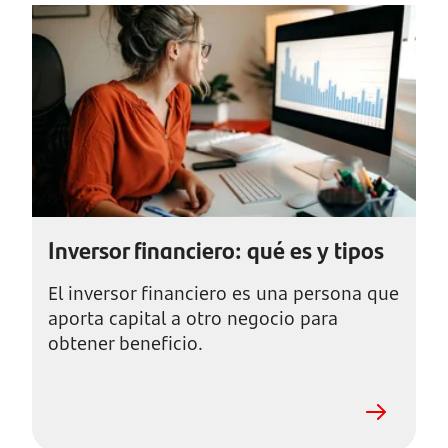
Inversor financiero: qué es y tipos
El inversor financiero es una persona que
aporta capital a otro negocio para
obtener beneficio.