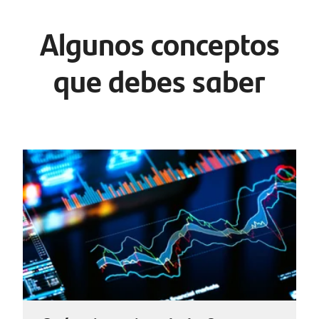
Algunos conceptos
que debes saber