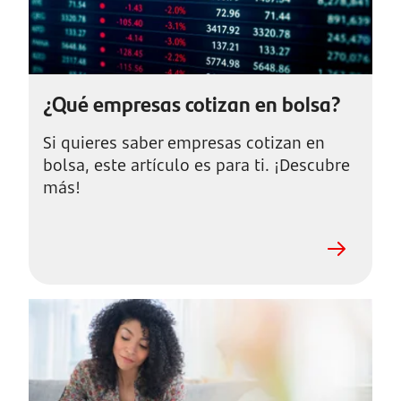
¿Qué empresas cotizan en bolsa?
Si quieres saber empresas cotizan en
bolsa, este artículo es para ti. ¡Descubre
más!