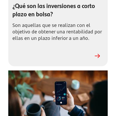
¿Qué son las inversiones a corto
plazo en bolsa?
Son aquellas que se realizan con el
objetivo de obtener una rentabilidad por
ellas en un plazo inferior a un año.