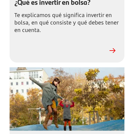
¿Qué es invertir en bolsa?
Te explicamos qué significa invertir en
bolsa, en qué consiste y qué debes tener
en cuenta.