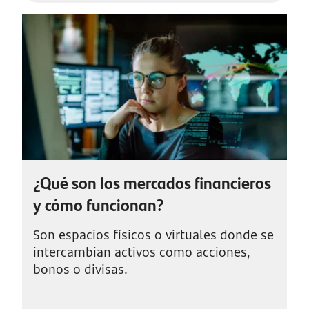
¿Qué son los mercados financieros
y cómo funcionan?
Son espacios físicos o virtuales donde se
intercambian activos como acciones,
bonos o divisas.