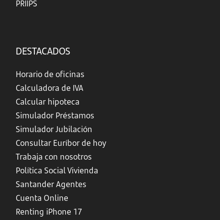
PRIIPS
DESTACADOS
Horario de oficinas
Calculadora de IVA
Calcular hipoteca
Simulador Préstamos
Simulador Jubilación
Consultar Euríbor de hoy
Trabaja con nosotros
Política Social Vivienda
Santander Agentes
Cuenta Online
Renting iPhone 17