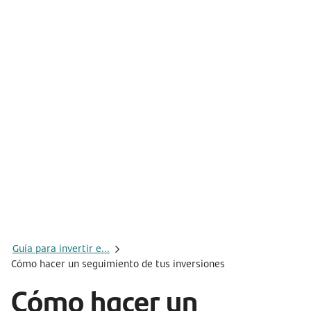
Guía para invertir e...
Cómo hacer un seguimiento de tus inversiones
Cómo hacer un