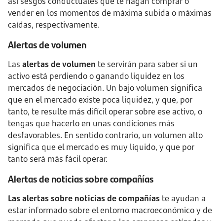
así sesgos conductuales que te hagan comprar o
vender en los momentos de máxima subida o máximas
caídas, respectivamente.
Alertas de volumen
Las
alertas de volumen
te servirán para saber si un
activo está perdiendo o ganando liquidez en los
mercados de negociación. Un bajo volumen significa
que en el mercado existe poca liquidez, y que, por
tanto, te resulte más difícil operar sobre ese activo, o
tengas que hacerlo en unas condiciones más
desfavorables. En sentido contrario, un volumen alto
significa que el mercado es muy líquido, y que por
tanto será más fácil operar.
Alertas de noticias sobre compañías
Las alertas sobre noticias de compañías
te ayudan a
estar informado sobre el entorno macroeconómico y de