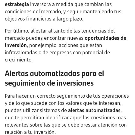
estrategia
inversora a medida que cambian las
condiciones del mercado, y seguir manteniendo tus
objetivos financieros a largo plazo.
Por último, al estar al tanto de las tendencias del
mercado puedes encontrar nuevas
oportunidades de
inversión
, por ejemplo, acciones que están
infravaloradas o de empresas con potencial de
crecimiento.
Alertas automatizadas para el
seguimiento de inversiones
Para hacer un correcto seguimiento de tus operaciones
y de lo que sucede con los valores que te interesan,
puedes utilizar sistemas de
alertas automatizadas
,
que te permitirán identificar aquellas cuestiones más
relevantes sobre las que se debe prestar atención con
relación a tu inversión.