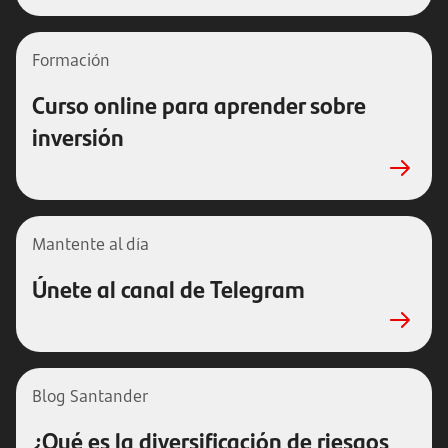
Formación
Curso online para aprender sobre
inversión
Mantente al día
Únete al canal de Telegram
Blog Santander
¿Qué es la diversificación de riesgos