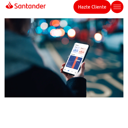
Hazte Cliente