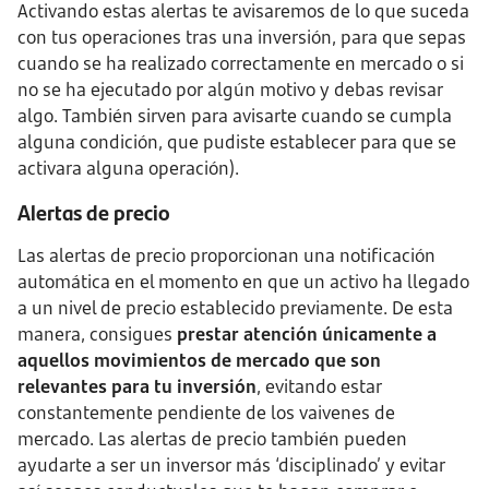
Activando estas alertas te avisaremos de lo que suceda
con tus operaciones tras una inversión, para que sepas
cuando se ha realizado correctamente en mercado o si
no se ha ejecutado por algún motivo y debas revisar
algo. También sirven para avisarte cuando se cumpla
alguna condición, que pudiste establecer para que se
activara alguna operación).
Alertas de precio
Las alertas de precio proporcionan una notificación
automática en el momento en que un activo ha llegado
a un nivel de precio establecido previamente. De esta
manera, consigues
prestar atención únicamente a
aquellos movimientos de mercado que son
relevantes para tu inversión
, evitando estar
constantemente pendiente de los vaivenes de
mercado. Las alertas de precio también pueden
ayudarte a ser un inversor más ‘disciplinado’ y evitar