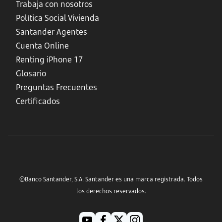
Trabaja con nosotros
Política Social Vivienda
Santander Agentes
Cuenta Online
Renting iPhone 17
Glosario
Preguntas Frecuentes
Certificados
©Banco Santander, S.A. Santander es una marca registrada. Todos
los derechos reservados.