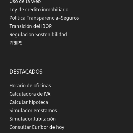
Uso de la web
Ley de crédito inmobiliario
Política Transparencia–Seguros
Transición del IBOR
Regulación Sostenibilidad
PRIIPS
DESTACADOS
Horario de oficinas
Calculadora de IVA
Calcular hipoteca
Simulador Préstamos
Simulador Jubilación
Consultar Euríbor de hoy