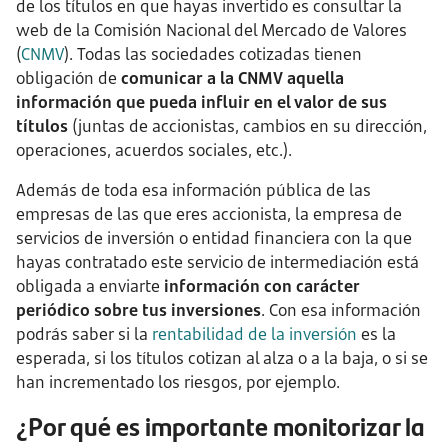
de los títulos en que hayas invertido es consultar la
web de la Comisión Nacional del Mercado de Valores
(
CNMV
). Todas las sociedades cotizadas tienen
obligación de
comunicar a la CNMV aquella
información que pueda influir en el valor de sus
títulos
(juntas de accionistas, cambios en su dirección,
operaciones, acuerdos sociales, etc.).
Además de toda esa información pública de las
empresas de las que eres accionista, la empresa de
servicios de inversión o entidad financiera con la que
hayas contratado este servicio de intermediación está
obligada a enviarte
información con carácter
periódico sobre tus inversiones
. Con esa información
podrás saber si la
rentabilidad de la inversión
es la
esperada, si los títulos cotizan al alza o a la baja, o si se
han incrementado los riesgos, por ejemplo.
¿Por qué es importante monitorizar la