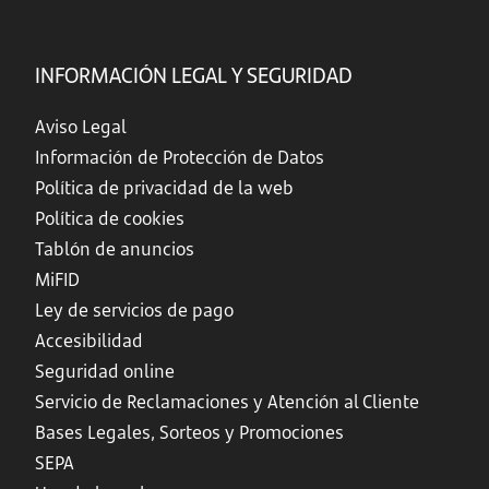
INFORMACIÓN LEGAL Y SEGURIDAD
Aviso Legal
Información de Protección de Datos
Política de privacidad de la web
Política de cookies
Tablón de anuncios
MiFID
Ley de servicios de pago
Accesibilidad
Seguridad online
Servicio de Reclamaciones y Atención al Cliente
Bases Legales, Sorteos y Promociones
SEPA