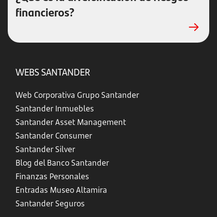
financieros?
WEBS SANTANDER
Web Corporativa Grupo Santander
Santander Inmuebles
Santander Asset Management
Santander Consumer
Santander Silver
Blog del Banco Santander
Finanzas Personales
Entradas Museo Altamira
Santander Seguros