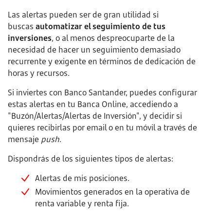
Las alertas pueden ser de gran utilidad si
buscas
automatizar el seguimiento de tus
inversiones
, o al menos despreocuparte de la
necesidad de hacer un seguimiento demasiado
recurrente y exigente en términos de dedicación de
horas y recursos.
Si inviertes con Banco Santander, puedes configurar
estas alertas en tu Banca Online, accediendo a
"Buzón/Alertas/Alertas de Inversión", y decidir si
quieres recibirlas por email o en tu móvil a través de
mensaje
push
.
Dispondrás de los siguientes tipos de alertas:
Alertas de mis posiciones.
Movimientos generados en la operativa de
renta variable y renta fija.