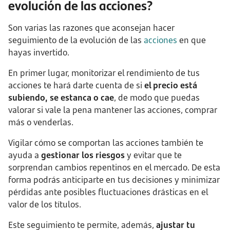
evolución de las acciones?
Son varias las razones que aconsejan hacer
seguimiento de la evolución de las
acciones
en que
hayas invertido.
En primer lugar, monitorizar el rendimiento de tus
acciones te hará darte cuenta de si
el precio está
subiendo, se estanca o cae
, de modo que puedas
valorar si vale la pena mantener las acciones, comprar
más o venderlas.
Vigilar cómo se comportan las acciones también te
ayuda a
gestionar los riesgos
y evitar que te
sorprendan cambios repentinos en el mercado. De esta
forma podrás anticiparte en tus decisiones y minimizar
pérdidas ante posibles fluctuaciones drásticas en el
valor de los títulos.
Este seguimiento te permite, además,
ajustar tu