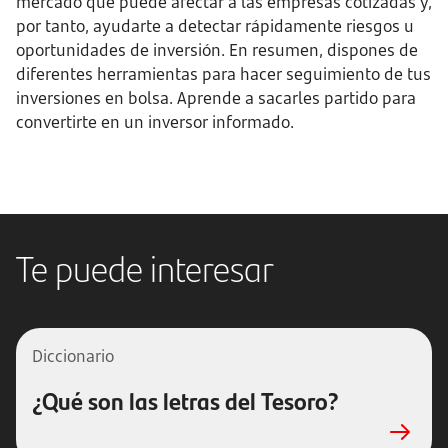
mercado que puede afectar a las empresas cotizadas y,
por tanto, ayudarte a detectar rápidamente riesgos u
oportunidades de inversión. En resumen, dispones de
diferentes herramientas para hacer seguimiento de tus
inversiones en bolsa. Aprende a sacarles partido para
convertirte en un inversor informado.
Te puede interesar
Diccionario
¿Qué son las letras del Tesoro?