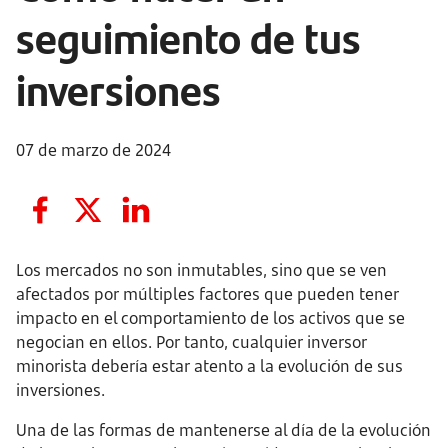
seguimiento de tus
inversiones
07 de marzo de 2024
Los mercados no son inmutables, sino que se ven
afectados por múltiples factores que pueden tener
impacto en el comportamiento de los activos que se
negocian en ellos. Por tanto, cualquier inversor
minorista debería estar atento a la evolución de sus
inversiones.
Una de las formas de mantenerse al día de la evolución