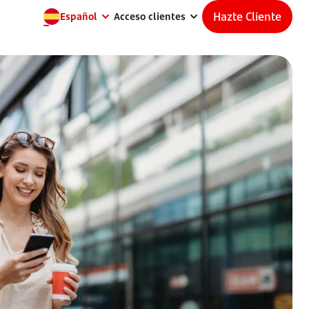
Hazte Cliente
Español
Acceso clientes