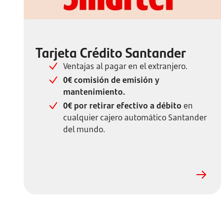
Tarjeta Crédito Santander
Ventajas al pagar en el extranjero.
0€ comisión de emisión y
mantenimiento.
0€ por retirar efectivo a débito
en
cualquier cajero automático Santander
del mundo.