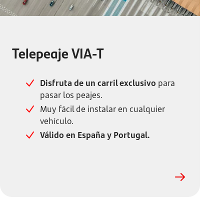
Telepeaje VIA-T
Disfruta de un carril exclusivo
para
pasar los peajes.
Muy fácil de instalar en cualquier
vehículo.
Válido en España y Portugal.