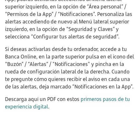
superior izquierdo, en la opción de “Área personal” /
“Permisos de la App” / “Notificaciones”. Personaliza las
alertas accediendo de nuevo al Menú lateral superior
izquierdo, en la opción de “Seguridad y Claves” y
selecciona “Configurar tus alertas de seguridad”.
Si deseas activarlas desde tu ordenador, accede a tu
Banca Online, en la parte superior pulsa en el icono del
“Buzón” / “Alertas” / "Notificaciones" y pincha en la
rueda de configuración lateral de la derecha. Cuando
te pregunte cómo quieres recibir el aviso en cada una
de las alertas, deja marcado “Notificaciones en la App”.
Descarga aquí un PDF con estos
primeros pasos de tu
experiencia digital
.