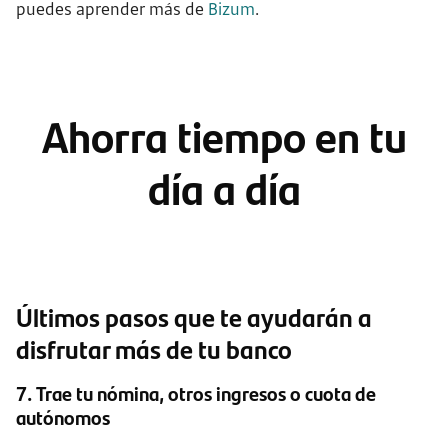
puedes aprender más de
Bizum
.
Ahorra tiempo en tu
día a día
Últimos pasos que te ayudarán a
disfrutar más de tu banco
7. Trae tu nómina, otros ingresos o cuota de
autónomos