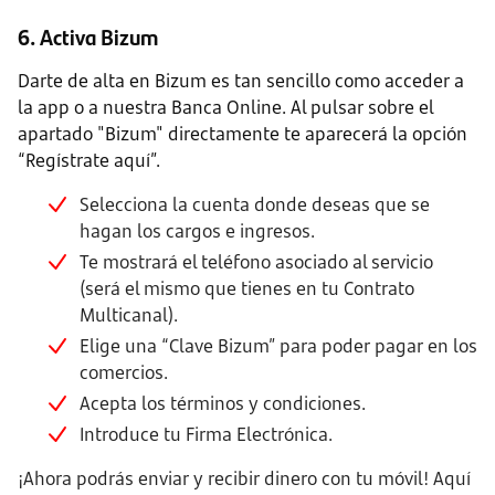
6. Activa Bizum
Darte de alta en Bizum es tan sencillo como acceder a
la app o a nuestra Banca Online. Al pulsar sobre el
apartado "Bizum" directamente te aparecerá la opción
“Regístrate aquí”.
Selecciona la cuenta donde deseas que se
hagan los cargos e ingresos.
Te mostrará el teléfono asociado al servicio
(será el mismo que tienes en tu Contrato
Multicanal).
Elige una “Clave Bizum” para poder pagar en los
comercios.
Acepta los términos y condiciones.
Introduce tu Firma Electrónica.
¡Ahora podrás enviar y recibir dinero con tu móvil! Aquí