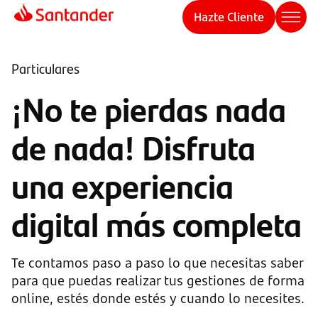
Hazte Cliente
Particulares
¡No te pierdas nada
de nada! Disfruta
una experiencia
digital más completa
Te contamos paso a paso lo que necesitas saber
para que puedas realizar tus gestiones de forma
online, estés donde estés y cuando lo necesites.