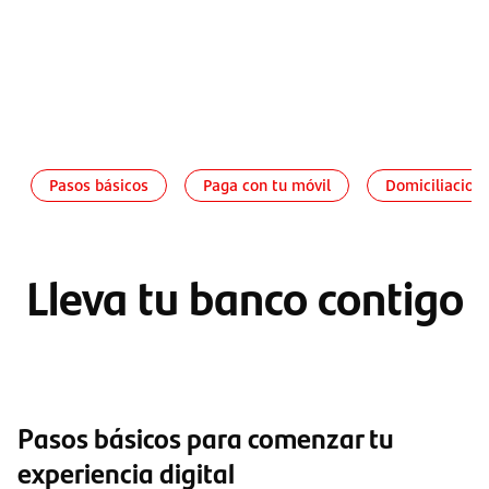
Pasos básicos
Paga con tu móvil
Domiciliacion
Lleva tu banco contigo
Pasos básicos para comenzar tu
experiencia digital