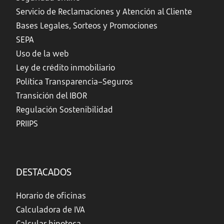
Servicio de Reclamaciones y Atención al Cliente
Bases Legales, Sorteos y Promociones
SEPA
Uso de la web
Ley de crédito inmobiliario
Política Transparencia–Seguros
Transición del IBOR
Regulación Sostenibilidad
PRIIPS
DESTACADOS
Horario de oficinas
Calculadora de IVA
Calcular hipoteca