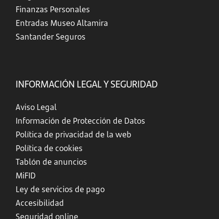
Finanzas Personales
Entradas Museo Altamira
Santander Seguros
INFORMACIÓN LEGAL Y SEGURIDAD
Aviso Legal
Información de Protección de Datos
Política de privacidad de la web
Política de cookies
Tablón de anuncios
MiFID
Ley de servicios de pago
Accesibilidad
Seguridad online