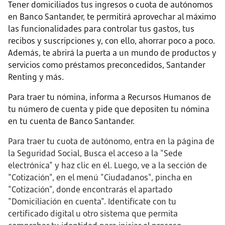
Tener domiciliados tus ingresos o cuota de autónomos
en Banco Santander, te permitirá aprovechar al máximo
las funcionalidades para controlar tus gastos, tus
recibos y suscripciones y, con ello, ahorrar poco a poco.
Además, te abrirá la puerta a un mundo de productos y
servicios como préstamos preconcedidos, Santander
Renting y más.
Para traer tu nómina, informa a Recursos Humanos de
tu número de cuenta y pide que depositen tu nómina
en tu cuenta de Banco Santander.
Para traer tu cuota de autónomo, entra en la página de
la Seguridad Social, Busca el acceso a la "Sede
electrónica" y haz clic en él. Luego, ve a la sección de
"Cotización", en el menú "Ciudadanos", pincha en
"Cotización", donde encontrarás el apartado
"Domiciliación en cuenta". Identifícate con tu
certificado digital u otro sistema que permita