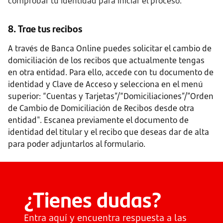
comprobar tu identidad para iniciar el proceso.
8. Trae tus recibos
A través de Banca Online puedes solicitar el cambio de
domiciliación de los recibos que actualmente tengas
en otra entidad. Para ello, accede con tu documento de
identidad y Clave de Acceso y selecciona en el menú
superior: “Cuentas y Tarjetas”/“Domiciliaciones”/”Orden
de Cambio de Domiciliación de Recibos desde otra
entidad". Escanea previamente el documento de
identidad del titular y el recibo que deseas dar de alta
para poder adjuntarlos al formulario.
¿Tienes dudas?
Entra aquí y encuentra respuesta a las