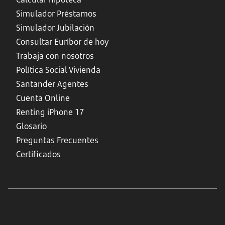
Simulador Préstamos
Simulador Jubilación
Consultar Euríbor de hoy
Trabaja con nosotros
Política Social Vivienda
Santander Agentes
Cuenta Online
Renting iPhone 17
Glosario
Preguntas Frecuentes
Certificados