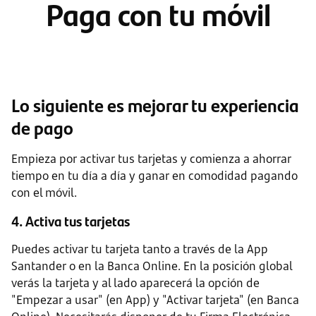
Paga con tu móvil
Lo siguiente es mejorar tu experiencia
de pago
Empieza por activar tus tarjetas y comienza a ahorrar
tiempo en tu día a día y ganar en comodidad pagando
con el móvil.
4. Activa tus tarjetas
Puedes activar tu tarjeta tanto a través de la App
Santander o en la Banca Online. En la posición global
verás la tarjeta y al lado aparecerá la opción de
"Empezar a usar" (en App) y "Activar tarjeta" (en Banca