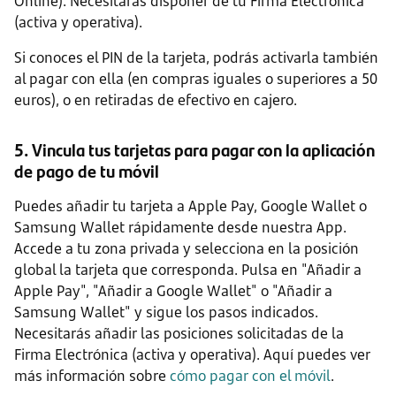
Online). Necesitarás disponer de tu Firma Electrónica
(activa y operativa).
Si conoces el PIN de la tarjeta, podrás activarla también
al pagar con ella (en compras iguales o superiores a 50
euros), o en retiradas de efectivo en cajero.
5. Vincula tus tarjetas para pagar con la aplicación
de pago de tu móvil
Puedes añadir tu tarjeta a Apple Pay, Google Wallet o
Samsung Wallet rápidamente desde nuestra App.
Accede a tu zona privada y selecciona en la posición
global la tarjeta que corresponda. Pulsa en "Añadir a
Apple Pay", "Añadir a Google Wallet" o "Añadir a
Samsung Wallet" y sigue los pasos indicados.
Necesitarás añadir las posiciones solicitadas de la
Firma Electrónica (activa y operativa). Aquí puedes ver
más información sobre
cómo pagar con el móvil
.