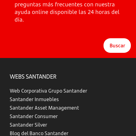
preguntas más frecuentes con nuestra
ayuda online disponible las 24 horas del
día.
Buscar
WEBS SANTANDER
Web Corporativa Grupo Santander
Santander Inmuebles
Santander Asset Management
Santander Consumer
Santander Silver
Blog del Banco Santander