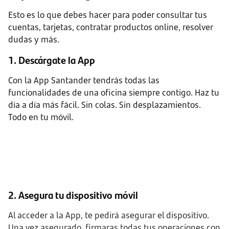
Esto es lo que debes hacer para poder consultar tus
cuentas, tarjetas, contratar productos online, resolver
dudas y más.
1. Descárgate la App
Con la App Santander tendrás todas las
funcionalidades de una oficina siempre contigo. Haz tu
día a día más fácil. Sin colas. Sin desplazamientos.
Todo en tu móvil.
2. Asegura tu dispositivo móvil
Al acceder a la App, te pedirá asegurar el dispositivo.
Una vez asegurado, firmaras todas tus operaciones con