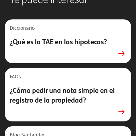
Diccionario
¿Qué es la TAE en las hipotecas?
FAQs
¿Cómo pedir una nota simple en el
registro de la propiedad?
Blog Santander