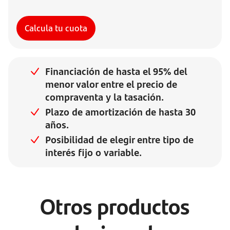
Calcula tu cuota
Financiación de hasta el 95% del
menor valor entre el precio de
compraventa y la tasación. ​
Plazo de amortización de hasta 30
años. ​
Posibilidad de elegir entre tipo de
interés fijo o variable. ​
Otros productos