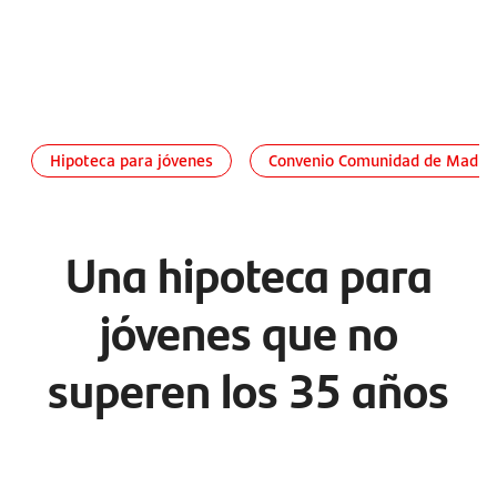
Hipoteca para jóvenes
Convenio Comunidad de Madri
Una hipoteca para
jóvenes que no
superen los 35 años