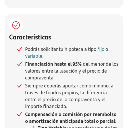
Características
Podrás solicitar tu hipoteca a tipo
fijo
o
variable
.
Financiación hasta el 95%
del menor de los
valores entre la tasación y el precio de
compraventa.
Siempre deberás aportar como mínimo, a
través de fondos propios, la diferencia
entre el precio de la compraventa y el
importe financiado.
Compensación o comisión por reembolso
o amortización anticipada total o parcial: