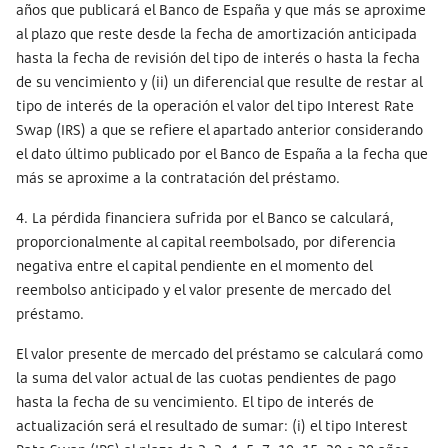
años que publicará el Banco de España y que más se aproxime
al plazo que reste desde la fecha de amortización anticipada
hasta la fecha de revisión del tipo de interés o hasta la fecha
de su vencimiento y (ii) un diferencial que resulte de restar al
tipo de interés de la operación el valor del tipo Interest Rate
Swap (IRS) a que se refiere el apartado anterior considerando
el dato último publicado por el Banco de España a la fecha que
más se aproxime a la contratación del préstamo.
4. La pérdida financiera sufrida por el Banco se calculará,
proporcionalmente al capital reembolsado, por diferencia
negativa entre el capital pendiente en el momento del
reembolso anticipado y el valor presente de mercado del
préstamo.
El valor presente de mercado del préstamo se calculará como
la suma del valor actual de las cuotas pendientes de pago
hasta la fecha de su vencimiento. El tipo de interés de
actualización será el resultado de sumar: (i) el tipo Interest