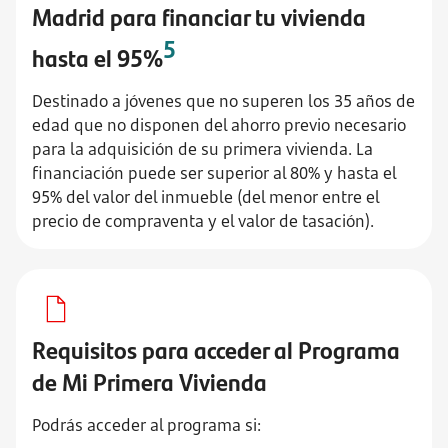
Madrid para financiar tu vivienda
5
hasta el 95%
Destinado a jóvenes que no superen los 35 años de
edad que no disponen del ahorro previo necesario
para la adquisición de su primera vivienda. La
financiación puede ser superior al 80% y hasta el
95% del valor del inmueble (del menor entre el
precio de compraventa y el valor de tasación).
Requisitos para acceder al Programa
de Mi Primera Vivienda
Podrás acceder al programa si: