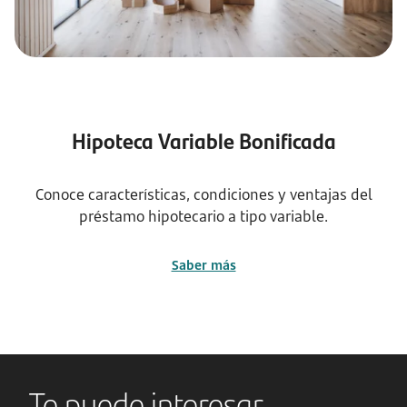
Hipoteca Variable Bonificada
Conoce características, condiciones y ventajas del
préstamo hipotecario a tipo variable.
Saber más
Te puede interesar