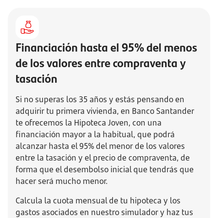
Financiación hasta el 95% del menos
de los valores entre compraventa y
tasación
Si no superas los 35 años y estás pensando en
adquirir tu primera vivienda, en Banco Santander
te ofrecemos la Hipoteca Joven, con una
financiación mayor a la habitual, que podrá
alcanzar hasta el 95% del menor de los valores
entre la tasación y el precio de compraventa, de
forma que el desembolso inicial que tendrás que
hacer será mucho menor.
Calcula la cuota mensual de tu hipoteca y los
gastos asociados en nuestro simulador y haz tus