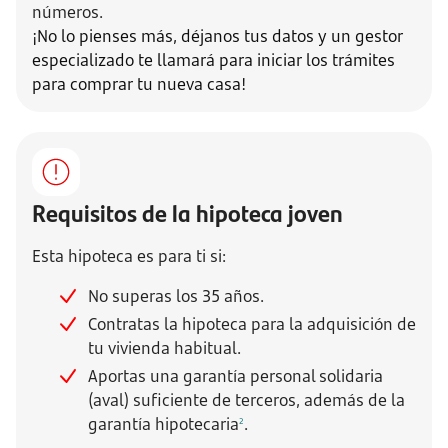
números.
¡No lo pienses más, déjanos tus datos y un gestor
especializado te llamará para iniciar los trámites
para comprar tu nueva casa!
Requisitos de la hipoteca joven
Esta hipoteca es para ti si:
No superas los 35 años.
Contratas la hipoteca para la adquisición de
tu vivienda habitual.
Aportas una garantía personal solidaria
(aval) suficiente de terceros, además de la
garantía hipotecaria
.
2