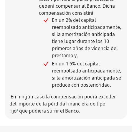
deberá compensar al Banco. Dicha
compensación consistirá:
En un 2% del capital
reembolsado anticipadamente,
si la amortización anticipada
tiene lugar durante los 10
primeros años de vigencia del
préstamo y,
En un 1,5% del capital
reembolsado anticipadamente,
si la amortización anticipada se
produce con posterioridad.
En ningún caso la compensación podrá exceder
del importe de la pérdida financiera de tipo
fijo
que pudiera sufrir el Banco.
4