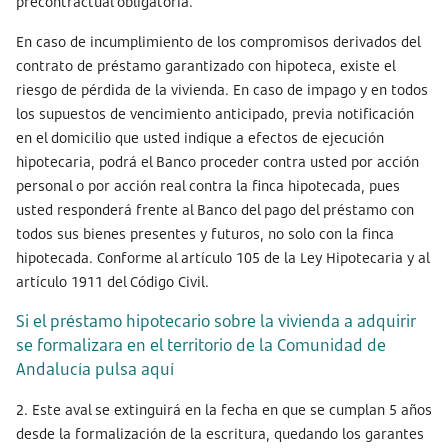
precontractual obligatoria.
En caso de incumplimiento de los compromisos derivados del
contrato de préstamo garantizado con hipoteca, existe el
riesgo de pérdida de la vivienda. En caso de impago y en todos
los supuestos de vencimiento anticipado, previa notificación
en el domicilio que usted indique a efectos de ejecución
hipotecaria, podrá el Banco proceder contra usted por acción
personal o por acción real contra la finca hipotecada, pues
usted responderá frente al Banco del pago del préstamo con
todos sus bienes presentes y futuros, no solo con la finca
hipotecada. Conforme al artículo 105 de la Ley Hipotecaria y al
artículo 1911 del Código Civil.
Si el préstamo hipotecario sobre la vivienda a adquirir
se formalizara en el territorio de la Comunidad de
Andalucía pulsa aquí
2. Este aval se extinguirá en la fecha en que se cumplan 5 años
desde la formalización de la escritura, quedando los garantes