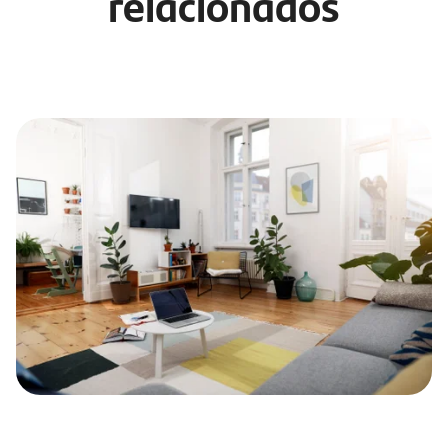
relacionados