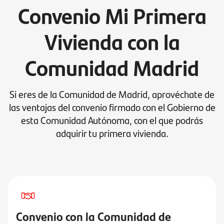
Convenio Mi Primera
Vivienda con la
Comunidad Madrid
Si eres de la Comunidad de Madrid, aprovéchate de
las ventajas del convenio firmado con el Gobierno de
esta Comunidad Autónoma, con el que podrás
adquirir tu primera vivienda.
Convenio con la Comunidad de