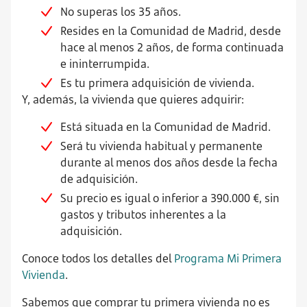
No superas los 35 años.
Resides en la Comunidad de Madrid, desde
hace al menos 2 años, de forma continuada
e ininterrumpida.
Es tu primera adquisición de vivienda.
Y, además, la vivienda que quieres adquirir:
Está situada en la Comunidad de Madrid.
Será tu vivienda habitual y permanente
durante al menos dos años desde la fecha
de adquisición.
Su precio es igual o inferior a 390.000 €, sin
gastos y tributos inherentes a la
adquisición.
Conoce todos los detalles del
Programa Mi Primera
Vivienda
.
Sabemos que comprar tu primera vivienda no es