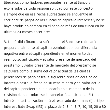
liberados como fiadores personales frente al Banco y
exonerados de toda responsabilidad por este concepto,
siempre que en esa fecha el préstamo se encuentre al
corriente de pagos de las cuotas de capital e intereses y no se
haya producido demora en el pago de más de una cuota en los
últimos 24 meses anteriores.
3. La pérdida financiera sufrida por el Banco se calculará,
proporcionalmente al capital reembolsado, por diferencia
negativa entre el capital pendiente en el momento del
reembolso anticipado y el valor presente de mercado del
préstamo. El valor presente de mercado del préstamo se
calculará como la suma del valor actual de las cuotas
pendientes de pago hasta la siguiente revisión del tipo de
interés o hasta la fecha de su vencimiento y del valor actual
del capital pendiente que quedaría en el momento de la
revisión de no producirse la cancelación anticipada. El tipo de
interés de actualización será el resultado de sumar: (i) el tipo
Interest Rate Swap (IRS) al plazo de 2, 3, 4, 5, 7, 10, 15, 20 o 30