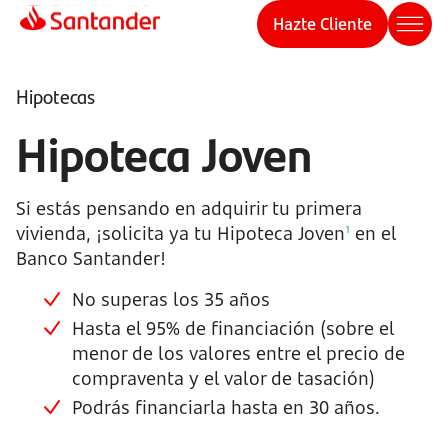
Hazte Cliente
Hipotecas
Hipoteca Joven
Si estás pensando en adquirir tu primera
vivienda, ¡solicita ya tu Hipoteca Joven
en el
1
Banco Santander!
No superas los 35 años
Hasta el 95% de financiación (sobre el
menor de los valores entre el precio de
compraventa y el valor de tasación)
Podrás financiarla hasta en 30 años.