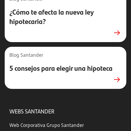
¿Cómo te afecta la nueva ley
hipotecaria?
Blog Santander
5 consejos para elegir una hipoteca
WEBS SANTANDER
Web Corporativa Grupo Santander