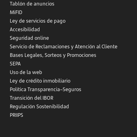
Tablón de anuncios
MiFID
Ley de servicios de pago
Accesibilidad
Seguridad online
Servicio de Reclamaciones y Atención al Cliente
Bases Legales, Sorteos y Promociones
SEPA
Uso de la web
Ley de crédito inmobiliario
Política Transparencia–Seguros
Transición del IBOR
Regulación Sostenibilidad
PRIIPS