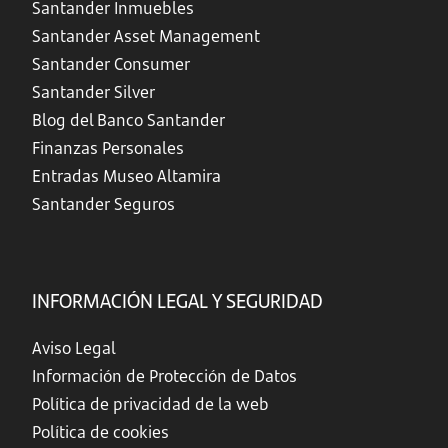
Santander Inmuebles
Santander Asset Management
Santander Consumer
Santander Silver
Blog del Banco Santander
Finanzas Personales
Entradas Museo Altamira
Santander Seguros
INFORMACIÓN LEGAL Y SEGURIDAD
Aviso Legal
Información de Protección de Datos
Política de privacidad de la web
Política de cookies