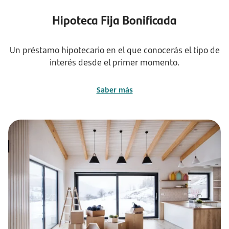
Hipoteca Fija Bonificada
Un préstamo hipotecario en el que conocerás el tipo de
interés desde el primer momento.
Saber más