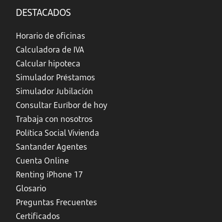
DESTACADOS
Horario de oficinas
Calculadora de IVA
Calcular hipoteca
Simulador Préstamos
Simulador Jubilación
Consultar Euríbor de hoy
Trabaja con nosotros
Política Social Vivienda
Santander Agentes
Cuenta Online
Renting iPhone 17
Glosario
Preguntas Frecuentes
Certificados