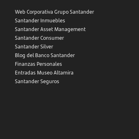
Web Corporativa Grupo Santander
Santander Inmuebles
Santander Asset Management
Santander Consumer
Santander Silver
Blog del Banco Santander
Finanzas Personales
Entradas Museo Altamira
Santander Seguros