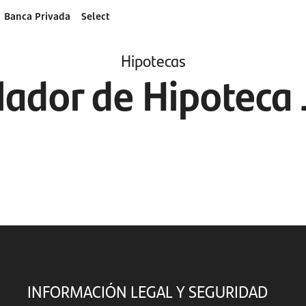
Banca Privada
Select
Hipotecas
lador de Hipoteca 
INFORMACIÓN LEGAL Y SEGURIDAD