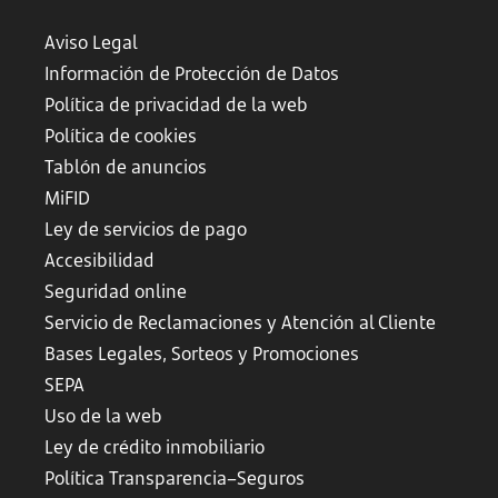
Aviso Legal
Información de Protección de Datos
Política de privacidad de la web
Política de cookies
Tablón de anuncios
MiFID
Ley de servicios de pago
Accesibilidad
Seguridad online
Servicio de Reclamaciones y Atención al Cliente
Bases Legales, Sorteos y Promociones
SEPA
Uso de la web
Ley de crédito inmobiliario
Política Transparencia–Seguros