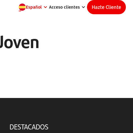
Hazte Cliente
Español
Acceso clientes
Joven
DESTACADOS