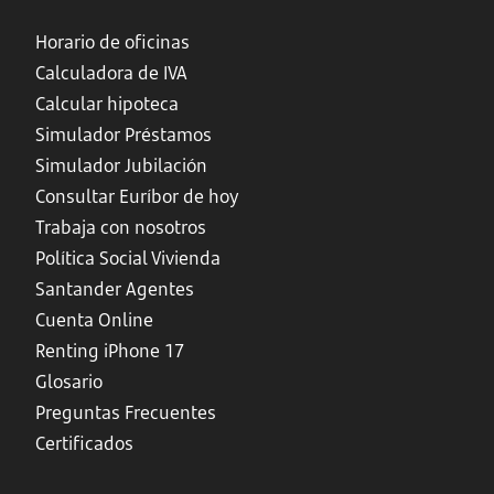
Horario de oficinas
Calculadora de IVA
Calcular hipoteca
Simulador Préstamos
Simulador Jubilación
Consultar Euríbor de hoy
Trabaja con nosotros
Política Social Vivienda
Santander Agentes
Cuenta Online
Renting iPhone 17
Glosario
Preguntas Frecuentes
Certificados