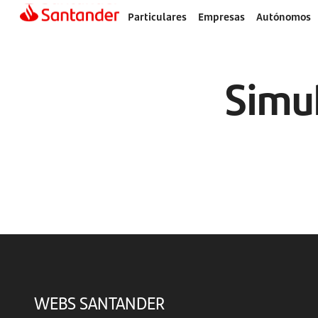
Particulares
Empresas
Autónomos
Simu
WEBS SANTANDER