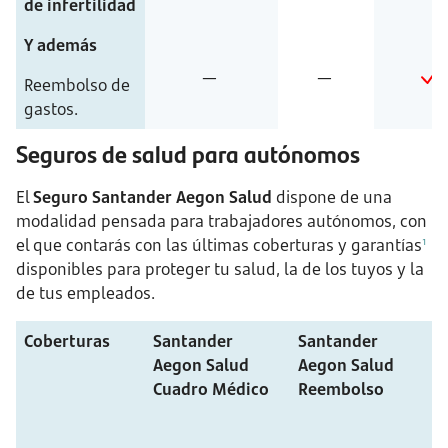
de infertilidad
Y además
—
—
Reembolso de
gastos.
Seguros de salud para autónomos
El
Seguro Santander Aegon Salud
dispone de una
modalidad pensada para trabajadores autónomos, con
el que contarás con las últimas coberturas y garantías
1
disponibles para proteger tu salud, la de los tuyos y la
de tus empleados.
Coberturas
Santander
Santander
Aegon Salud
Aegon Salud
Cuadro Médico
Reembolso