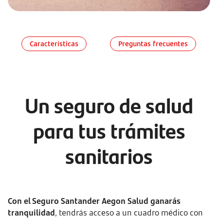
Características
Preguntas frecuentes
Un seguro de salud
para tus trámites
sanitarios
Con el Seguro Santander Aegon Salud ganarás
tranquilidad
, tendrás acceso a un cuadro médico con