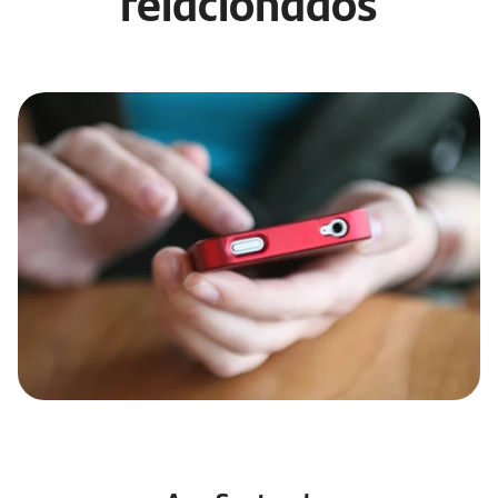
relacionados