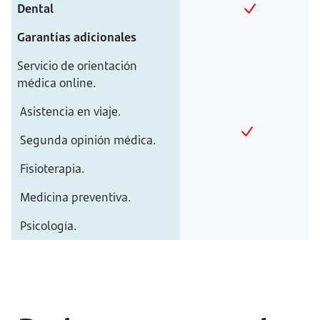
Dental
Garantías adicionales
Servicio de orientación
médica online.
Asistencia en viaje.
Segunda opinión médica.
Fisioterapia.
Medicina preventiva.
Psicología.