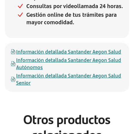
Consultas por videollamada 24 horas.
Gestión online de tus trámites para
mayor comodidad.
Información detallada Santander Aegon Salud
Información detallada Santander Aegon Salud
Autónomos
Información detallada Santander Aegon Salud
Senior
Otros productos