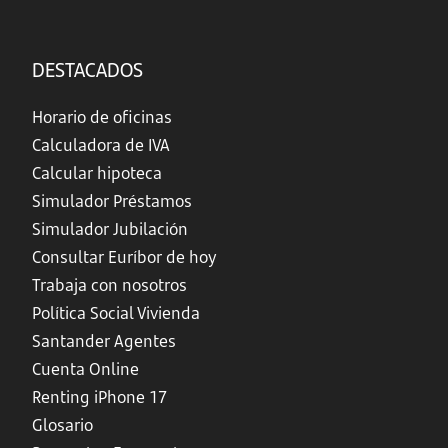
DESTACADOS
Horario de oficinas
Calculadora de IVA
Calcular hipoteca
Simulador Préstamos
Simulador Jubilación
Consultar Euríbor de hoy
Trabaja con nosotros
Política Social Vivienda
Santander Agentes
Cuenta Online
Renting iPhone 17
Glosario