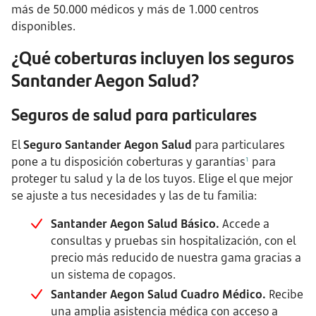
más de 50.000 médicos y más de 1.000 centros
disponibles.
¿Qué coberturas incluyen los seguros
Santander Aegon Salud?
Seguros de salud para particulares
El
Seguro Santander Aegon Salud
para particulares
pone a tu disposición coberturas y garantías
para
1
proteger tu salud y la de los tuyos. Elige el que mejor
se ajuste a tus necesidades y las de tu familia:
Santander Aegon Salud Básico.
Accede a
consultas y pruebas sin hospitalización, con el
precio más reducido de nuestra gama gracias a
un sistema de copagos.
Santander Aegon Salud Cuadro Médico.
Recibe
una amplia asistencia médica con acceso a