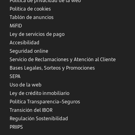
Política de privacidad de la web
Política de cookies
Tablón de anuncios
MiFID
Ley de servicios de pago
Accesibilidad
Seguridad online
Servicio de Reclamaciones y Atención al Cliente
Bases Legales, Sorteos y Promociones
SEPA
Uso de la web
Ley de crédito inmobiliario
Política Transparencia–Seguros
Transición del IBOR
Regulación Sostenibilidad
PRIIPS