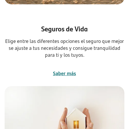
Seguros de Vida
Elige entre las diferentes opciones el seguro que mejor
se ajuste a tus necesidades y consigue tranquilidad
para ti y los tuyos.
Saber más