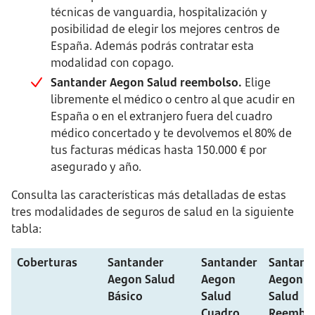
técnicas de vanguardia, hospitalización y
posibilidad de elegir los mejores centros de
España. Además podrás contratar esta
modalidad con copago.
Santander Aegon Salud reembolso.
Elige
libremente el médico o centro al que acudir en
España o en el extranjero fuera del cuadro
médico concertado y te devolvemos el 80% de
tus facturas médicas hasta 150.000 € por
asegurado y año.
Consulta las características más detalladas de estas
tres modalidades de seguros de salud en la siguiente
tabla:
Coberturas
Santander
Santander
Santand
Aegon Salud
Aegon
Aegon
Básico
Salud
Salud
Cuadro
Reembo