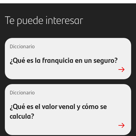
Te puede interesar
Diccionario
¿Qué es la franquicia en un seguro?
Diccionario
¿Qué es el valor venal y cómo se
calcula?