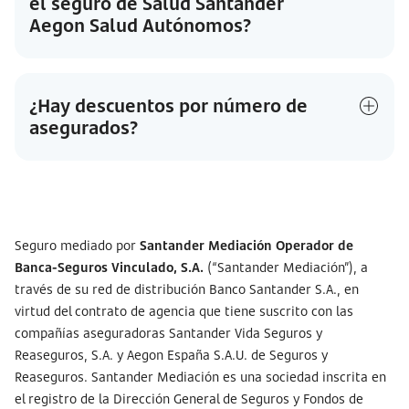
el seguro de Salud Santander
Aegon Salud Autónomos?
¿Hay descuentos por número de
asegurados?
Seguro mediado por
Santander Mediación Operador de
Banca-Seguros Vinculado, S.A.
(“Santander Mediación”), a
través de su red de distribución Banco Santander S.A., en
virtud del contrato de agencia que tiene suscrito con las
compañías aseguradoras Santander Vida Seguros y
Reaseguros, S.A. y Aegon España S.A.U. de Seguros y
Reaseguros. Santander Mediación es una sociedad inscrita en
el registro de la Dirección General de Seguros y Fondos de