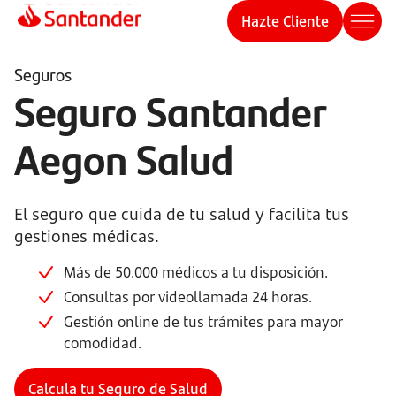
Hazte Cliente
Seguros
Seguro Santander
Aegon Salud
El seguro que cuida de tu salud y facilita tus
gestiones médicas.
Más de 50.000 médicos a tu disposición.
Consultas por videollamada 24 horas.
Gestión online de tus trámites para mayor
comodidad.
Calcula tu Seguro de Salud