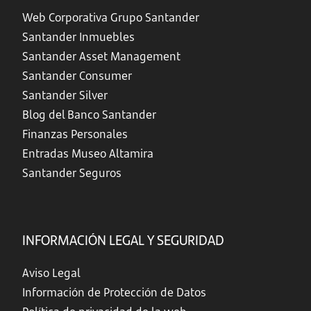
Web Corporativa Grupo Santander
Santander Inmuebles
Santander Asset Management
Santander Consumer
Santander Silver
Blog del Banco Santander
Finanzas Personales
Entradas Museo Altamira
Santander Seguros
INFORMACIÓN LEGAL Y SEGURIDAD
Aviso Legal
Información de Protección de Datos