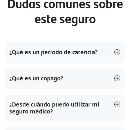
Dudas comunes sobre
este seguro
¿Qué es un periodo de carencia?
¿Qué es un copago?
¿Desde cuándo puedo utilizar mi
seguro médico?