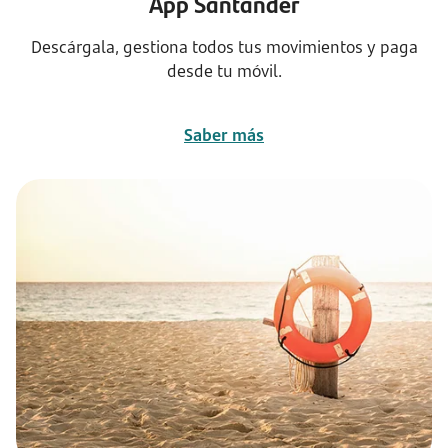
App Santander
Descárgala, gestiona todos tus movimientos y paga
desde tu móvil.
Saber más