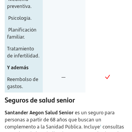
preventiva.
Psicología.
Planificación
familiar.
Tratamiento
de infertilidad.
Y además
—
Reembolso de
gastos.
Seguros de salud senior
Santander Aegon Salud Senior
es un seguro para
personas a partir de 68 años que buscan un
complemento a la Sanidad Pública. Incluye
consultas
1