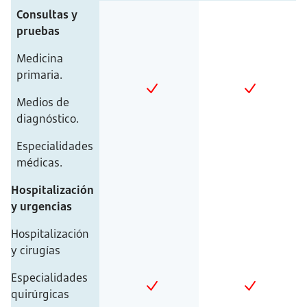
Consultas y
pruebas
Medicina
primaria.
Medios de
diagnóstico.
Especialidades
médicas.
Hospitalización
y urgencias
Hospitalización
y cirugías
Especialidades
quirúrgicas