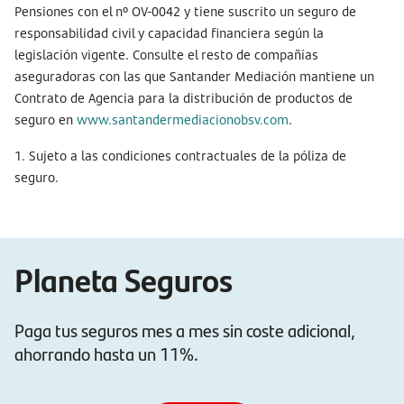
Pensiones con el nº OV-0042 y tiene suscrito un seguro de
responsabilidad civil y capacidad financiera según la
legislación vigente. Consulte el resto de compañías
aseguradoras con las que Santander Mediación mantiene un
Contrato de Agencia para la distribución de productos de
seguro en
www.santandermediacionobsv.com
.
1. Sujeto a las condiciones contractuales de la póliza de
seguro.
Planeta Seguros
Paga tus seguros mes a mes sin coste adicional,
ahorrando hasta un 11%.