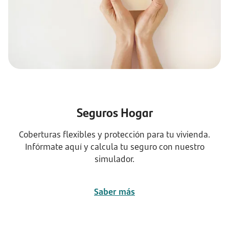
Seguros Hogar
Coberturas flexibles y protección para tu vivienda.
Infórmate aquí y calcula tu seguro con nuestro
simulador.
Saber más