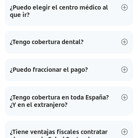
¿Puedo elegir el centro médico al
que ir?
¿Tengo cobertura dental?
¿Puedo fraccionar el pago?
¿Tengo cobertura en toda España?
¿Y en el extranjero?
¿Tiene ventajas fiscales contratar