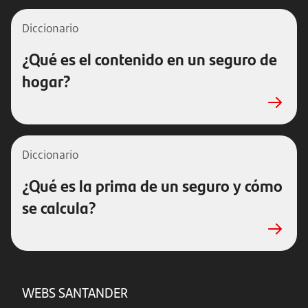
Diccionario
¿Qué es el contenido en un seguro de
hogar?
Diccionario
¿Qué es la prima de un seguro y cómo
se calcula?
WEBS SANTANDER