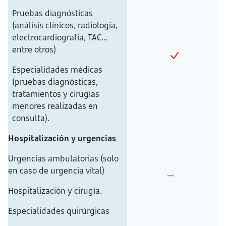
Pruebas diagnósticas
(análisis clínicos, radiología,
electrocardiografía, TAC…
entre otros)
Especialidades médicas
(pruebas diagnósticas,
tratamientos y cirugías
menores realizadas en
consulta).
Hospitalización y urgencias
Urgencias ambulatorias (solo
en caso de urgencia vital)
—
Hospitalización y cirugía.
Especialidades quirúrgicas