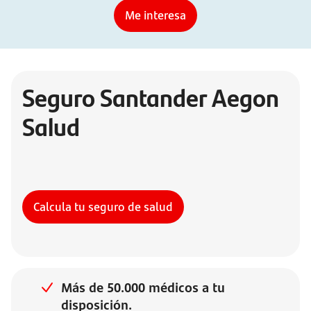
Me interesa
Seguro Santander Aegon
Salud
Calcula tu seguro de salud
Más de 50.000 médicos a tu
disposición.