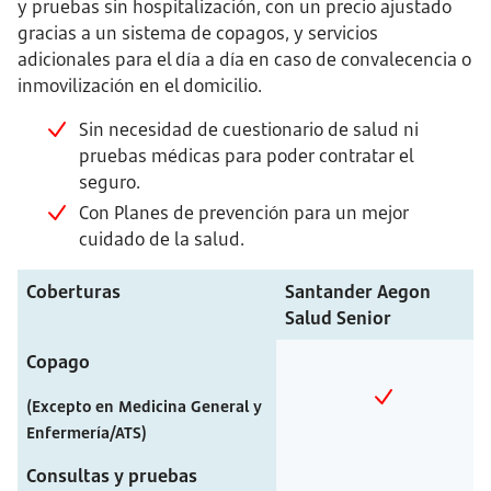
y pruebas sin hospitalización, con un precio ajustado
gracias a un sistema de copagos, y servicios
adicionales para el día a día en caso de convalecencia o
inmovilización en el domicilio.
Sin necesidad de cuestionario de salud ni
pruebas médicas para poder contratar el
seguro.
Con Planes de prevención para un mejor
cuidado de la salud.
Coberturas
Santander Aegon
Salud Senior
Copago
(Excepto en Medicina General y
Enfermería/ATS)
Consultas y pruebas