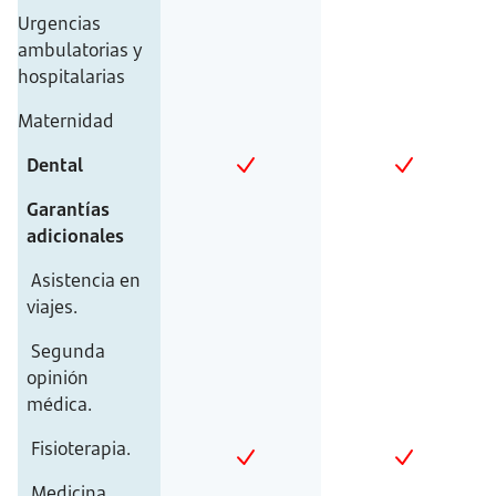
Urgencias
ambulatorias y
hospitalarias
Maternidad
Dental
Garantías
adicionales
Asistencia en
viajes.
Segunda
opinión
médica.
Fisioterapia.
Medicina