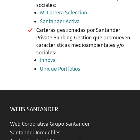
sociales:
Mi Cartera Selección
Santander Activa
Carteras gestionadas por Santander
Private Banking Gestión que promueven
características medioambientales y/o
sociales:
Innova
Unique Portfolios
WEBS SANTANDER
Web Corporativa Grupo Santander
Santander Inmuebles