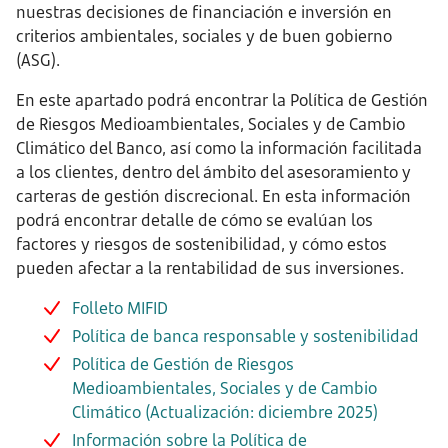
nuestras decisiones de financiación e inversión en
criterios ambientales, sociales y de buen gobierno
(ASG).
En este apartado podrá encontrar la Política de Gestión
de Riesgos Medioambientales, Sociales y de Cambio
Climático del Banco, así como la información facilitada
a los clientes, dentro del ámbito del asesoramiento y
carteras de gestión discrecional. En esta información
podrá encontrar detalle de cómo se evalúan los
factores y riesgos de sostenibilidad, y cómo estos
pueden afectar a la rentabilidad de sus inversiones.
Folleto MIFID
Política de banca responsable y sostenibilidad
Política de Gestión de Riesgos
Medioambientales, Sociales y de Cambio
Climático (Actualización: diciembre 2025)
Información sobre la Política de