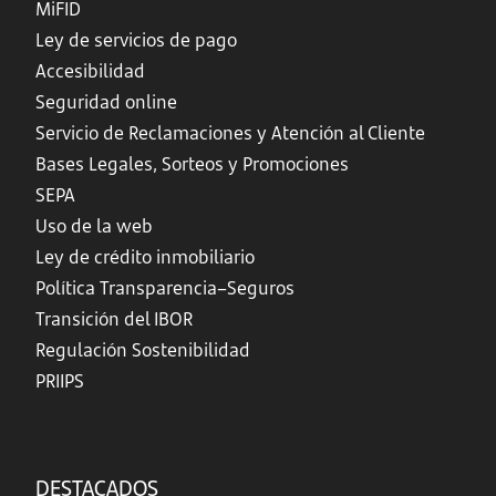
MiFID
Ley de servicios de pago
Accesibilidad
Seguridad online
Servicio de Reclamaciones y Atención al Cliente
Bases Legales, Sorteos y Promociones
SEPA
Uso de la web
Ley de crédito inmobiliario
Política Transparencia–Seguros
Transición del IBOR
Regulación Sostenibilidad
PRIIPS
DESTACADOS