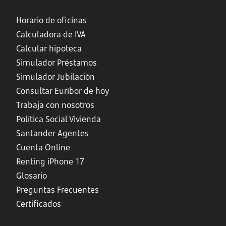
Horario de oficinas
Calculadora de IVA
Calcular hipoteca
Simulador Préstamos
Simulador Jubilación
Consultar Euríbor de hoy
Trabaja con nosotros
Política Social Vivienda
Santander Agentes
Cuenta Online
Renting iPhone 17
Glosario
Preguntas Frecuentes
Certificados