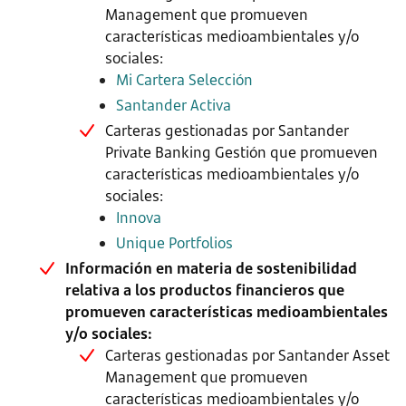
Management que promueven
características medioambientales y/o
sociales:
Mi Cartera Selección
Santander Activa
Carteras gestionadas por Santander
Private Banking Gestión que promueven
características medioambientales y/o
sociales:
Innova
Unique Portfolios
Información en materia de sostenibilidad
relativa a los productos financieros que
promueven características medioambientales
y/o sociales:
Carteras gestionadas por Santander Asset
Management que promueven
características medioambientales y/o