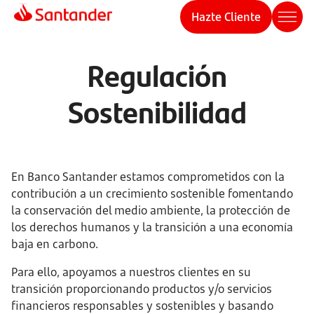
Hazte Cliente
Regulación
Sostenibilidad
En Banco Santander estamos comprometidos con la
contribución a un crecimiento sostenible fomentando
la conservación del medio ambiente, la protección de
los derechos humanos y la transición a una economía
baja en carbono.
Para ello, apoyamos a nuestros clientes en su
transición proporcionando productos y/o servicios
financieros responsables y sostenibles y basando