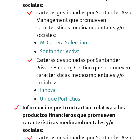
sociales:
Carteras gestionadas por Santander Asset
Management que promueven
características medioambientales y/o
sociales:
Mi Cartera Selección
Santander Activa
Carteras gestionadas por Santander
Private Banking Gestión que promueven
características medioambientales y/o
sociales:
Innova
Unique Portfolios
Información postcontractual relativa a los
productos financieros que promueven
características medioambientales y/o
sociales:
Carteras gestionadas por Santander Asset