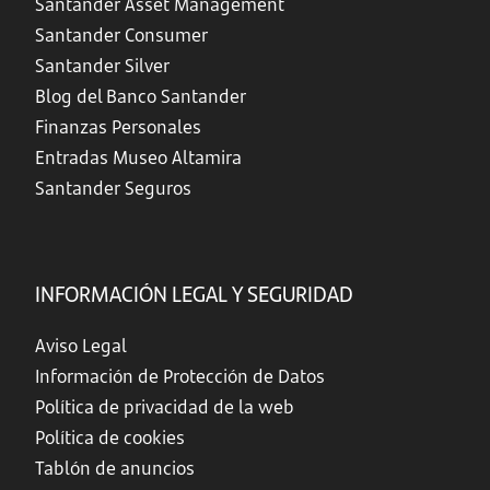
Santander Asset Management
Santander Consumer
Santander Silver
Blog del Banco Santander
Finanzas Personales
Entradas Museo Altamira
Santander Seguros
INFORMACIÓN LEGAL Y SEGURIDAD
Aviso Legal
Información de Protección de Datos
Política de privacidad de la web
Política de cookies
Tablón de anuncios