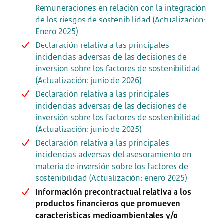
Remuneraciones en relación con la integración
de los riesgos de sostenibilidad (Actualización:
Enero 2025)
Declaración relativa a las principales
incidencias adversas de las decisiones de
inversión sobre los factores de sostenibilidad
(Actualización: junio de 2026)
Declaración relativa a las principales
incidencias adversas de las decisiones de
inversión sobre los factores de sostenibilidad
(Actualización: junio de 2025)
Declaración relativa a las principales
incidencias adversas del asesoramiento en
materia de inversión sobre los factores de
sostenibilidad (Actualización: enero 2025)
Información precontractual relativa a los
productos financieros que promueven
características medioambientales y/o