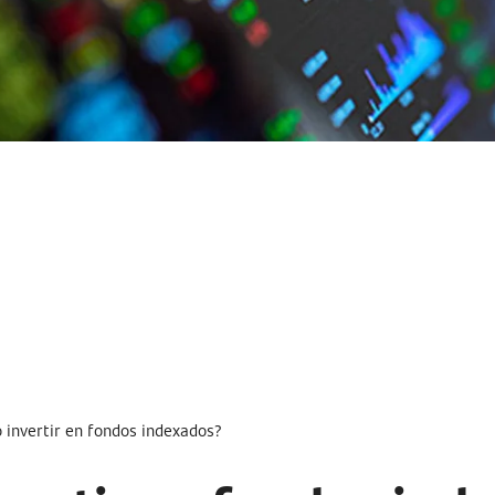
invertir en fondos indexados?