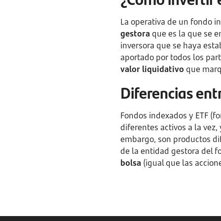
La operativa de un fondo in
gestora
que es la que se en
inversora que se haya establ
aportado por todos los part
valor liquidativo
que marqu
Diferencias ent
Fondos indexados y ETF (fo
diferentes activos a la vez,
embargo, son productos di
de la entidad gestora del 
bolsa
(igual que las accione