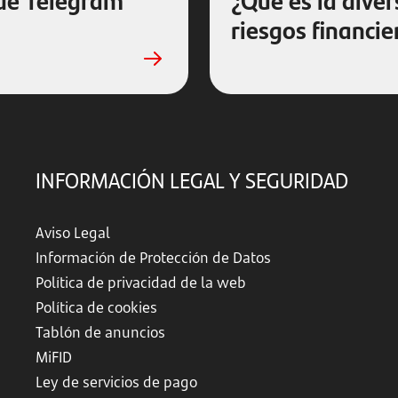
riesgos financie
INFORMACIÓN LEGAL Y SEGURIDAD
Aviso Legal
Información de Protección de Datos
Política de privacidad de la web
Política de cookies
Tablón de anuncios
MiFID
Ley de servicios de pago