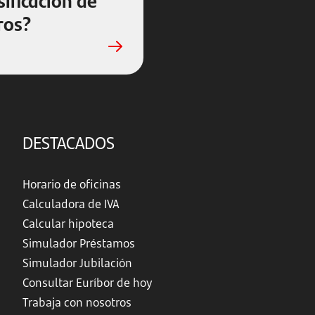
ros?
DESTACADOS
Horario de oficinas
Calculadora de IVA
Calcular hipoteca
Simulador Préstamos
Simulador Jubilación
Consultar Euríbor de hoy
Trabaja con nosotros