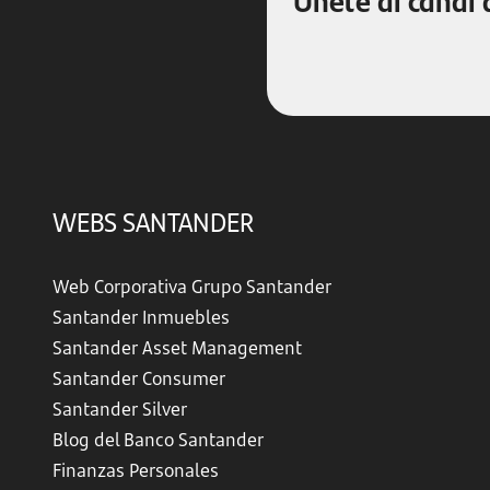
WEBS SANTANDER
Web Corporativa Grupo Santander
Santander Inmuebles
Santander Asset Management
Santander Consumer
Santander Silver
Blog del Banco Santander
Finanzas Personales