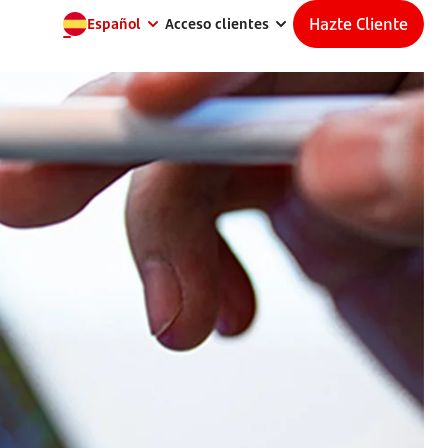
Hazte Cliente
Español
Acceso clientes