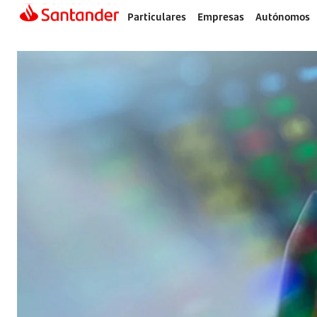
Particulares
Empresas
Autónomos