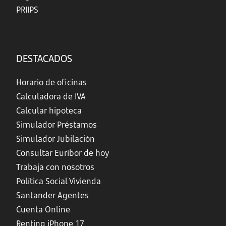
PRIIPS
DESTACADOS
Horario de oficinas
Calculadora de IVA
Calcular hipoteca
Simulador Préstamos
Simulador Jubilación
Consultar Euríbor de hoy
Trabaja con nosotros
Política Social Vivienda
Santander Agentes
Cuenta Online
Renting iPhone 17