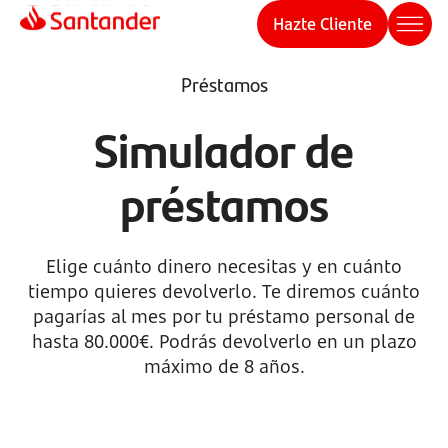
Hazte Cliente
Préstamos
Simulador de
préstamos
Elige cuánto dinero necesitas y en cuánto
tiempo quieres devolverlo. Te diremos cuánto
pagarías al mes por tu préstamo personal de
hasta 80.000€. Podrás devolverlo en un plazo
máximo de 8 años.