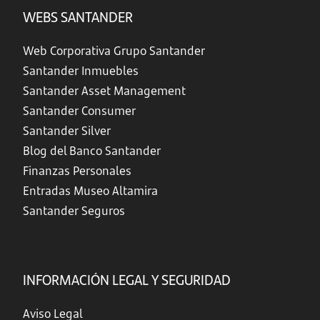
WEBS SANTANDER
Web Corporativa Grupo Santander
Santander Inmuebles
Santander Asset Management
Santander Consumer
Santander Silver
Blog del Banco Santander
Finanzas Personales
Entradas Museo Altamira
Santander Seguros
INFORMACIÓN LEGAL Y SEGURIDAD
Aviso Legal