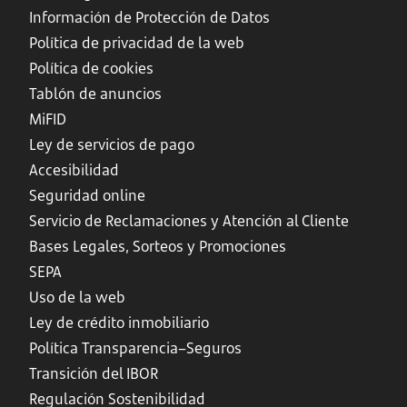
Información de Protección de Datos
Política de privacidad de la web
Política de cookies
Tablón de anuncios
MiFID
Ley de servicios de pago
Accesibilidad
Seguridad online
Servicio de Reclamaciones y Atención al Cliente
Bases Legales, Sorteos y Promociones
SEPA
Uso de la web
Ley de crédito inmobiliario
Política Transparencia–Seguros
Transición del IBOR
Regulación Sostenibilidad