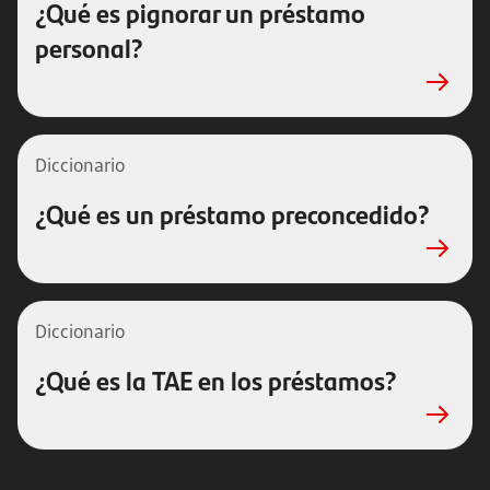
¿Qué es pignorar un préstamo
personal?
Diccionario
¿Qué es un préstamo preconcedido?
Diccionario
¿Qué es la TAE en los préstamos?