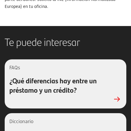
Europea) en tu oficina.
Te puede interesar
FAQs
¿Qué diferencias hay entre un
préstamo y un crédito?
Diccionario