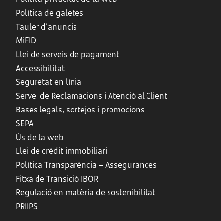
Política de galetes
Tauler d’anuncis
MiFID
Llei de serveis de pagament
Accessibilitat
Seguretat en línia
Servei de Reclamacions i Atenció al Client
Bases legals, sortejos i promocions
SEPA
Ús de la web
Llei de crèdit immobiliari
Política Transparència – Assegurances
Fitxa de Transició IBOR
Regulació en matèria de sostenibilitat
PRIIPS