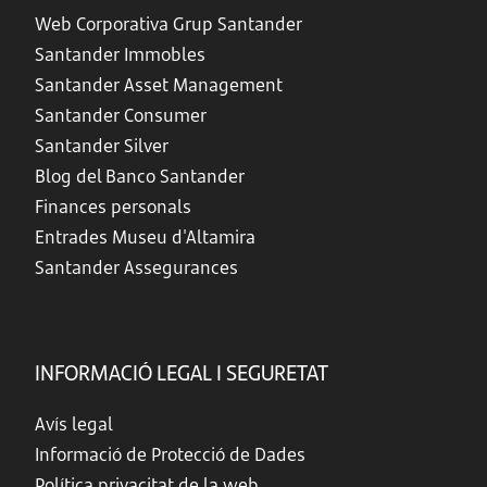
Web Corporativa Grup Santander
Santander Immobles
Santander Asset Management
Santander Consumer
Santander Silver
Blog del Banco Santander
Finances personals
Entrades Museu d'Altamira
Santander Assegurances
INFORMACIÓ LEGAL I SEGURETAT
Avís legal
Informació de Protecció de Dades
Política privacitat de la web