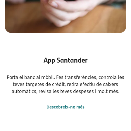
App Santander
Porta el banc al mòbil. Fes transferències, controla les
teves targetes de crèdit, retira efectiu de caixers
automàtics, revisa les teves despeses i molt més.
Descobreix-ne més