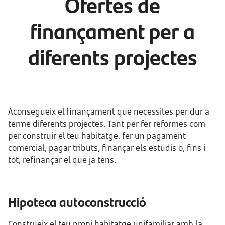
Ofertes de
finançament per a
diferents projectes
Aconsegueix el finançament que necessites per dur a
terme diferents projectes. Tant per fer reformes com
per construir el teu habitatge, fer un pagament
comercial, pagar tributs, finançar els estudis o, fins i
tot, refinançar el que ja tens.
Hipoteca autoconstrucció
Construeix el teu propi habitatge unifamiliar amb la