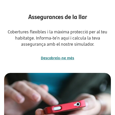
Assegurances de la llar
Cobertures flexibles i la màxima protecció per al teu
habitatge. Informa-te’n aquí i calcula la teva
assegurança amb el nostre simulador.
Descobreix-ne més