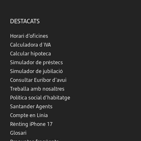
DESTACATS
Horari d’oficines
Calculadora d´IVA
Calcular hipoteca
Simulador de préstecs
Simulador de jubilació
Consultar Euribor d'avui
Treballa amb nosaltres
Política social d’habitatge
Santander Agents
Compte en Línia
Rènting iPhone 17
Glosari