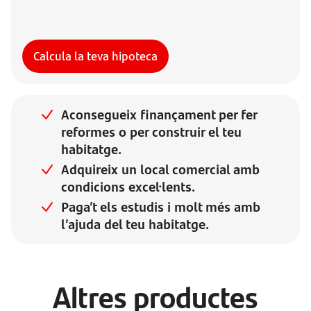
Calcula la teva hipoteca
Aconsegueix finançament per fer
reformes o per construir el teu
habitatge.
Adquireix un local comercial amb
condicions excel·lents.
Paga’t els estudis i molt més amb
l’ajuda del teu habitatge.
Altres productes