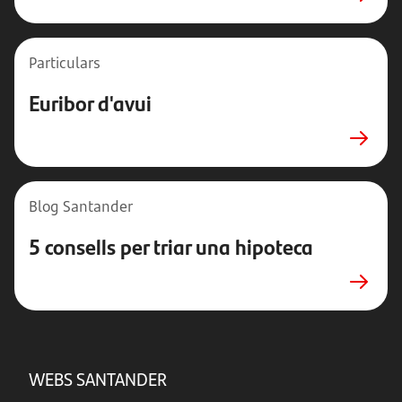
Particulars
Euribor d'avui
Blog Santander
5 consells per triar una hipoteca
WEBS SANTANDER