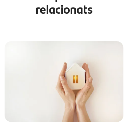
relacionats