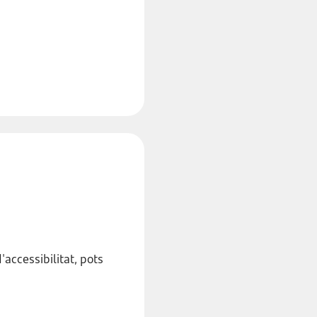
'accessibilitat, pots