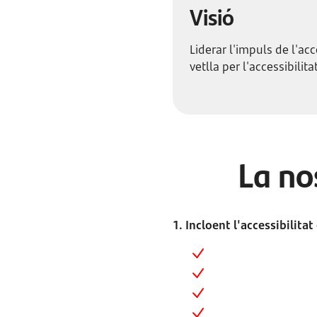
Visió
Liderar l'impuls de l'acc
vetlla per l'accessibilita
La no
1. Incloent l'accessibilitat