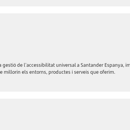
la gestió de l'accessibilitat universal a Santander Espanya, 
 millorin els entorns, productes i serveis que oferim.