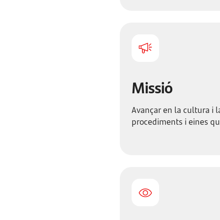
Missió
Avançar en la cultura i 
procediments i eines que