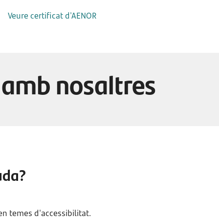
Veure certificat d'AENOR
 amb nosaltres
uda?
n temes d'accessibilitat.