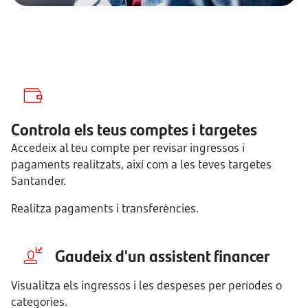
Controla els teus comptes i targetes
Accedeix al teu compte per revisar ingressos i
pagaments realitzats, així com a les teves targetes
Santander.
Realitza pagaments i transferències.
Gaudeix d'un assistent financer
Visualitza els ingressos i les despeses per períodes o
categories.