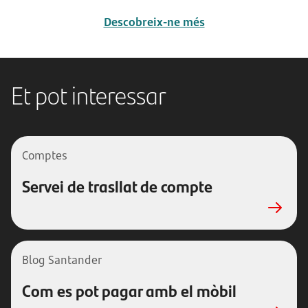
Descobreix-ne més
Et pot interessar
Comptes
Servei de trasllat de compte
Blog Santander
Com es pot pagar amb el mòbil