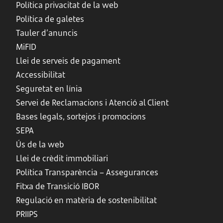
Política privacitat de la web
Política de galetes
Tauler d’anuncis
MiFID
Llei de serveis de pagament
Accessibilitat
Seguretat en línia
Servei de Reclamacions i Atenció al Client
Bases legals, sortejos i promocions
SEPA
Ús de la web
Llei de crèdit immobiliari
Política Transparència – Assegurances
Fitxa de Transició IBOR
Regulació en matèria de sostenibilitat
PRIIPS