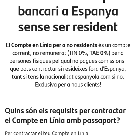
bancari a Espanya
sense ser resident
El
Compte en Línia per a no residents
és un compte
corrent, no remunerat (TIN 0%,
TAE 0%
) per a
persones físiques pel qual no pagues comissions i
que pots contractar si resideixes fora d'Espanya,
tant si tens la nacionalitat espanyola com si no.
Exclusiva per a nous clients!
Quins són els requisits per contractar
el Compte en Línia amb passaport?
Per contractar el teu Compte en Línia: