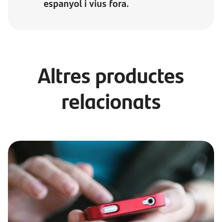
espanyol i vius fora.
Altres productes
relacionats