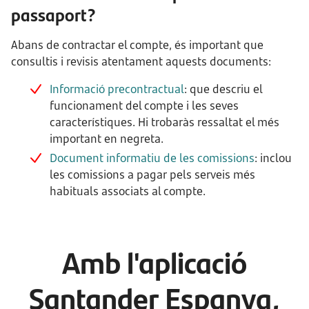
passaport?
Abans de contractar el compte, és important que
consultis i revisis atentament aquests documents:
Informació precontractual
: que descriu el
funcionament del compte i les seves
característiques. Hi trobaràs ressaltat el més
important en negreta.
Document informatiu de les comissions
: inclou
les comissions a pagar pels serveis més
habituals associats al compte.
Amb l'aplicació
Santander Espanya,