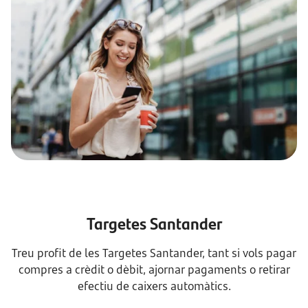
Targetes Santander
Treu profit de les Targetes Santander, tant si vols pagar
compres a crèdit o dèbit, ajornar pagaments o retirar
efectiu de caixers automàtics.