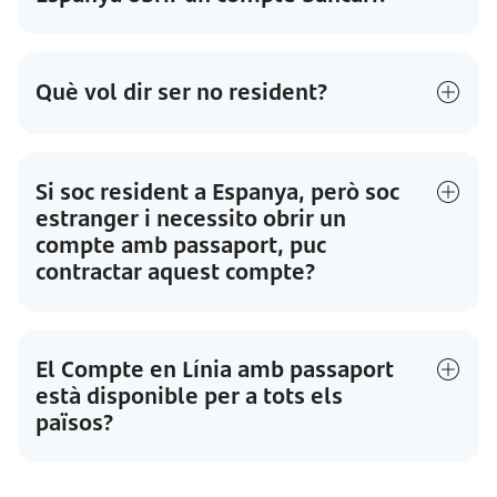
Què vol dir ser no resident?
Si soc resident a Espanya, però soc
estranger i necessito obrir un
compte amb passaport, puc
contractar aquest compte?
El Compte en Línia amb passaport
està disponible per a tots els
països?