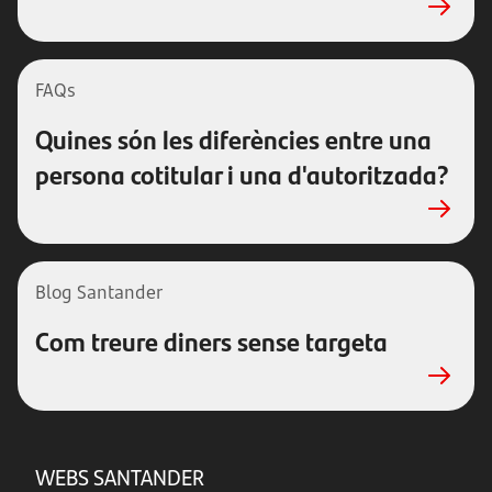
FAQs
Quines són les diferències entre una
persona cotitular i una d'autoritzada?
Blog Santander
Com treure diners sense targeta
WEBS SANTANDER