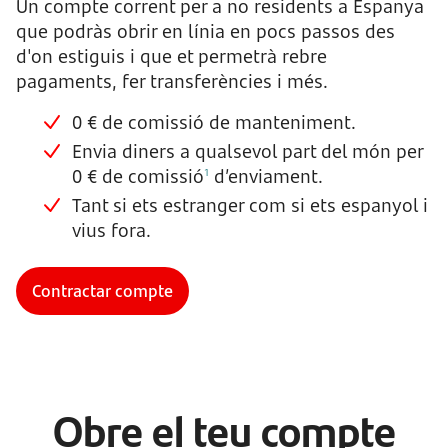
Un compte corrent per a no residents a Espanya
que podràs obrir en línia en pocs passos des
d'on estiguis i que et permetrà rebre
pagaments, fer transferències i més.
0 € de comissió de manteniment.
Envia diners a qualsevol part del món per
0 € de comissió
d’enviament.
1
Tant si ets estranger com si ets espanyol i
vius fora.
Contractar compte
Obre el teu compte