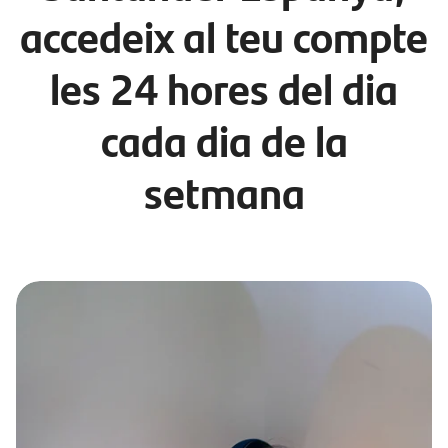
accedeix al teu compte
les 24 hores del dia
cada dia de la
setmana