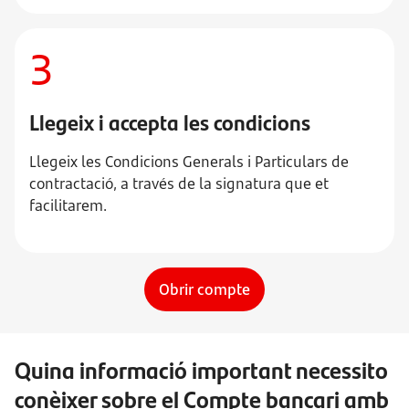
3
Llegeix i accepta les condicions
Llegeix les Condicions Generals i Particulars de
contractació, a través de la signatura que et
facilitarem.
Obrir compte
Quina informació important necessito
conèixer sobre el Compte bancari amb