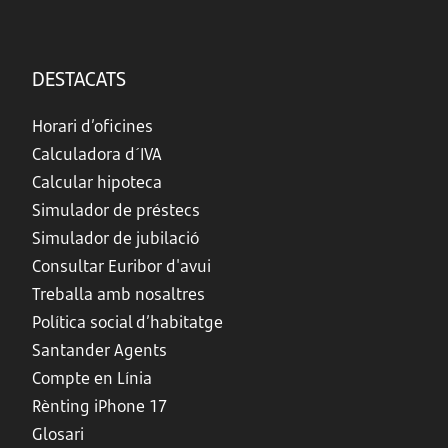
DESTACATS
Horari d’oficines
Calculadora d´IVA
Calcular hipoteca
Simulador de préstecs
Simulador de jubilació
Consultar Euribor d'avui
Treballa amb nosaltres
Política social d’habitatge
Santander Agents
Compte en Línia
Rènting iPhone 17
Glosari