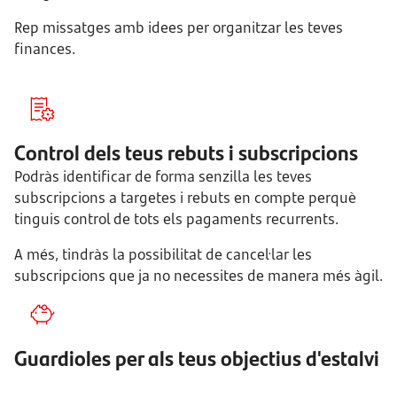
Rep missatges amb idees per organitzar les teves
finances.
Control dels teus rebuts i subscripcions
Podràs identificar de forma senzilla les teves
subscripcions a targetes i rebuts en compte perquè
tinguis control de tots els pagaments recurrents.
A més, tindràs la possibilitat de cancel·lar les
subscripcions que ja no necessites de manera més àgil.
Guardioles per als teus objectius d'estalvi