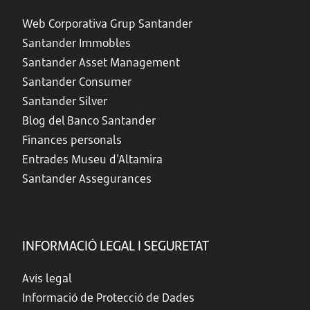
Web Corporativa Grup Santander
Santander Immobles
Santander Asset Management
Santander Consumer
Santander Silver
Blog del Banco Santander
Finances personals
Entrades Museu d'Altamira
Santander Assegurances
INFORMACIÓ LEGAL I SEGURETAT
Avís legal
Informació de Protecció de Dades