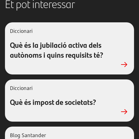
Et pot interessar
Diccionari
Què és la jubilació activa dels
autònoms i quins requisits té?
Diccionari
Què és impost de societats?
Blog Santander