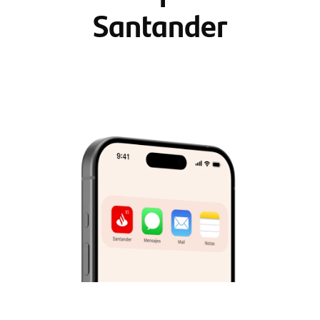
Santander