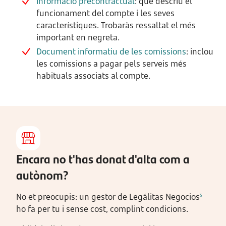
Informació precontractual
: que descriu el
funcionament del compte i les seves
característiques. Trobaràs ressaltat el més
important en negreta.
Document informatiu de les comissions
: inclou
les comissions a pagar pels serveis més
habituals associats al compte.
Encara no t'has donat d'alta com a
autònom?
No et preocupis: un gestor de Legálitas Negocios
5
ho fa per tu i sense cost, complint condicions.