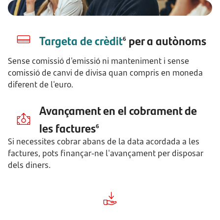
Targeta de crèdit
per a autònoms
6
Sense comissió d'emissió ni manteniment i sense
comissió de canvi de divisa quan compris en moneda
diferent de l'euro.
Avançament en el cobrament de
les factures
6
Si necessites cobrar abans de la data acordada a les
factures, pots finançar-ne l'avançament per disposar
dels diners.