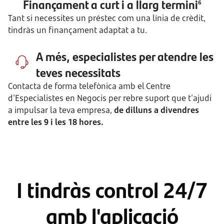
Finançament a curt i a llarg termini
6
Tant si necessites un préstec com una línia de crèdit,
tindràs un finançament adaptat a tu.
A més, especialistes per atendre les
teves necessitats
Contacta de forma telefònica amb el Centre
d'Especialistes en Negocis per rebre suport que t'ajudi
a impulsar la teva empresa,
de dilluns a divendres
entre les 9 i les 18 hores.
I tindràs control 24/7
amb l'aplicació