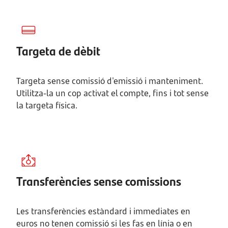
Targeta de dèbit
Targeta sense comissió d'emissió i manteniment.
Utilitza-la un cop activat el compte, fins i tot sense
la targeta física.
Transferències sense comissions
Les transferències estàndard i immediates en
euros no tenen comissió si les fas en línia o en