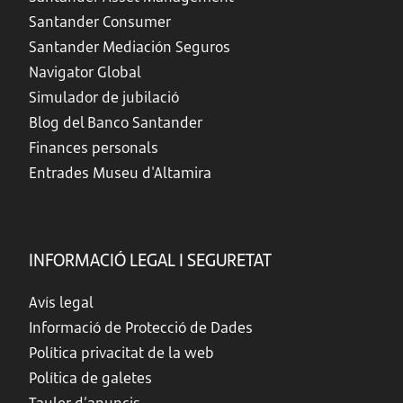
Santander Consumer
Santander Mediación Seguros
Navigator Global
Simulador de jubilació
Blog del Banco Santander
Finances personals
Entrades Museu d'Altamira
INFORMACIÓ LEGAL I SEGURETAT
Avís legal
Informació de Protecció de Dades
Política privacitat de la web
Política de galetes