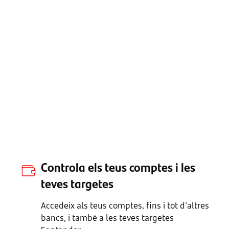
Controla els teus comptes i les
teves targetes
Accedeix als teus comptes, fins i tot d'altres
bancs, i també a les teves targetes