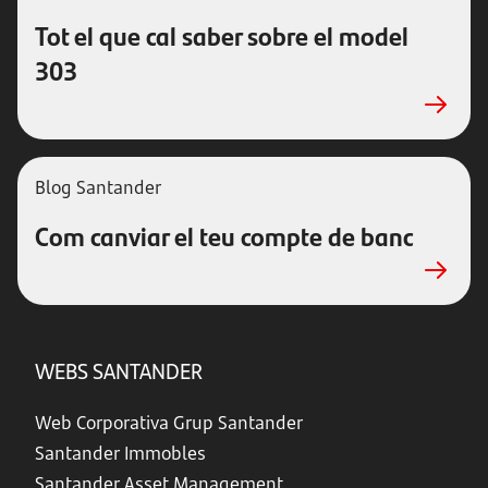
Tot el que cal saber sobre el model
303
Blog Santander
Com canviar el teu compte de banc
WEBS SANTANDER
Web Corporativa Grup Santander
Santander Immobles
Santander Asset Management