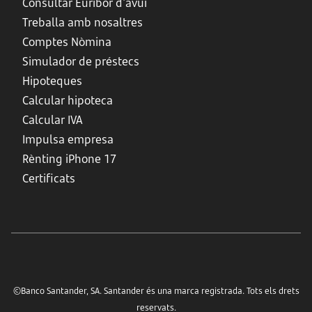
Consultar Euribor d'avui
Treballa amb nosaltres
Comptes Nòmina
Simulador de préstecs
Hipoteques
Calcular hipoteca
Calcular IVA
Impulsa empresa
Rènting iPhone 17
Certificats
©Banco Santander, SA. Santander és una marca registrada. Tots els drets
reservats.