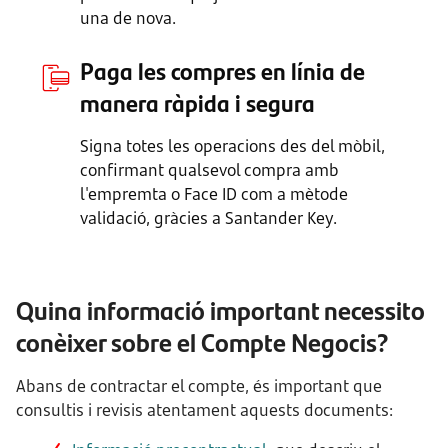
una de nova.
Paga les compres en línia de
manera ràpida i segura
Signa totes les operacions des del mòbil,
confirmant qualsevol compra amb
l'empremta o Face ID com a mètode
validació, gràcies a Santander Key.
Quina informació important necessito
conèixer sobre el Compte Negocis?
Abans de contractar el compte, és important que
consultis i revisis atentament aquests documents: