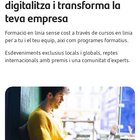
digitalitza i transforma la
teva empresa
Formació en línia sense cost a través de cursos en línia
per a tu i el teu equip, així com programes formatius.
Esdeveniments exclusius locals i globals, reptes
internacionals amb premis i una comunitat d'experts.