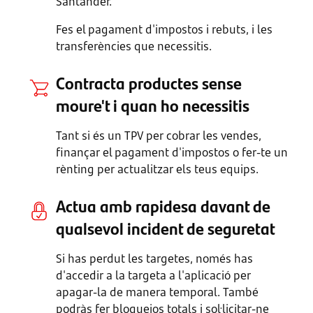
Santander.
Fes el pagament d'impostos i rebuts, i les
transferències que necessitis.
Contracta productes sense
moure't i quan ho necessitis
Tant si és un TPV per cobrar les vendes,
finançar el pagament d'impostos o fer-te un
rènting per actualitzar els teus equips.
Actua amb rapidesa davant de
qualsevol incident de seguretat
Si has perdut les targetes, només has
d'accedir a la targeta a l'aplicació per
apagar-la de manera temporal. També
podràs fer bloquejos totals i sol·licitar-ne