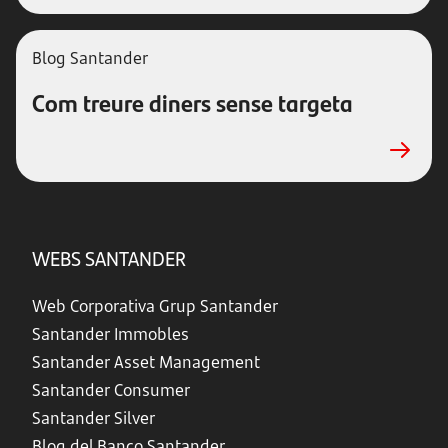
Blog Santander
Com treure diners sense targeta
WEBS SANTANDER
Web Corporativa Grup Santander
Santander Immobles
Santander Asset Management
Santander Consumer
Santander Silver
Blog del Banco Santander