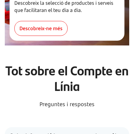
Descobreix la selecció de productes i serveis
que facilitaran el teu dia a dia.
Descobreix-ne més
Tot sobre el Compte en
Línia
Preguntes i respostes