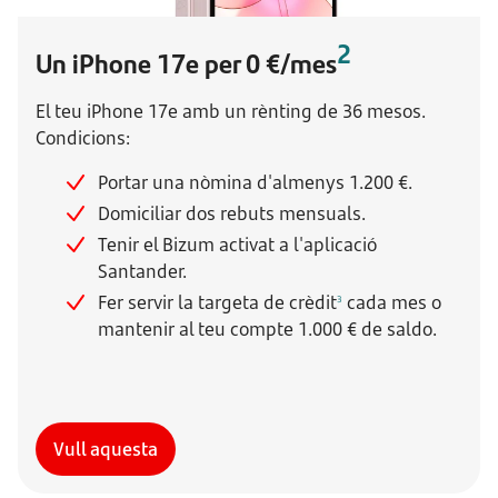
2
Un iPhone 17e per 0 €/mes
El teu iPhone 17e amb un rènting de 36 mesos.
Condicions:
Portar una nòmina d'almenys 1.200 €.
Domiciliar dos rebuts mensuals.
Tenir el Bizum activat a l'aplicació
Santander.
Fer servir la targeta de crèdit
cada mes o
3
mantenir al teu compte 1.000 € de saldo.
Vull aquesta