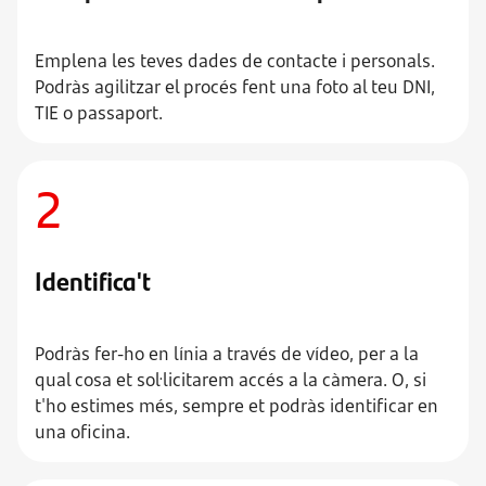
Emplena les teves dades de contacte i personals.
Podràs agilitzar el procés fent una foto al teu DNI,
TIE o passaport.
2
Identifica't
Podràs fer-ho en línia a través de vídeo, per a la
qual cosa et sol·licitarem accés a la càmera. O, si
t'ho estimes més, sempre et podràs identificar en
una oficina.