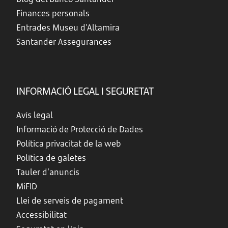
Finances personals
Entrades Museu d'Altamira
Santander Assegurances
INFORMACIÓ LEGAL I SEGURETAT
Avís legal
Informació de Protecció de Dades
Política privacitat de la web
Política de galetes
Tauler d’anuncis
MiFID
Llei de serveis de pagament
Accessibilitat