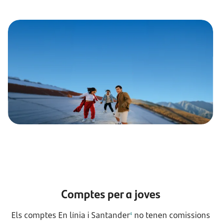
Comptes per a joves
Els comptes En línia i Santander
no tenen comissions
4