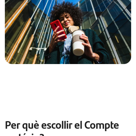
Per què escollir el Compte