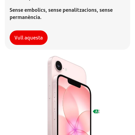
Sense embolics, sense penalitzacions, sense
permanència.
Vull aquesta