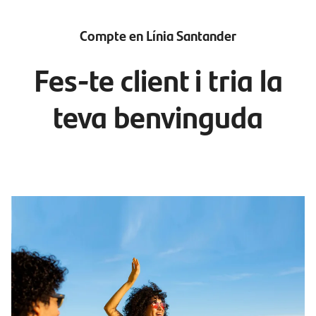
Compte en Línia Santander
Fes-te client i tria la
teva benvinguda