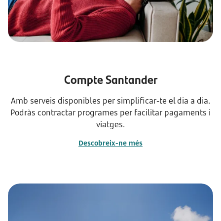
Compte Santander
Amb serveis disponibles per simplificar-te el dia a dia.
Podràs contractar programes per facilitar pagaments i
viatges.
Descobreix-ne més