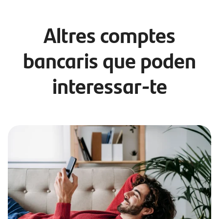
Altres comptes
bancaris que poden
interessar-te