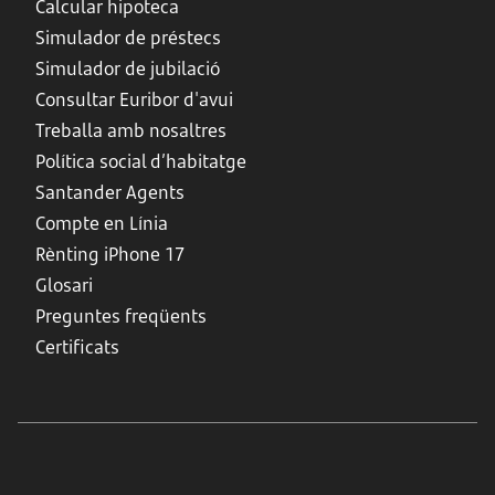
Calcular hipoteca
Simulador de préstecs
Simulador de jubilació
Consultar Euribor d'avui
Treballa amb nosaltres
Política social d’habitatge
Santander Agents
Compte en Línia
Rènting iPhone 17
Glosari
Preguntes freqüents
Certificats