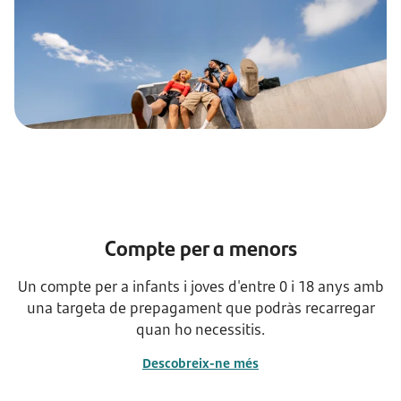
Compte per a menors
Un compte per a infants i joves d'entre 0 i 18 anys amb
una targeta de prepagament que podràs recarregar
quan ho necessitis.
Descobreix-ne més