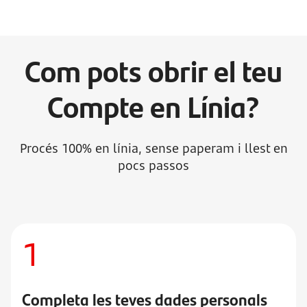
Com pots obrir el teu
Compte en Línia?
Procés 100% en línia, sense paperam i llest en
pocs passos
1
Completa les teves dades personals