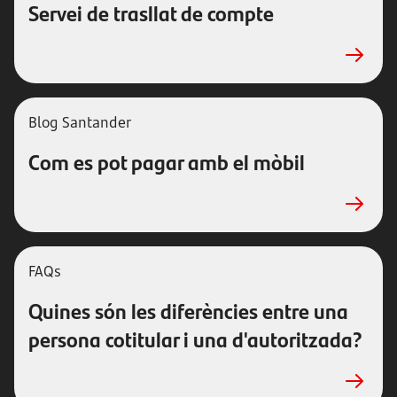
Servei de trasllat de compte
Blog Santander
Com es pot pagar amb el mòbil
FAQs
Quines són les diferències entre una
persona cotitular i una d'autoritzada?