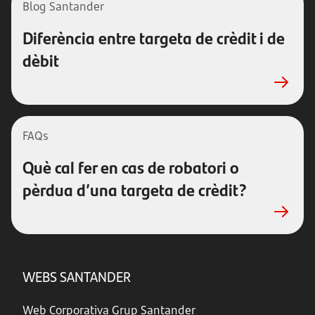
Blog Santander
Diferència entre targeta de crèdit i de
dèbit
FAQs
Què cal fer en cas de robatori o
pèrdua d’una targeta de crèdit?
WEBS SANTANDER
Web Corporativa Grup Santander