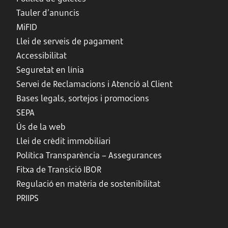
Tauler d’anuncis
MiFID
Llei de serveis de pagament
Accessibilitat
Seguretat en línia
Servei de Reclamacions i Atenció al Client
Bases legals, sortejos i promocions
SEPA
Ús de la web
Llei de crèdit immobiliari
Política Transparència – Assegurances
Fitxa de Transició IBOR
Regulació en matèria de sostenibilitat
PRIIPS