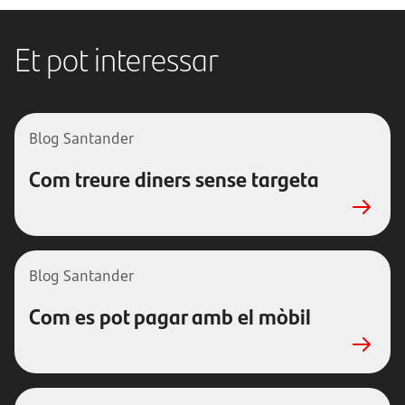
Et pot interessar
Blog Santander
Com treure diners sense targeta
Blog Santander
Com es pot pagar amb el mòbil