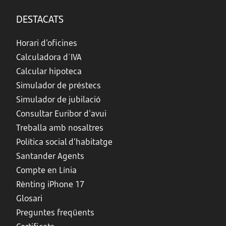
DESTACATS
Horari d’oficines
Calculadora d´IVA
Calcular hipoteca
Simulador de préstecs
Simulador de jubilació
Consultar Euribor d'avui
Treballa amb nosaltres
Política social d’habitatge
Santander Agents
Compte en Línia
Rènting iPhone 17
Glosari
Preguntes freqüents