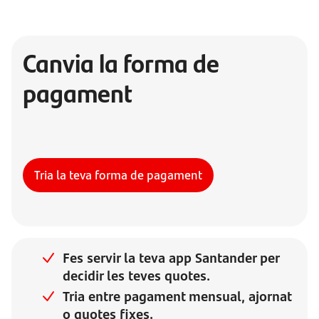
Canvia la forma de
pagament
Tria la teva forma de pagament
Fes servir la teva app Santander per
decidir les teves quotes.
Tria entre pagament mensual, ajornat
o quotes fixes.