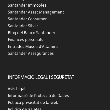
Santander Immobles
Santander Asset Management
Santander Consumer
Santander Silver
Blog del Banco Santander
Finances personals
Entrades Museu d'Altamira
Santander Assegurances
INFORMACIÓ LEGAL I SEGURETAT
Avís legal
Informació de Protecció de Dades
Política privacitat de la web
Política de galetes