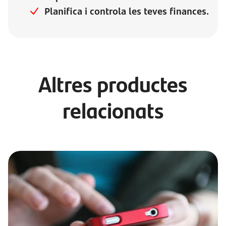
Planifica i controla les teves finances.
Altres productes
relacionats