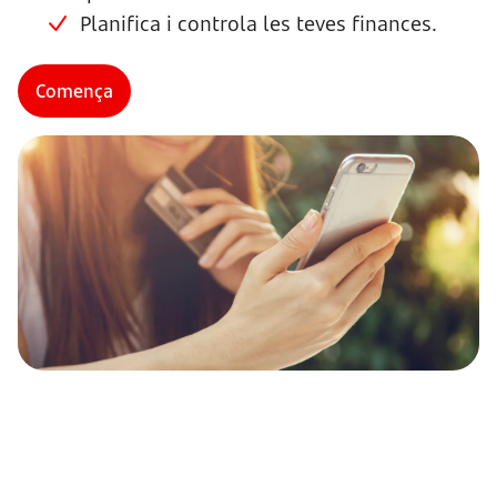
Planifica i controla les teves finances.
Comença