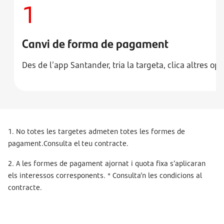
1
Canvi de forma de pagament
Des de l’app Santander, tria la targeta, clica altres op
1. No totes les targetes admeten totes les formes de
pagament.Consulta el teu contracte.
2. A les formes de pagament ajornat i quota fixa s’aplicaran
els interessos corresponents. * Consulta’n les condicions al
contracte.