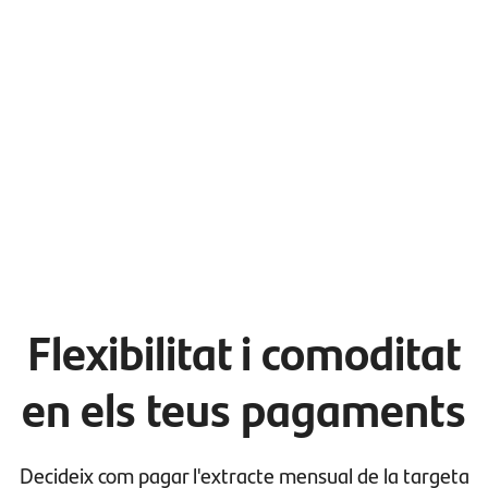
Flexibilitat i comoditat
en els teus pagaments
Decideix com pagar l'extracte mensual de la targeta