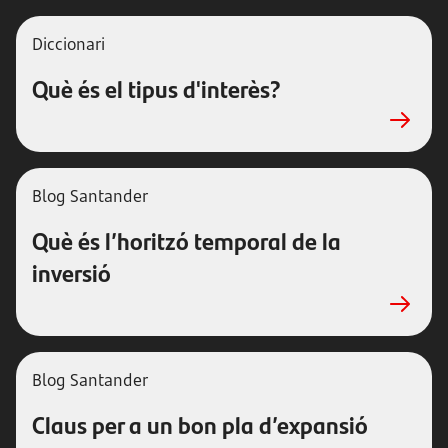
Diccionari
Què és el tipus d'interès?
Blog Santander
Què és l’horitzó temporal de la
inversió
Blog Santander
Claus per a un bon pla d’expansió