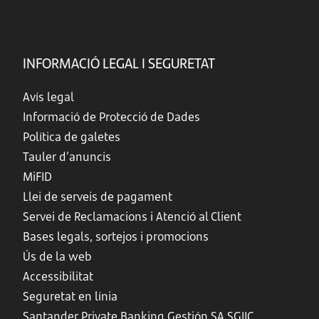
INFORMACIÓ LEGAL I SEGURETAT
Avís legal
Informació de Protecció de Dades
Política de galetes
Tauler d’anuncis
MiFID
Llei de serveis de pagament
Servei de Reclamacions i Atenció al Client
Bases legals, sortejos i promocions
Ús de la web
Accessibilitat
Seguretat en línia
Santander Private Banking Gestión SA SGIIC