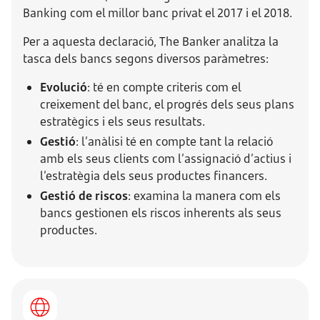
Banking com el millor banc privat el 2017 i el 2018.
Per a aquesta declaració, The Banker analitza la
tasca dels bancs segons diversos paràmetres:
Evolució
: té en compte criteris com el
creixement del banc, el progrés dels seus plans
estratègics i els seus resultats.
Gestió
: l’anàlisi té en compte tant la relació
amb els seus clients com l’assignació d’actius i
l’estratègia dels seus productes financers.
Gestió de riscos
: examina la manera com els
bancs gestionen els riscos inherents als seus
productes.