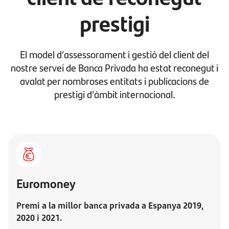
prestigi
El model d’assessorament i gestió del client del
nostre servei de Banca Privada ha estat reconegut i
avalat per nombroses entitats i publicacions de
prestigi d’àmbit internacional.
Euromoney
Premi a la millor banca privada a Espanya 2019,
2020 i 2021.