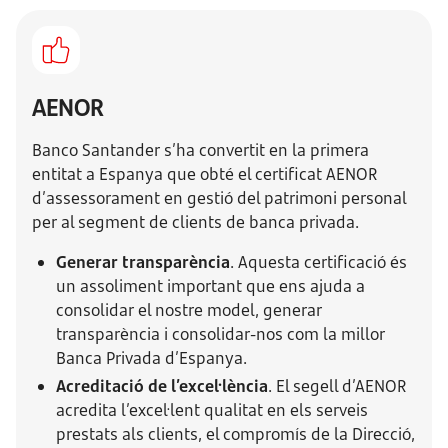
AENOR
Banco Santander s’ha convertit en la primera
entitat a Espanya que obté el certificat AENOR
d’assessorament en gestió del patrimoni personal
per al segment de clients de banca privada.
Generar transparència
. Aquesta certificació és
un assoliment important que ens ajuda a
consolidar el nostre model, generar
transparència i consolidar-nos com la millor
Banca Privada d’Espanya.
Acreditació de l’excel·lència
. El segell d’AENOR
acredita l’excel·lent qualitat en els serveis
prestats als clients, el compromís de la Direcció,