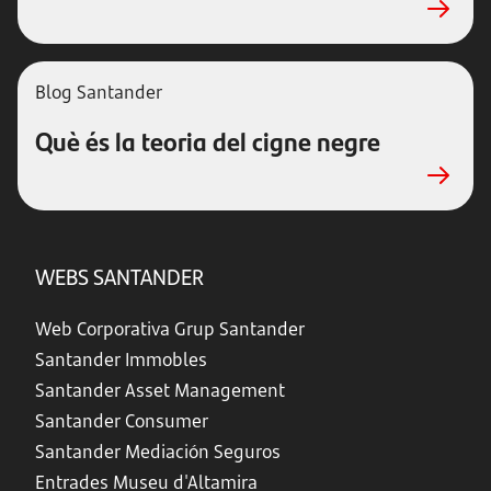
Blog Santander
Què és la teoria del cigne negre
WEBS SANTANDER
Web Corporativa Grup Santander
Santander Immobles
Santander Asset Management
Santander Consumer
Santander Mediación Seguros
Entrades Museu d'Altamira