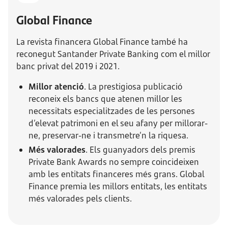
Global Finance
La revista financera Global Finance també ha
reconegut Santander Private Banking com el millor
banc privat del 2019 i 2021.
Millor atenció
. La prestigiosa publicació
reconeix els bancs que atenen millor les
necessitats especialitzades de les persones
d’elevat patrimoni en el seu afany per millorar-
ne, preservar-ne i transmetre’n la riquesa.
Més valorades
. Els guanyadors dels premis
Private Bank Awards no sempre coincideixen
amb les entitats financeres més grans. Global
Finance premia les millors entitats, les entitats
més valorades pels clients.