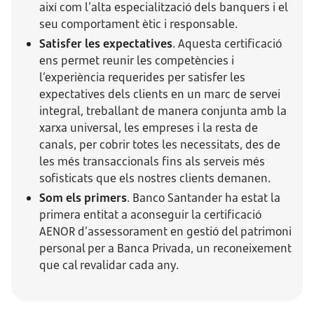
així com l’alta especialització dels banquers i el
seu comportament ètic i responsable.
Satisfer les expectatives
. Aquesta certificació
ens permet reunir les competències i
l’experiència requerides per satisfer les
expectatives dels clients en un marc de servei
integral, treballant de manera conjunta amb la
xarxa universal, les empreses i la resta de
canals, per cobrir totes les necessitats, des de
les més transaccionals fins als serveis més
sofisticats que els nostres clients demanen.
Som els primers
. Banco Santander ha estat la
primera entitat a aconseguir la certificació
AENOR d’assessorament en gestió del patrimoni
personal per a Banca Privada, un reconeixement
que cal revalidar cada any.