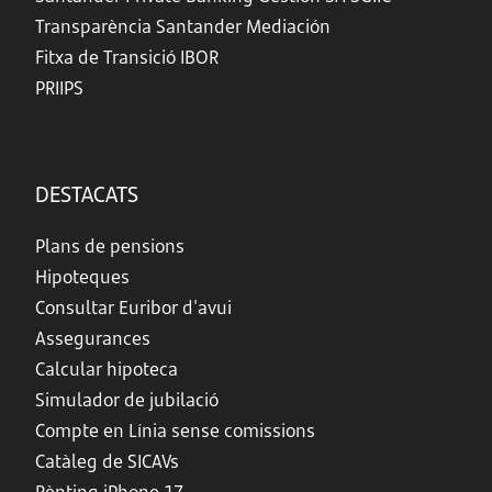
Transparència Santander Mediación
Fitxa de Transició IBOR
PRIIPS
DESTACATS
Plans de pensions
Hipoteques
Consultar Euribor d'avui
Assegurances
Calcular hipoteca
Simulador de jubilació
Compte en Línia sense comissions
Catàleg de SICAVs