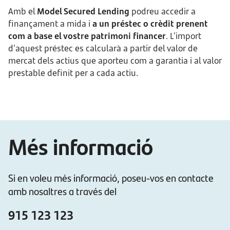
Amb el
Model Secured Lending
podreu accedir a
finançament a mida i
a un préstec o crèdit prenent
com a base el vostre patrimoni financer
. L’import
d’aquest préstec es calcularà a partir del valor de
mercat dels actius que aporteu com a garantia i al valor
prestable definit per a cada actiu.
Més informació
Si en voleu més informació, poseu-vos en contacte
amb nosaltres a través del
915 123 123