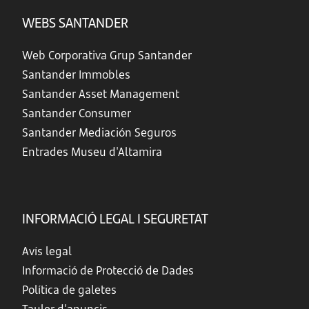
WEBS SANTANDER
Web Corporativa Grup Santander
Santander Immobles
Santander Asset Management
Santander Consumer
Santander Mediación Seguros
Entrades Museu d'Altamira
INFORMACIÓ LEGAL I SEGURETAT
Avís legal
Informació de Protecció de Dades
Política de galetes