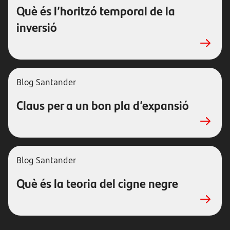
Què és l’horitzó temporal de la
inversió
Blog Santander
Claus per a un bon pla d’expansió
Blog Santander
Què és la teoria del cigne negre