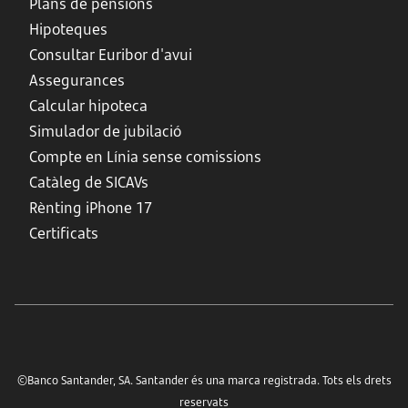
Plans de pensions
Hipoteques
Consultar Euribor d'avui
Assegurances
Calcular hipoteca
Simulador de jubilació
Compte en Línia sense comissions
Catàleg de SICAVs
Rènting iPhone 17
Certificats
©Banco Santander, SA. Santander és una marca registrada. Tots els drets
reservats