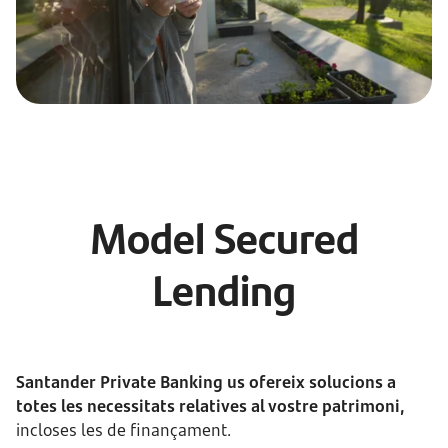
Model Secured
Lending
Santander Private Banking us ofereix solucions a
totes les necessitats relatives al vostre patrimoni,
incloses les de finançament.