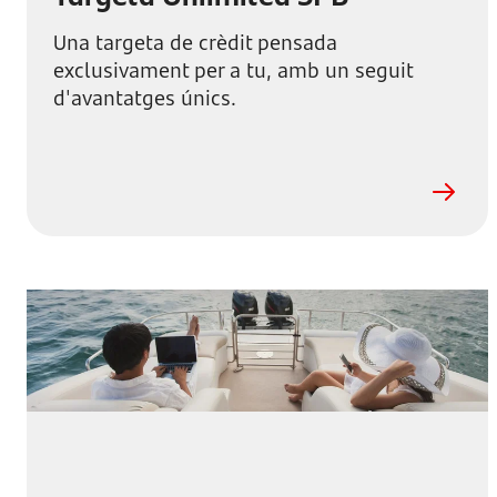
Una targeta de crèdit pensada
exclusivament per a tu, amb un seguit
d'avantatges únics.