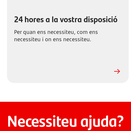
24 hores a la vostra disposició
Per quan ens necessiteu, com ens
necessiteu i on ens necessiteu.
Necessiteu ajuda?