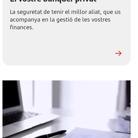
La seguretat de tenir el millor aliat, que us
acompanya en la gestió de les vostres
finances.