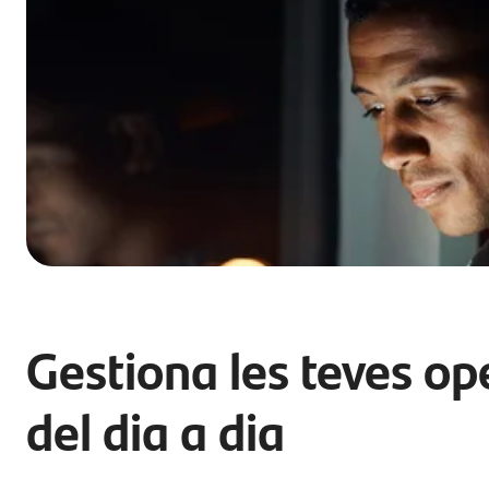
Gestiona les teves op
del dia a dia