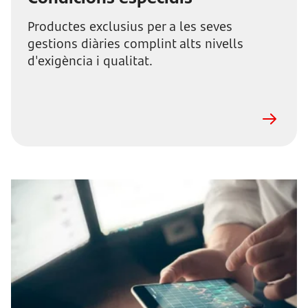
Productes exclusius per a les seves
gestions diàries complint alts nivells
d'exigència i qualitat.