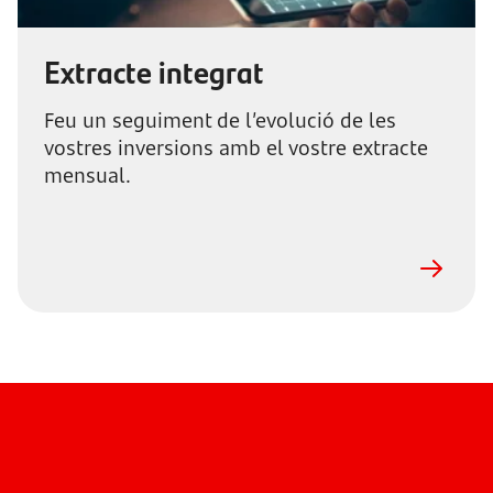
Extracte integrat
Feu un seguiment de l’evolució de les
vostres inversions amb el vostre extracte
mensual.