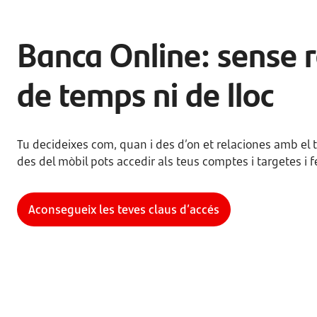
Banca Online: sense r
de temps ni de lloc
Tu decideixes com, quan i des d’on et relaciones amb el 
des del mòbil pots accedir als teus comptes i targetes i f
Aconsegueix les teves claus d’accés