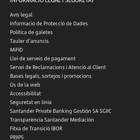
Avís legal
Informació de Protecció de Dades
Política de galetes
Tauler d’anuncis
MiFID
Llei de serveis de pagament
Servei de Reclamacions i Atenció al Client
Bases legals, sortejos i promocions
Ús de la web
Accessibilitat
Seguretat en línia
Santander Private Banking Gestión SA SGIIC
Transparència Santander Mediación
Fitxa de Transició IBOR
PRIIPS