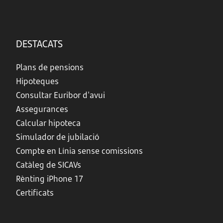
DESTACATS
Plans de pensions
Hipoteques
Consultar Euribor d'avui
Assegurances
Calcular hipoteca
Simulador de jubilació
Compte en Línia sense comissions
Catàleg de SICAVs
Rènting iPhone 17
Certificats