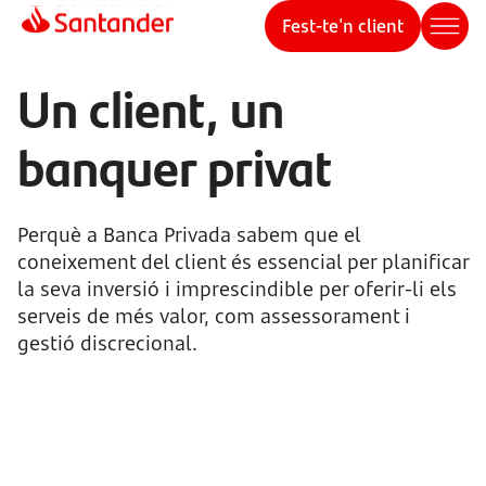
Fest-te'n client
Un client, un
banquer privat
Perquè a Banca Privada sabem que el
coneixement del client és essencial per planificar
la seva inversió i imprescindible per oferir-li els
serveis de més valor, com assessorament i
gestió discrecional.