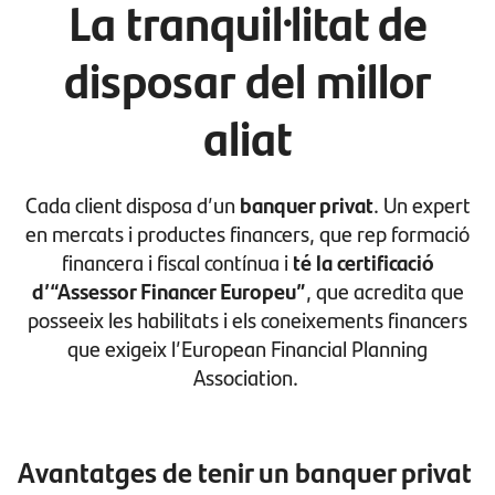
La tranquil·litat de
disposar del millor
aliat
Cada client disposa d’un
banquer privat
. Un expert
en mercats i productes financers, que rep formació
financera i fiscal contínua i
té la certificació
d’“Assessor Financer Europeu”
, que acredita que
posseeix les habilitats i els coneixements financers
que exigeix l’European Financial Planning
Association.
Avantatges de tenir un banquer privat