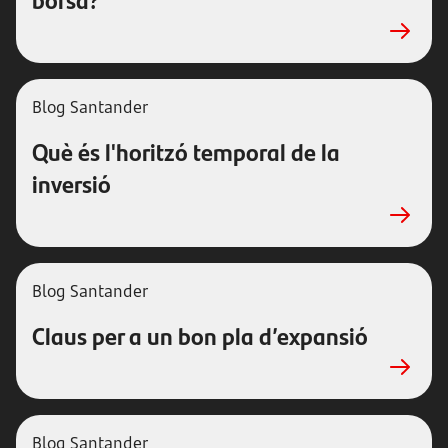
Blog Santander
Què és l'horitzó temporal de la
inversió
Blog Santander
Claus per a un bon pla d’expansió
Blog Santander