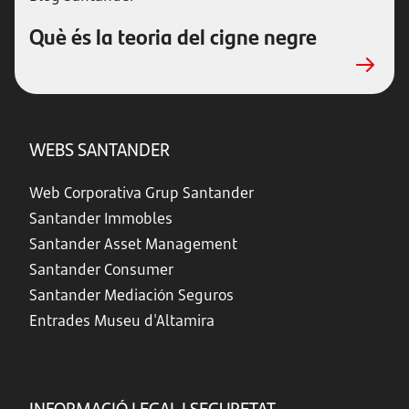
Què és la teoria del cigne negre
WEBS SANTANDER
Web Corporativa Grup Santander
Santander Immobles
Santander Asset Management
Santander Consumer
Santander Mediación Seguros
Entrades Museu d'Altamira
INFORMACIÓ LEGAL I SEGURETAT