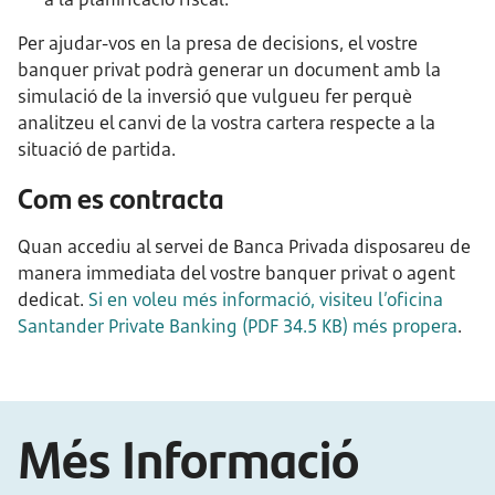
Per ajudar-vos en la presa de decisions, el vostre
banquer privat podrà generar un document amb la
simulació de la inversió que vulgueu fer perquè
analitzeu el canvi de la vostra cartera respecte a la
situació de partida.
Com es contracta
Quan accediu al servei de Banca Privada disposareu de
manera immediata del vostre banquer privat o agent
dedicat.
Si en voleu més informació, visiteu l’oficina
Santander Private Banking (PDF 34.5 KB) més propera
.
Més Informació