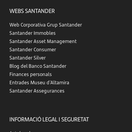
WEBS SANTANDER
Web Corporativa Grup Santander
Santander Immobles
Santander Asset Management
Santander Consumer
Santander Silver
Blog del Banco Santander
Finances personals
Entrades Museu d'Altamira
Santander Assegurances
INFORMACIÓ LEGAL I SEGURETAT