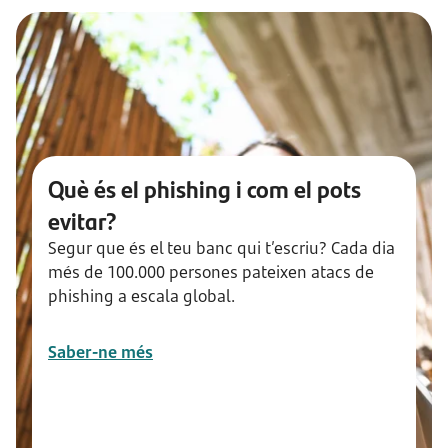
Què és el phishing i com el pots
evitar?
Segur que és el teu banc qui t’escriu? Cada dia
més de 100.000 persones pateixen atacs de
phishing a escala global.
Saber-ne més