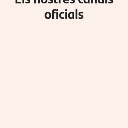
oficials