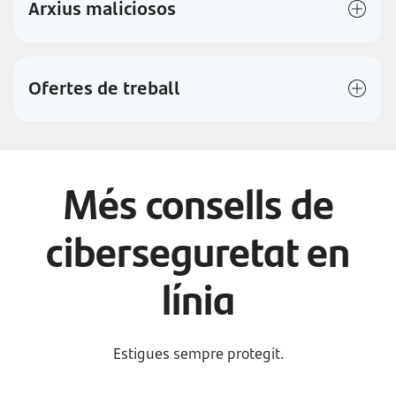
Arxius maliciosos
Ofertes de treball
Més consells de
ciberseguretat en
línia
Estigues sempre protegit.