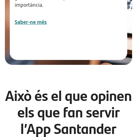
importància.
Saber-ne més
Això és el que opinen
els que fan servir
l’App Santander