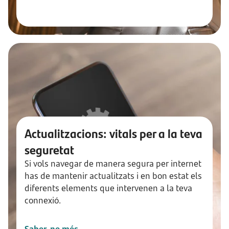
Actualitzacions: vitals per a la teva
seguretat
Si vols navegar de manera segura per internet
has de mantenir actualitzats i en bon estat els
diferents elements que intervenen a la teva
connexió.