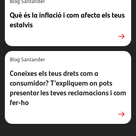
Blog Santander
Què és la inflació i com afecta els teus
estalvis
Blog Santander
Coneixes els teus drets com a
consumidor? T’expliquem on pots
presentar les teves reclamacions i com
fer-ho