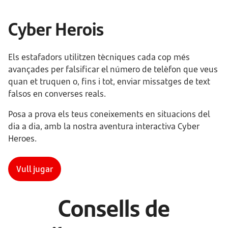
Cyber Herois
Els estafadors utilitzen tècniques cada cop més
avançades per falsificar el número de telèfon que veus
quan et truquen o, fins i tot, enviar missatges de text
falsos en converses reals.
Posa a prova els teus coneixements en situacions del
dia a dia, amb la nostra aventura interactiva Cyber
Heroes.
Vull jugar
Consells de