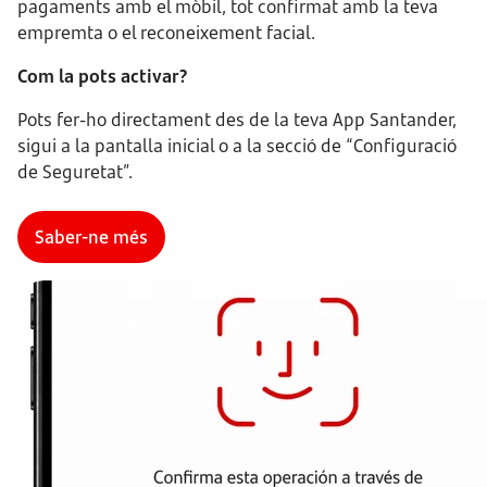
pagaments amb el mòbil, tot confirmat amb la teva
empremta o el reconeixement facial.
Com la pots activar?
Pots fer-ho directament des de la teva App Santander,
sigui a la pantalla inicial o a la secció de “Configuració
de Seguretat”.
Saber-ne més