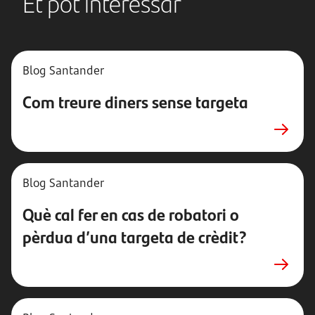
Et pot interessar
Blog Santander
Com treure diners sense targeta
Blog Santander
Què cal fer en cas de robatori o
pèrdua d’una targeta de crèdit?