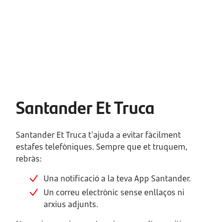
Santander Et Truca
Santander Et Truca t'ajuda a evitar fàcilment
estafes telefòniques. Sempre que et truquem,
rebràs:
Una notificació a la teva App Santander.
Un correu electrònic sense enllaços ni
arxius adjunts.