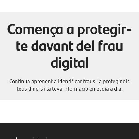
Comença a protegir-
te davant del frau
digital
Continua aprenent a identificar fraus i a protegir els
teus diners i la teva informació en el dia a dia.