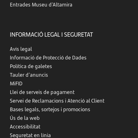
Entrades Museu d'Altamira
INFORMACIÓ LEGAL I SEGURETAT
Avís legal
Informació de Protecció de Dades
Política de galetes
Tauler d’anuncis
MiFID
Llei de serveis de pagament
Servei de Reclamacions i Atenció al Client
Bases legals, sortejos i promocions
Ús de la web
Accessibilitat
Seguretat en línia