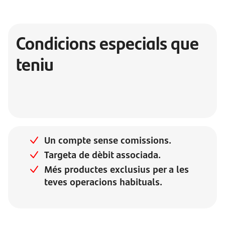
Condicions especials que
teniu
Un compte sense comissions.
Targeta de dèbit associada.
Més productes exclusius per a les
teves operacions habituals.