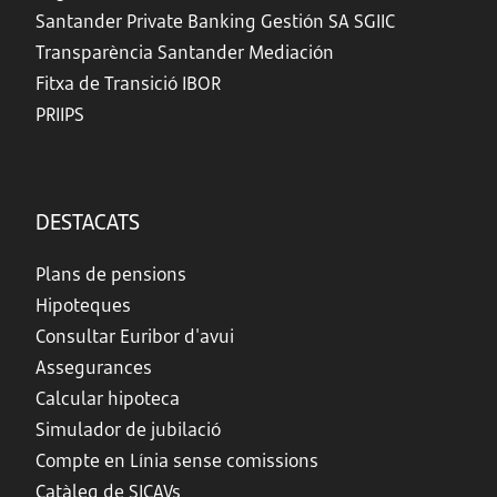
Santander Private Banking Gestión SA SGIIC
Transparència Santander Mediación
Fitxa de Transició IBOR
PRIIPS
DESTACATS
Plans de pensions
Hipoteques
Consultar Euribor d'avui
Assegurances
Calcular hipoteca
Simulador de jubilació
Compte en Línia sense comissions
Catàleg de SICAVs