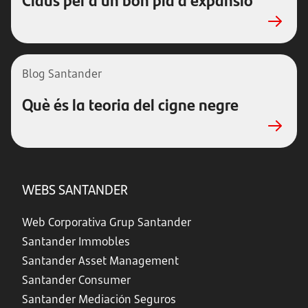
Blog Santander
Què és la teoria del cigne negre
WEBS SANTANDER
Web Corporativa Grup Santander
Santander Immobles
Santander Asset Management
Santander Consumer
Santander Mediación Seguros