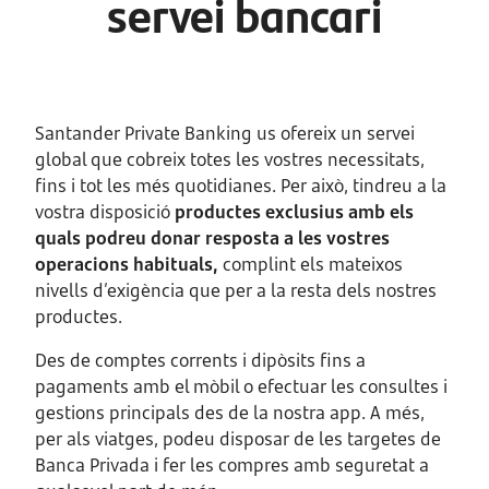
servei bancari
Santander Private Banking us ofereix un servei
global que cobreix totes les vostres necessitats,
fins i tot les més quotidianes. Per això, tindreu a la
vostra disposició
productes exclusius amb els
quals podreu donar resposta a les vostres
operacions habituals,
complint els mateixos
nivells d’exigència que per a la resta dels nostres
productes.
Des de comptes corrents i dipòsits fins a
pagaments amb el mòbil o efectuar les consultes i
gestions principals des de la nostra app. A més,
per als viatges, podeu disposar de les targetes de
Banca Privada i fer les compres amb seguretat a