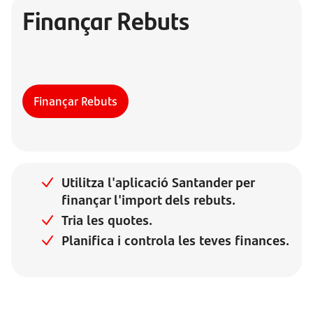
Finançar Rebuts
Finançar Rebuts
Utilitza l'aplicació Santander per
finançar l'import dels rebuts.
Tria les quotes.
Planifica i controla les teves finances.