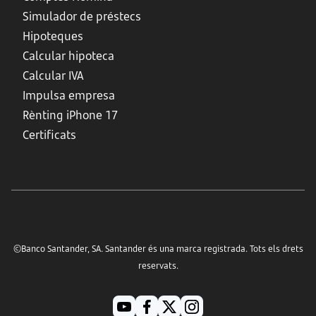
Simulador de préstecs
Hipoteques
Calcular hipoteca
Calcular IVA
Impulsa empresa
Rènting iPhone 17
Certificats
©Banco Santander, SA. Santander és una marca registrada. Tots els drets
reservats.