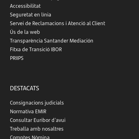
Accessibilitat
Seguretat en línia
Servei de Reclamacions i Atenció al Client
Ús de la web
Transparència Santander Mediación
Fitxa de Transició IBOR
PRIIPS
DESTACATS
Consignacions judicials
Normativa EMIR
Consultar Euribor d'avui
Treballa amb nosaltres
Comptes Nòmina