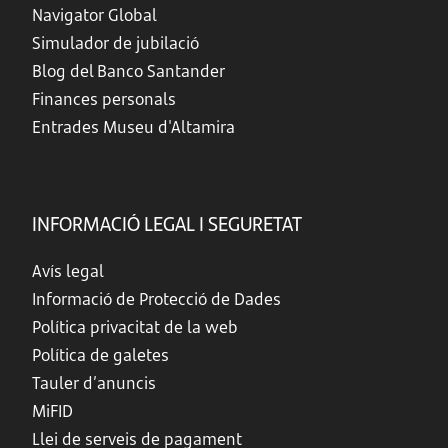
Navigator Global
Simulador de jubilació
Blog del Banco Santander
Finances personals
Entrades Museu d'Altamira
INFORMACIÓ LEGAL I SEGURETAT
Avís legal
Informació de Protecció de Dades
Política privacitat de la web
Política de galetes
Tauler d’anuncis
MiFID
Llei de serveis de pagament