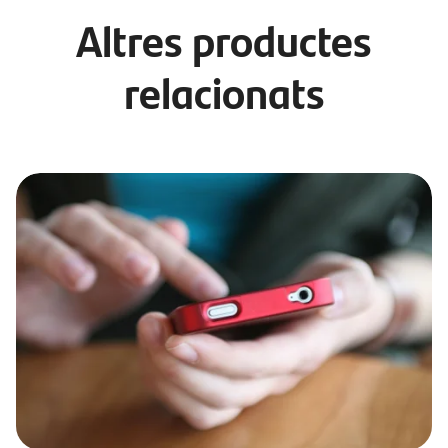
Altres productes
relacionats