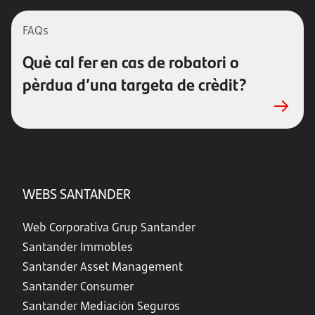
FAQs
Què cal fer en cas de robatori o
pèrdua d’una targeta de crèdit?
WEBS SANTANDER
Web Corporativa Grup Santander
Santander Immobles
Santander Asset Management
Santander Consumer
Santander Mediación Seguros