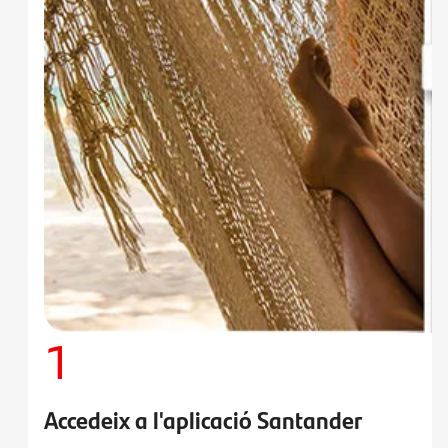
1
Accedeix a l'aplicació Santander