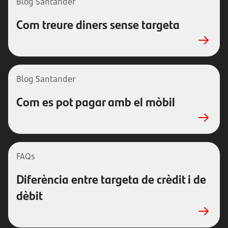
Blog Santander
Com treure diners sense targeta
Blog Santander
Com es pot pagar amb el mòbil
FAQs
Diferència entre targeta de crèdit i de
dèbit