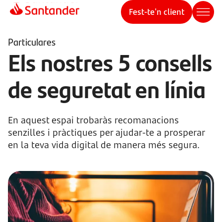
Fest-te'n client
Particulares
Els nostres 5 consells
de seguretat en línia
En aquest espai trobaràs recomanacions
senzilles i pràctiques per ajudar-te a prosperar
en la teva vida digital de manera més segura.