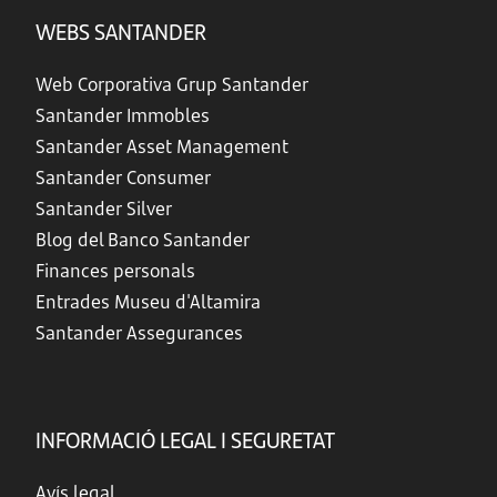
WEBS SANTANDER
Web Corporativa Grup Santander
Santander Immobles
Santander Asset Management
Santander Consumer
Santander Silver
Blog del Banco Santander
Finances personals
Entrades Museu d'Altamira
Santander Assegurances
INFORMACIÓ LEGAL I SEGURETAT
Avís legal