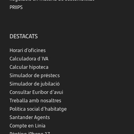
PRIIPS
DESTACATS
Horari d’oficines
Calculadora d´IVA
Calcular hipoteca
Simulador de préstecs
Simulador de jubilació
Consultar Euribor d'avui
Treballa amb nosaltres
Política social d’habitatge
Santander Agents
Compte en Línia