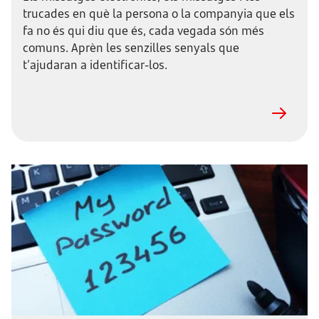
trucades en què la persona o la companyia que els
fa no és qui diu que és, cada vegada són més
comuns. Aprèn les senzilles senyals que
t’ajudaran a identificar-los.