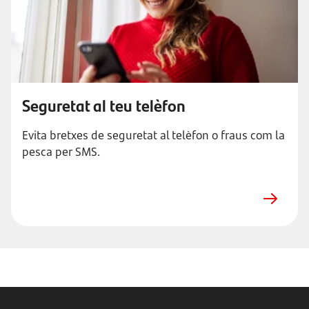
Seguretat al teu telèfon
Evita bretxes de seguretat al telèfon o fraus com la
pesca per SMS.