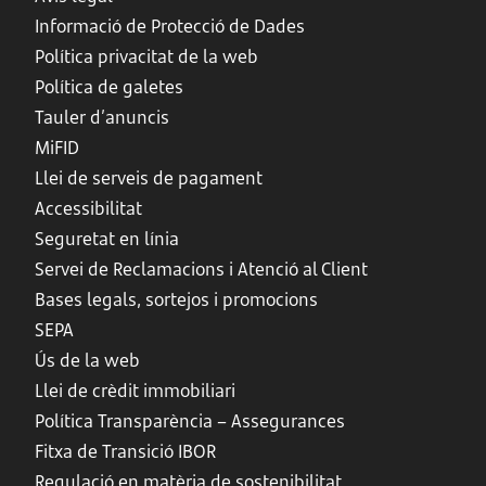
Informació de Protecció de Dades
Política privacitat de la web
Política de galetes
Tauler d’anuncis
MiFID
Llei de serveis de pagament
Accessibilitat
Seguretat en línia
Servei de Reclamacions i Atenció al Client
Bases legals, sortejos i promocions
SEPA
Ús de la web
Llei de crèdit immobiliari
Política Transparència – Assegurances
Fitxa de Transició IBOR
Regulació en matèria de sostenibilitat