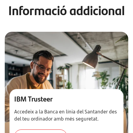
Informació addicional
IBM Trusteer
Accedeix a la Banca en línia del Santander des
del teu ordinador amb més seguretat.