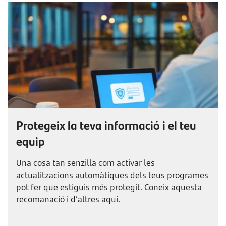
Protegeix la teva informació i el teu
equip
Una cosa tan senzilla com activar les
actualitzacions automàtiques dels teus programes
pot fer que estiguis més protegit. Coneix aquesta
recomanació i d’altres aquí.