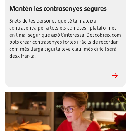
Mantén les contrasenyes segures
Si ets de les persones que té la mateixa
contrasenya per a tots els comptes i plataformes
en línia, segur que això t’interessa. Descobreix com
pots crear contrasenyes fortes i fàcils de recordar;
com més llarga sigui la teva clau, més difícil serà
desxifrar-la.