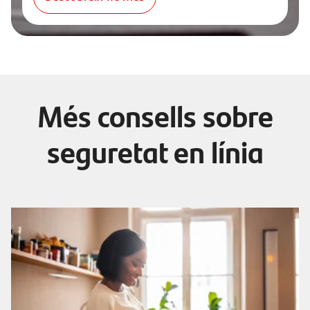
Més consells sobre
seguretat en línia