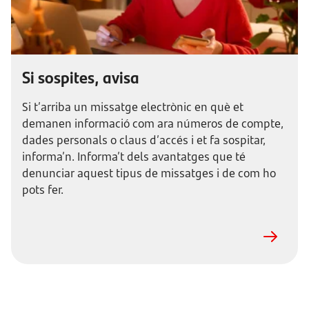
Si sospites, avisa
Si t’arriba un missatge electrònic en què et
demanen informació com ara números de compte,
dades personals o claus d’accés i et fa sospitar,
informa’n. Informa’t dels avantatges que té
denunciar aquest tipus de missatges i de com ho
pots fer.