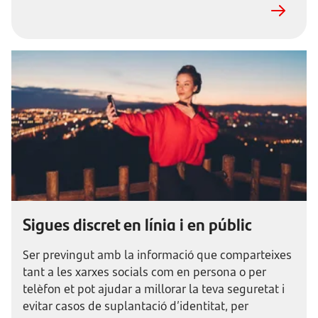
Sigues discret en línia i en públic
Ser previngut amb la informació que comparteixes
tant a les xarxes socials com en persona o per
telèfon et pot ajudar a millorar la teva seguretat i
evitar casos de suplantació d’identitat, per