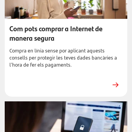
Com pots comprar a Internet de
manera segura
Compra en línia sense por aplicant aquests
consells per protegir les teves dades bancàries a
l’hora de fer els pagaments.