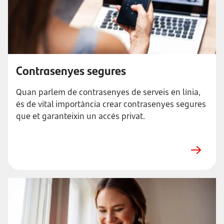
Contrasenyes segures
Quan parlem de contrasenyes de serveis en línia,
és de vital importància crear contrasenyes segures
que et garanteixin un accés privat.