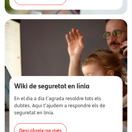
Wiki de seguretat en línia
En el dia a dia t’agrada resoldre tots els
dubtes. Aquí t’ajudem a respondre els de
seguretat en línia.
Descobreix-ne més