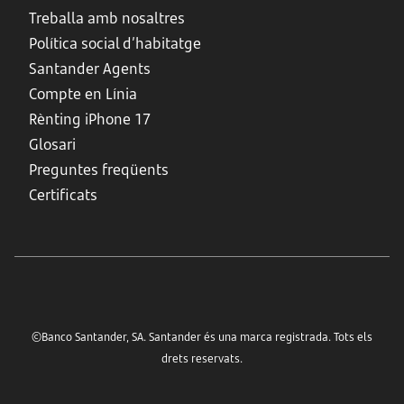
Treballa amb nosaltres
Política social d’habitatge
Santander Agents
Compte en Línia
Rènting iPhone 17
Glosari
Preguntes freqüents
Certificats
©Banco Santander, SA. Santander és una marca registrada. Tots els
drets reservats.