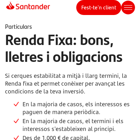
Fest-te'n client
Particulars
Renda Fixa: bons,
lletres i obligacions
Si cerques estabilitat a mitjà i llarg termini, la
Renda fixa et permet conèixer per avançat les
condicions de la teva inversió.
En la majoria de casos, els interessos es
paguen de manera periòdica.
En la majoria de casos, el termini i els
interessos s'estableixen al principi.
Des de 1.000 € de capital.