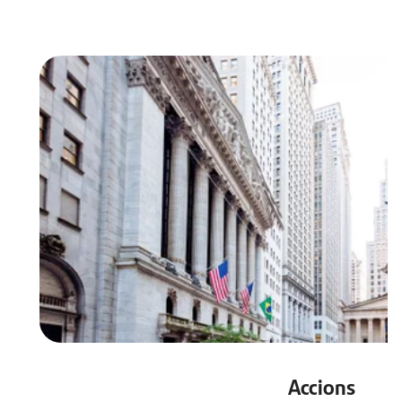
Accions