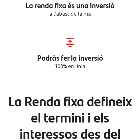
La renda fixa és una inversió
a l'abast de la mà
Podràs fer la inversió
100% en línia
La Renda fixa defineix
el termini i els
interessos des del