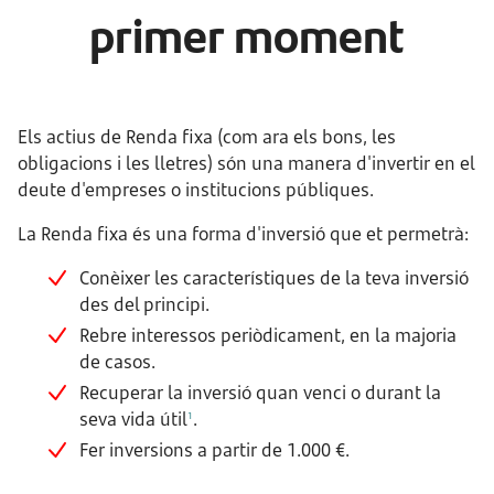
primer moment
Els actius de Renda fixa (com ara els bons, les
obligacions i les lletres) són una manera d'invertir en el
deute d'empreses o institucions públiques.
La Renda fixa és una forma d'inversió que et permetrà:
Conèixer les característiques de la teva inversió
des del principi.
Rebre interessos periòdicament, en la majoria
de casos.
Recuperar la inversió quan venci o durant la
seva vida útil
.
1
Fer inversions a partir de 1.000 €.