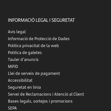
INFORMACIÓ LEGAL I SEGURETAT
Avís legal
Informació de Protecció de Dades
Política privacitat de la web
Política de galetes
Tauler d’anuncis
MiFID
Llei de serveis de pagament
Accessibilitat
Seguretat en línia
Servei de Reclamacions i Atenció al Client
Bases legals, sortejos i promocions
SEPA