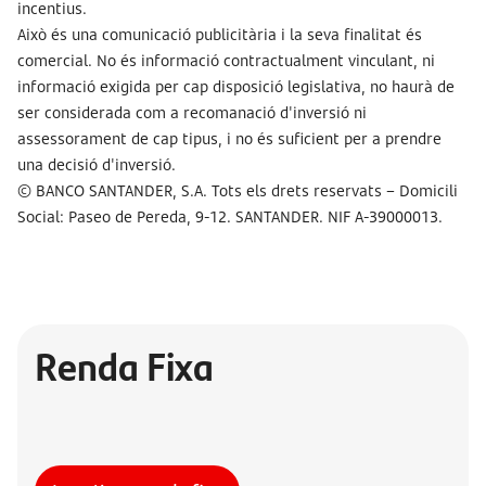
incentius.
Això és una comunicació publicitària i la seva finalitat és
comercial. No és informació contractualment vinculant, ni
informació exigida per cap disposició legislativa, no haurà de
ser considerada com a recomanació d'inversió ni
assessorament de cap tipus, i no és suficient per a prendre
una decisió d'inversió.
© BANCO SANTANDER, S.A. Tots els drets reservats – Domicili
Social: Paseo de Pereda, 9-12. SANTANDER. NIF A-39000013.
Renda Fixa