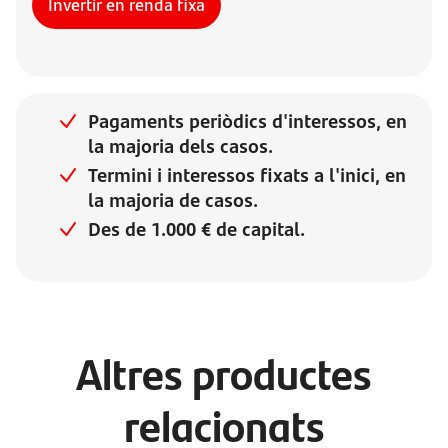
Invertir en renda fixa
Pagaments periòdics d'interessos, en
la majoria dels casos.
Termini i interessos fixats a l'inici, en
la majoria de casos.
Des de 1.000 € de capital.
Altres productes
relacionats