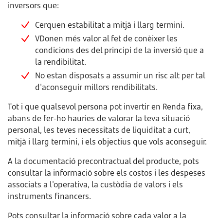
inversors que:
Cerquen estabilitat a mitjà i llarg termini.
VDonen més valor al fet de conèixer les
condicions des del principi de la inversió que a
la rendibilitat.
No estan disposats a assumir un risc alt per tal
d'aconseguir millors rendibilitats.
Tot i que qualsevol persona pot invertir en Renda fixa,
abans de fer-ho hauries de valorar la teva situació
personal, les teves necessitats de liquiditat a curt,
mitjà i llarg termini, i els objectius que vols aconseguir.
A la documentació precontractual del producte, pots
consultar la informació sobre els costos i les despeses
associats a l'operativa, la custòdia de valors i els
instruments financers.
Pots consultar la informació sobre cada valor a la