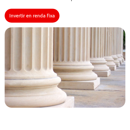
Invertir en renda fixa