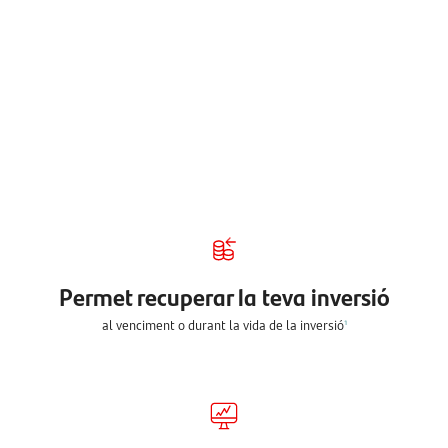
Permet recuperar la teva inversió
al venciment o durant la vida de la inversió
1