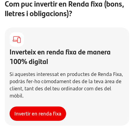
Com puc invertir en Renda fixa (bons,
lletres i obligacions)?
Inverteix en renda fixa de manera
100% digital
Si aquestes interessat en productes de Renda Fixa,
podràs fer-ho còmodament des de la teva àrea de
client, tant des del teu ordinador com des del
mòbil.
Invertir en renda fixa