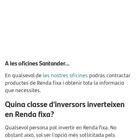
A les oficines Santander…
En qualsevol de
les nostres oficines
podràs contractar
productes de Renda fixa i obtenir tota la informació
que necessites.
Quina classe d'inversors inverteixen
en Renda fixa?
Qualsevol persona pot invertir en Renda fixa. No
obstant això, sol ser l'opció més sol·licitada pels