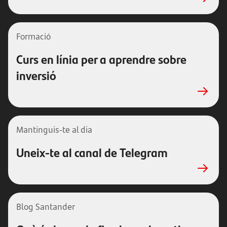
Formació
Curs en línia per a aprendre sobre
inversió
Mantinguis-te al dia
Uneix-te al canal de Telegram
Blog Santander