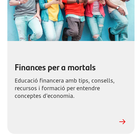
Finances per a mortals
Educació financera amb tips, consells,
recursos i formació per entendre
conceptes d'economia.