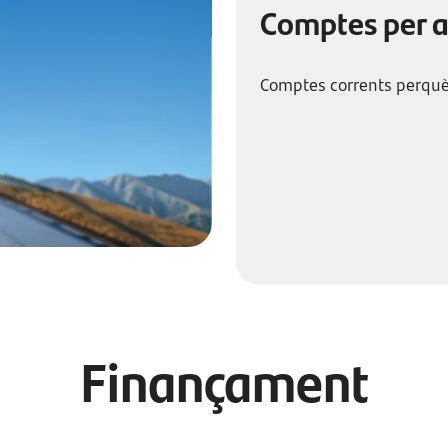
Comptes per a
Comptes corrents perquè
Finançament