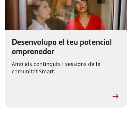
Desenvolupa el teu potencial
emprenedor
Amb els continguts i sessions de la
comunitat Smart.