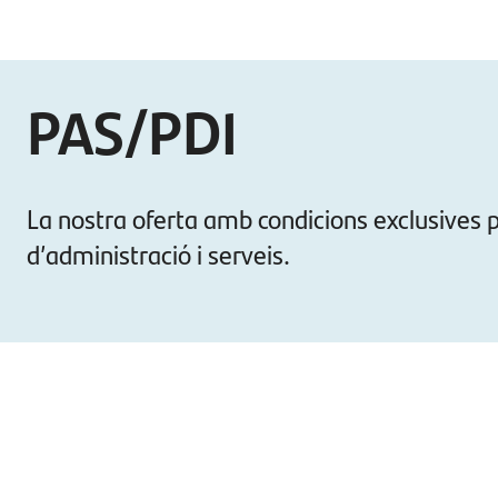
PAS/PDI
La nostra oferta amb condicions exclusives p
d’administració i serveis.