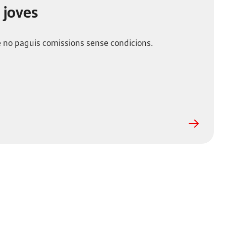
 joves
 no paguis comissions sense condicions.