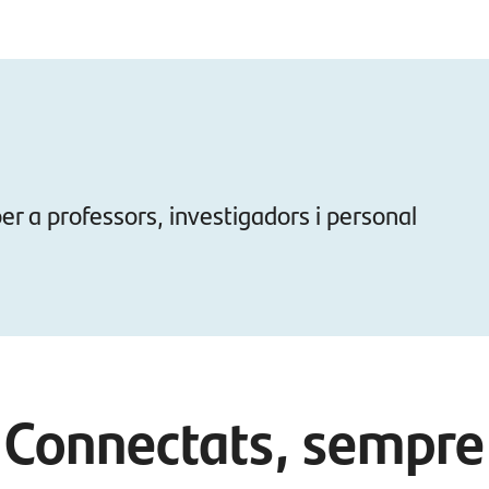
er a professors, investigadors i personal
Connectats, sempre