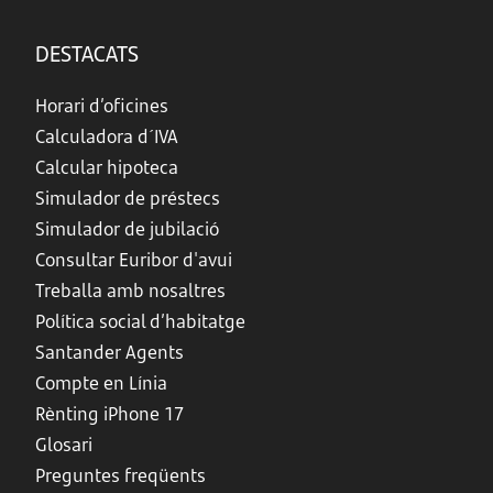
DESTACATS
Horari d’oficines
Calculadora d´IVA
Calcular hipoteca
Simulador de préstecs
Simulador de jubilació
Consultar Euribor d'avui
Treballa amb nosaltres
Política social d’habitatge
Santander Agents
Compte en Línia
Rènting iPhone 17
Glosari
Preguntes freqüents