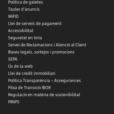
Política de galetes
Tauler d’anuncis
MiFID
Llei de serveis de pagament
Accessibilitat
Seguretat en línia
Servei de Reclamacions i Atenció al Client
Bases legals, sortejos i promocions
SEPA
Ús de la web
Llei de crèdit immobiliari
Política Transparència – Assegurances
Fitxa de Transició IBOR
Regulació en matèria de sostenibilitat
PRIIPS