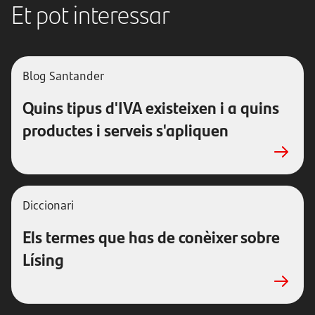
Et pot interessar
Blog Santander
Quins tipus d'IVA existeixen i a quins
productes i serveis s'apliquen
Diccionari
Els termes que has de conèixer sobre
Lísing