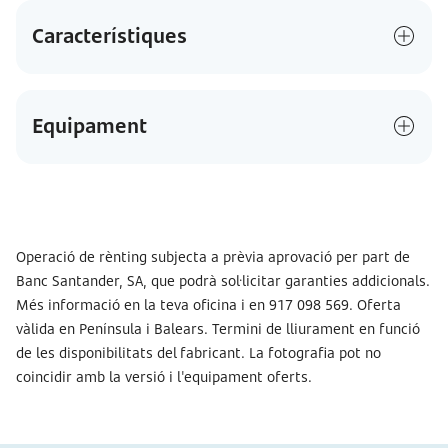
Característiques
Equipament
Operació de rènting subjecta a prèvia aprovació per part de
Banc Santander, SA, que podrà sol·licitar garanties addicionals.
Més informació en la teva oficina i en 917 098 569. Oferta
vàlida en Península i Balears. Termini de lliurament en funció
de les disponibilitats del fabricant. La fotografia pot no
coincidir amb la versió i l'equipament oferts.