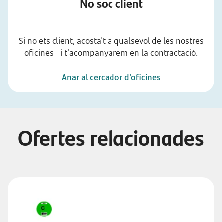
No soc client
Si no ets client, acosta't a qualsevol de les nostres
oficines i t'acompanyarem en la contractació.
Anar al cercador d'oficines
Ofertes relacionades