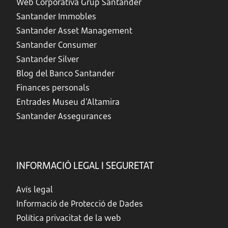
Web Corporativa Grup Santander
Santander Immobles
Santander Asset Management
Santander Consumer
Santander Silver
Blog del Banco Santander
Finances personals
Entrades Museu d'Altamira
Santander Assegurances
INFORMACIÓ LEGAL I SEGURETAT
Avís legal
Informació de Protecció de Dades
Política privacitat de la web