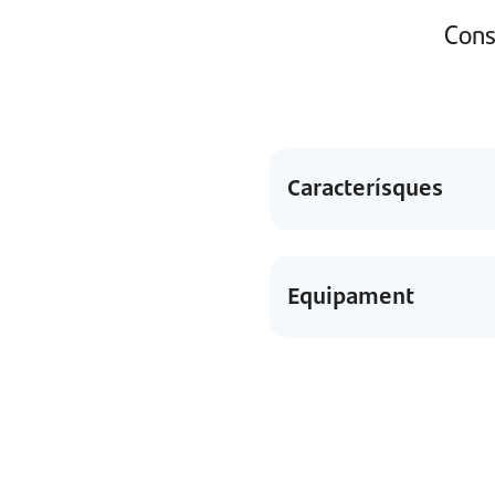
Cons
Caracterísques
Equipament