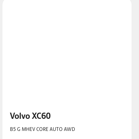
Volvo XC60
B5 G MHEV CORE AUTO AWD