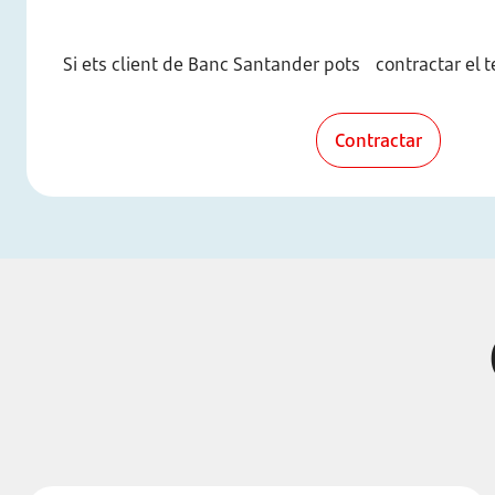
Si ets client de Banc Santander pots contractar el t
Contractar