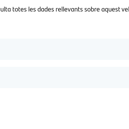
ulta totes les dades rellevants sobre aquest veh