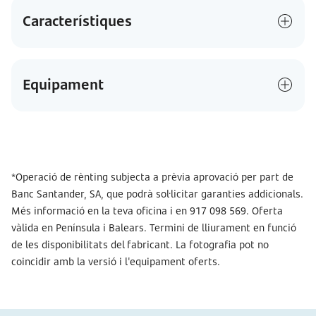
Característiques
Equipament
*Operació de rènting subjecta a prèvia aprovació per part de
Banc Santander, SA, que podrà sol·licitar garanties addicionals.
Més informació en la teva oficina i en 917 098 569. Oferta
vàlida en Península i Balears. Termini de lliurament en funció
de les disponibilitats del fabricant. La fotografia pot no
coincidir amb la versió i l'equipament oferts.