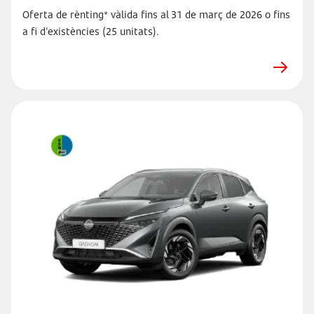
Oferta de rènting* vàlida fins al 31 de març de 2026 o fins
a fi d'existències (25 unitats).