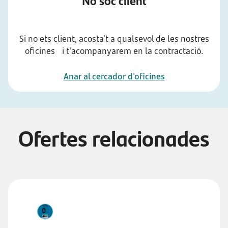
No soc client
Si no ets client, acosta't a qualsevol de les nostres
oficines i t'acompanyarem en la contractació.
Anar al cercador d'oficines
Ofertes relacionades