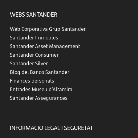
WEBS SANTANDER
Web Corporativa Grup Santander
Santander Immobles
Santander Asset Management
Santander Consumer
Santander Silver
Blog del Banco Santander
Finances personals
Entrades Museu d'Altamira
Santander Assegurances
INFORMACIÓ LEGAL I SEGURETAT