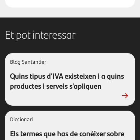
Et pot interessar
Blog Santander
Quins tipus d'IVA existeixen i a quins
productes i serveis s'apliquen
Diccionari
Els termes que has de conèixer sobre