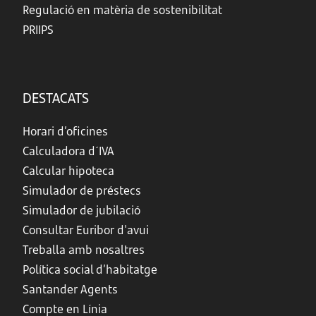
Regulació en matèria de sostenibilitat
PRIIPS
DESTACATS
Horari d’oficines
Calculadora d´IVA
Calcular hipoteca
Simulador de préstecs
Simulador de jubilació
Consultar Euribor d'avui
Treballa amb nosaltres
Política social d’habitatge
Santander Agents
Compte en Línia