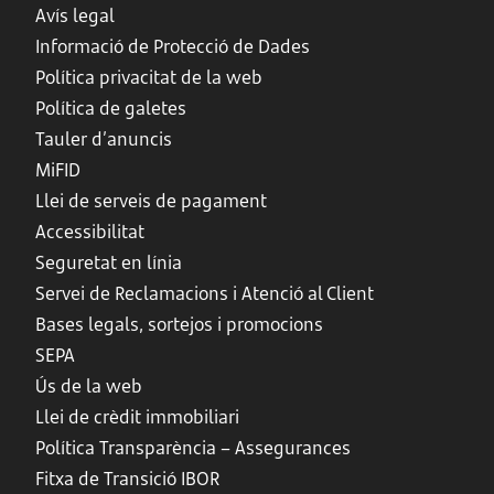
Avís legal
Informació de Protecció de Dades
Política privacitat de la web
Política de galetes
Tauler d’anuncis
MiFID
Llei de serveis de pagament
Accessibilitat
Seguretat en línia
Servei de Reclamacions i Atenció al Client
Bases legals, sortejos i promocions
SEPA
Ús de la web
Llei de crèdit immobiliari
Política Transparència – Assegurances
Fitxa de Transició IBOR