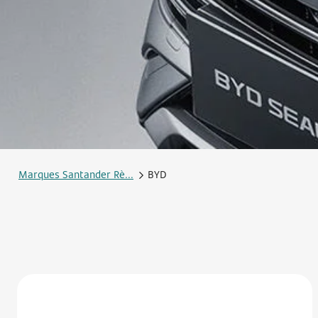
Marques Santander Rè...
BYD