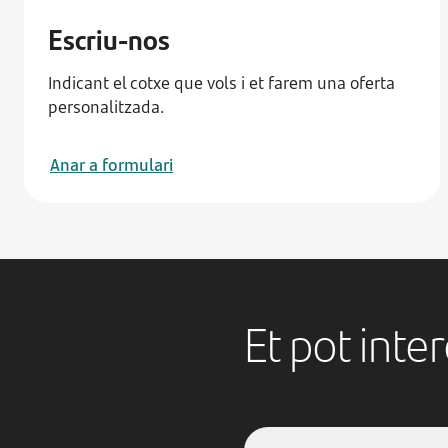
Escriu-nos
Indicant el cotxe que vols i et farem una oferta
personalitzada.
Anar a formulari
Et pot inte