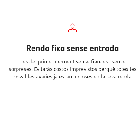
Renda fixa sense entrada
Des del primer moment sense fiances i sense
sorpreses. Evitaràs costos imprevistos perquè totes les
possibles avaries ja estan incloses en la teva renda.