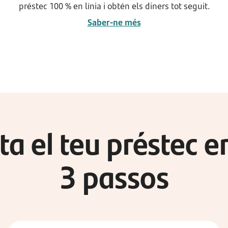
préstec 100 % en línia i obtén els diners tot seguit.
Saber-ne més
ta el teu préstec 
3 passos