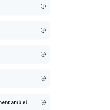
ament amb el