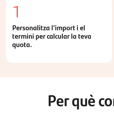
1
Personalitza l’import i el
termini per calcular la teva
quota.
Per què co