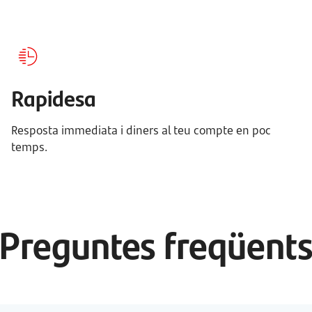
Rapidesa
Resposta immediata i diners al teu compte en poc
temps.
Preguntes freqüent