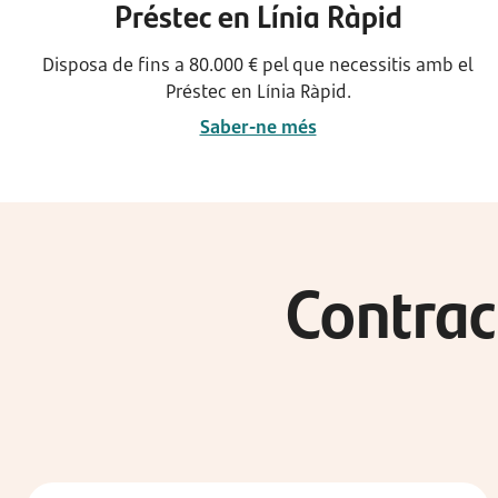
Préstec en Línia Ràpid
Disposa de fins a 80.000 € pel que necessitis amb el
Préstec en Línia Ràpid.
Saber-ne més
Contrac