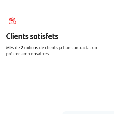
Clients satisfets
Més de 2 milions de clients ja han contractat un
préstec amb nosaltres.