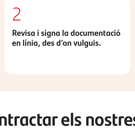
2
Revisa i signa la documentació
en línia, des d’on vulguis.
ntractar els nostre