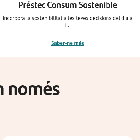
Préstec Consum Sostenible
Incorpora la sostenibilitat a les teves decisions del dia a
dia.
Saber-ne més
en només