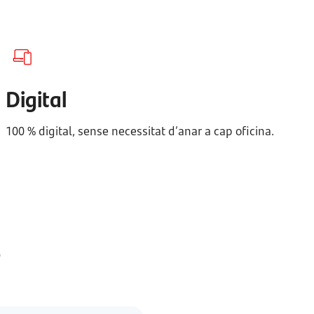
Digital
100 % digital, sense necessitat d’anar a cap oficina.
s