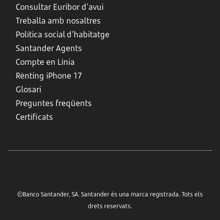
Consultar Euribor d'avui
Treballa amb nosaltres
Política social d’habitatge
Santander Agents
Compte en Línia
Rènting iPhone 17
Glosari
Preguntes freqüents
Certificats
©Banco Santander, SA. Santander és una marca registrada. Tots els
drets reservats.