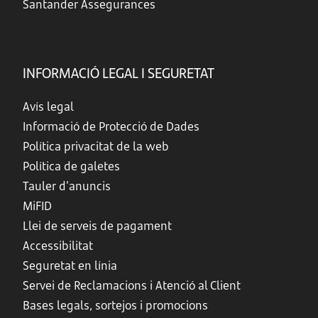
Santander Assegurances
INFORMACIÓ LEGAL I SEGURETAT
Avís legal
Informació de Protecció de Dades
Política privacitat de la web
Política de galetes
Tauler d’anuncis
MiFID
Llei de serveis de pagament
Accessibilitat
Seguretat en línia
Servei de Reclamacions i Atenció al Client
Bases legals, sortejos i promocions