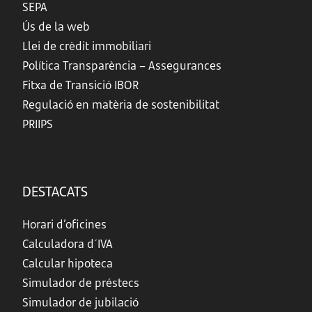
SEPA
Ús de la web
Llei de crèdit immobiliari
Política Transparència – Assegurances
Fitxa de Transició IBOR
Regulació en matèria de sostenibilitat
PRIIPS
DESTACATS
Horari d’oficines
Calculadora d´IVA
Calcular hipoteca
Simulador de préstecs
Simulador de jubilació