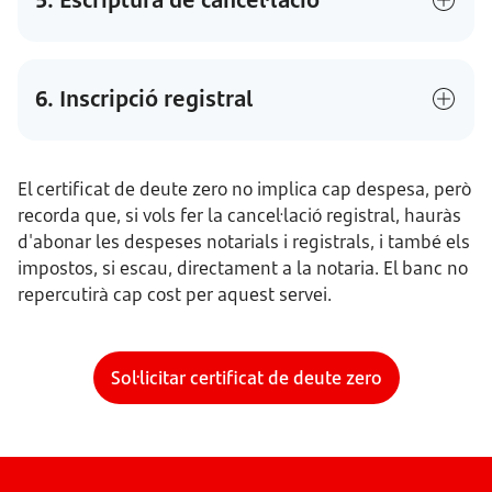
6. Inscripció registral
El certificat de deute zero no implica cap despesa, però
recorda que, si vols fer la cancel·lació registral, hauràs
d'abonar les despeses notarials i registrals, i també els
impostos, si escau, directament a la notaria. El banc no
repercutirà cap cost per aquest servei.
Sol·licitar certificat de deute zero