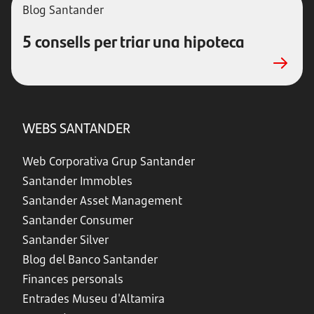
Blog Santander
5 consells per triar una hipoteca
WEBS SANTANDER
Web Corporativa Grup Santander
Santander Immobles
Santander Asset Management
Santander Consumer
Santander Silver
Blog del Banco Santander
Finances personals
Entrades Museu d'Altamira