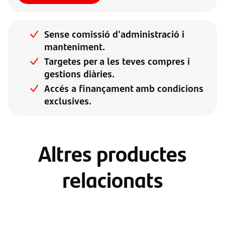
Sense comissió d'administració i
manteniment.
Targetes per a les teves compres i
gestions diàries.
Accés a finançament amb condicions
exclusives.
Altres productes
relacionats