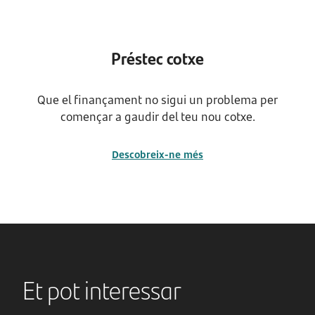
Préstec cotxe
Que el finançament no sigui un problema per
començar a gaudir del teu nou cotxe.
Descobreix-ne més
Et pot interessar