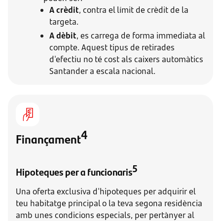
A crèdit
, contra el límit de crèdit de la
targeta.
A dèbit
, es carrega de forma immediata al
compte. Aquest tipus de retirades
d'efectiu no té cost als caixers automàtics
Santander a escala nacional.
4
Finançament
5
Hipoteques per a funcionaris
Una oferta exclusiva d'hipoteques per adquirir el
teu habitatge principal o la teva segona residència
amb unes condicions especials, per pertànyer al