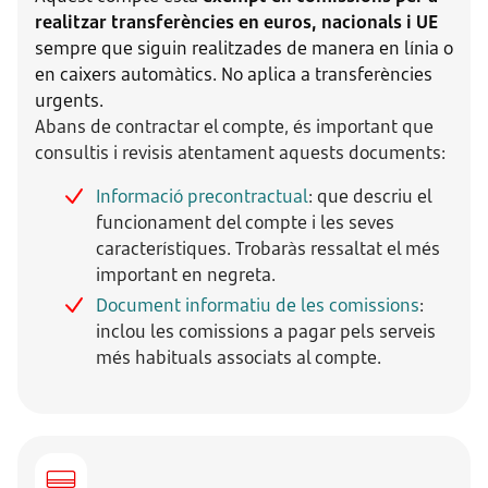
realitzar transferències en euros, nacionals i UE
sempre que siguin realitzades de manera en línia o
en caixers automàtics. No aplica a transferències
urgents.
Abans de contractar el compte, és important que
consultis i revisis atentament aquests documents:
Informació precontractual
: que descriu el
funcionament del compte i les seves
característiques. Trobaràs ressaltat el més
important en negreta.
Document informatiu de les comissions
:
inclou les comissions a pagar pels serveis
més habituals associats al compte.