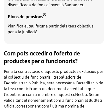
diversificada de fons d’inversió Santander.
8
Plans de pensions
Planifica el teu futur a partir dels teus objectius
per a la jubilació.
Com pots accedir a l'oferta de
productes per a funcionaris?
Per a la contractació d'aquests productes exclusius per
al col·lectiu de funcionaris i treballadors de
l'Administració Pública, serà necessària l'acreditació de
la teva condició amb un document acreditatiu que
t'identifiqui com a membre d'aquest col·lectiu. Seran
vàlids tant el nomenament com a funcionari al Butlletí
Oficial corresponent com l'última nòmina de