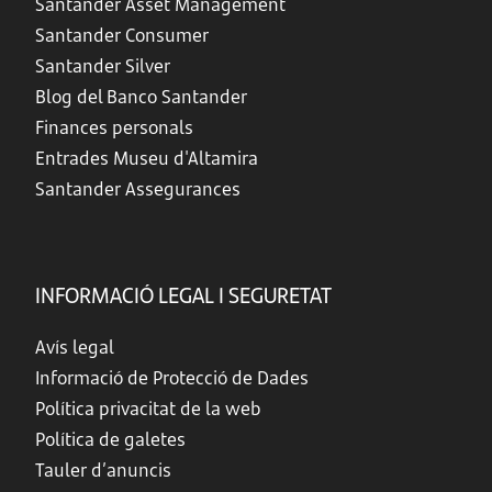
Santander Asset Management
Santander Consumer
Santander Silver
Blog del Banco Santander
Finances personals
Entrades Museu d'Altamira
Santander Assegurances
INFORMACIÓ LEGAL I SEGURETAT
Avís legal
Informació de Protecció de Dades
Política privacitat de la web
Política de galetes
Tauler d’anuncis