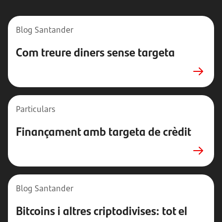
Blog Santander
Com treure diners sense targeta
Particulars
Finançament amb targeta de crèdit
Blog Santander
Bitcoins i altres criptodivises: tot el