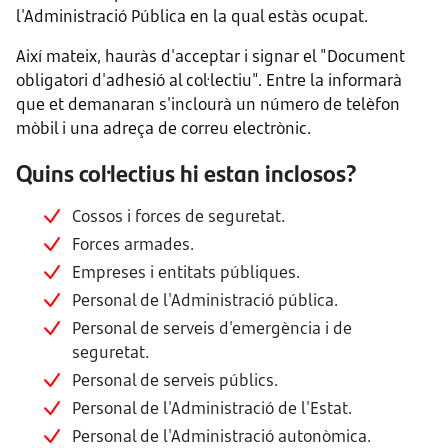
l'Administració Pública en la qual estàs ocupat.
Així mateix, hauràs d'acceptar i signar el "Document
obligatori d'adhesió al col·lectiu". Entre la informarà
que et demanaran s'inclourà un número de telèfon
mòbil i una adreça de correu electrònic.
Quins col·lectius hi estan inclosos?
Cossos i forces de seguretat.
Forces armades.
Empreses i entitats públiques.
Personal de l'Administració pública.
Personal de serveis d'emergència i de
seguretat.
Personal de serveis públics.
Personal de l'Administració de l'Estat.
Personal de l'Administració autonòmica.