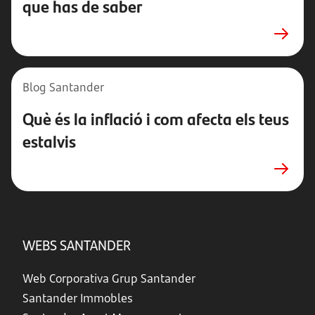
que has de saber
Blog Santander
Què és la inflació i com afecta els teus
estalvis
WEBS SANTANDER
Web Corporativa Grup Santander
Santander Immobles