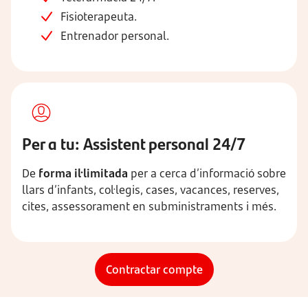
Fisioterapeuta.
Entrenador personal.
Per a tu: Assistent personal 24/7
De
forma il·limitada
per a cerca d’informació sobre
llars d’infants, col·legis, cases, vacances, reserves,
cites, assessorament en subministraments i més.
Contractar compte