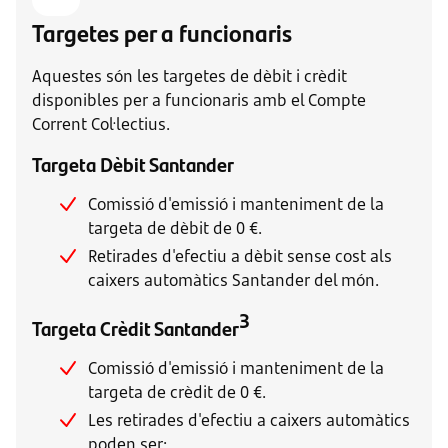
Targetes per a funcionaris
Aquestes són les targetes de dèbit i crèdit
disponibles per a funcionaris amb el Compte
Corrent Col·lectius.
Targeta Dèbit Santander
Comissió d'emissió i manteniment de la
targeta de dèbit de 0 €.
Retirades d'efectiu a dèbit sense cost als
caixers automàtics Santander del món.
3
Targeta Crèdit Santander
Comissió d'emissió i manteniment de la
targeta de crèdit de 0 €.
Les retirades d'efectiu a caixers automàtics
poden ser: