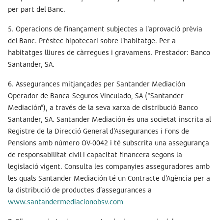
per part del Banc.
5. Operacions de finançament subjectes a l’aprovació prèvia
del Banc. Préstec hipotecari sobre l’habitatge. Per a
habitatges lliures de càrregues i gravamens. Prestador: Banco
Santander, SA.
6. Assegurances mitjançades per Santander Mediación
Operador de Banca-Seguros Vinculado, SA (“Santander
Mediación”), a través de la seva xarxa de distribució Banco
Santander, SA. Santander Mediación és una societat inscrita al
Registre de la Direcció General d’Assegurances i Fons de
Pensions amb número OV-0042 i té subscrita una assegurança
de responsabilitat civil i capacitat financera segons la
legislació vigent. Consulta les companyies asseguradores amb
les quals Santander Mediación té un Contracte d’Agència per a
la distribució de productes d’assegurances a
www.santandermediacionobsv.com