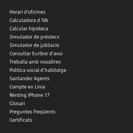
Horari d’oficines
Calculadora d´IVA
Calcular hipoteca
Simulador de préstecs
Simulador de jubilació
Consultar Euribor d'avui
Treballa amb nosaltres
Política social d’habitatge
Santander Agents
Compte en Línia
Rènting iPhone 17
Glosari
Preguntes freqüents
Certificats