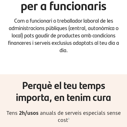
per a funcionaris
Com a funcionari o treballador laboral de les
administracions públiques (central, autonòmica o
local) pots gaudir de productes amb condicions
financeres i serveis exclusius adaptats al teu dia a
dia.
Perquè el teu temps
importa, en tenim cura
Tens
2h/usos
anuals de serveis especials sense
cost
1