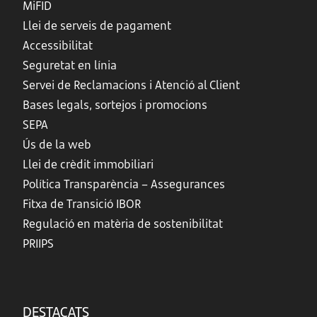
MiFID
Llei de serveis de pagament
Accessibilitat
Seguretat en línia
Servei de Reclamacions i Atenció al Client
Bases legals, sortejos i promocions
SEPA
Ús de la web
Llei de crèdit immobiliari
Política Transparència – Assegurances
Fitxa de Transició IBOR
Regulació en matèria de sostenibilitat
PRIIPS
DESTACATS