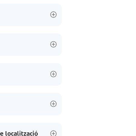
e localització