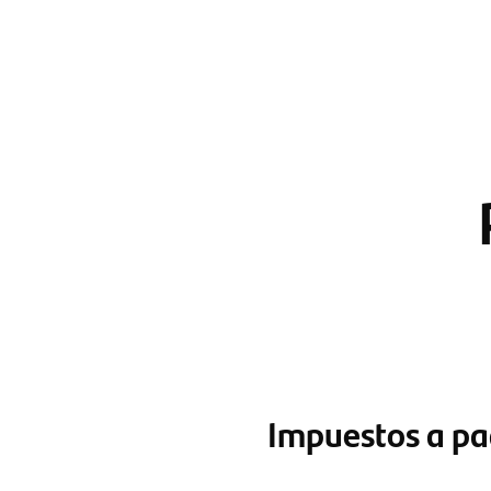
Impuestos a pa