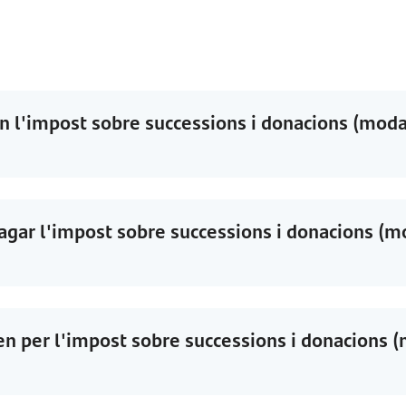
en l'impost sobre successions i donacions (moda
pagar l'impost sobre successions i donacions (m
ten per l'impost sobre successions i donacions 