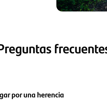
Preguntas frecuente
gar por una herencia