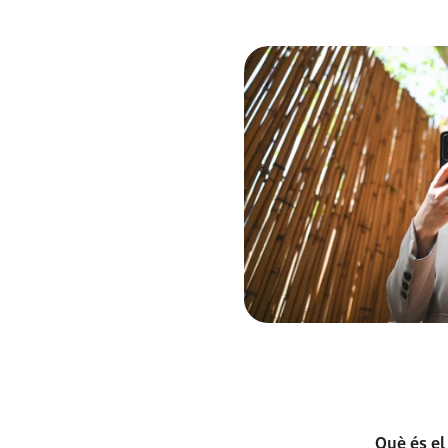
Què és el