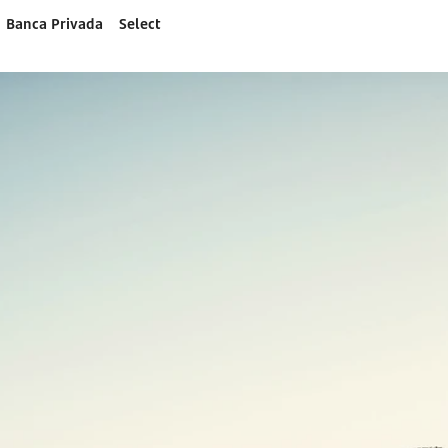
Banca Privada
Select