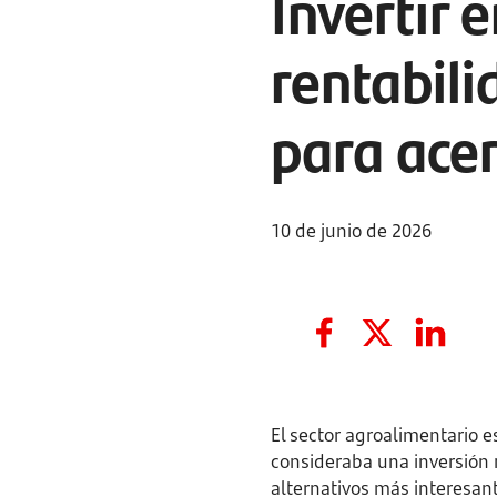
Invertir 
rentabili
para acer
10 de junio de 2026
El sector agroalimentario 
consideraba una inversión r
alternativos más interesan