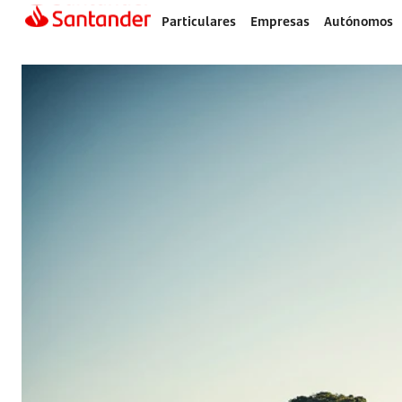
Particulares
Empresas
Autónomos