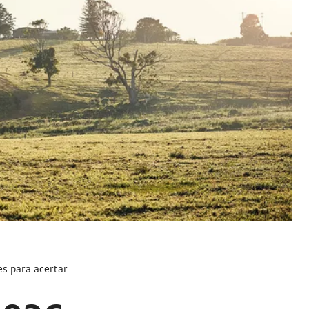
ves para acertar