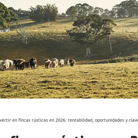
vertir en fincas rústicas en 2026: rentabilidad, oportunidades y cla