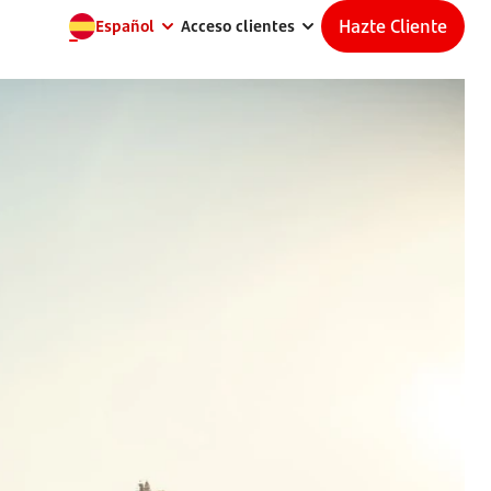
Hazte Cliente
Español
Acceso clientes