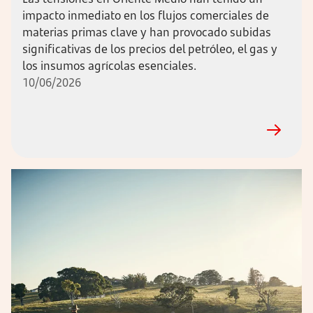
impacto inmediato en los flujos comerciales de
materias primas clave y han provocado subidas
significativas de los precios del petróleo, el gas y
los insumos agrícolas esenciales.
10/06/2026