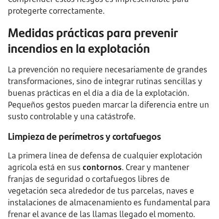
protegerte correctamente.
Medidas prácticas para prevenir
incendios en la explotación
La prevención no requiere necesariamente de grandes
transformaciones, sino de integrar rutinas sencillas y
buenas prácticas en el día a día de la explotación.
Pequeños gestos pueden marcar la diferencia entre un
susto controlable y una catástrofe.
Limpieza de perímetros y cortafuegos
La primera línea de defensa de cualquier explotación
agrícola está en sus
contornos
. Crear y mantener
franjas de seguridad o cortafuegos libres de
vegetación seca alrededor de tus parcelas, naves e
instalaciones de almacenamiento es fundamental para
frenar el avance de las llamas llegado el momento.