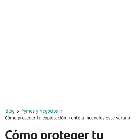
Blog
Pymes y Negocios
Cómo proteger tu explotación frente a incendios este verano
Cómo proteger tu