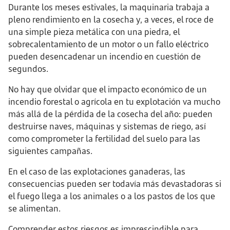
Durante los meses estivales, la maquinaria trabaja a
pleno rendimiento en la cosecha y, a veces, el roce de
una simple pieza metálica con una piedra, el
sobrecalentamiento de un motor o un fallo eléctrico
pueden desencadenar un incendio en cuestión de
segundos.
No hay que olvidar que el impacto económico de un
incendio forestal o agrícola en tu explotación va mucho
más allá de la pérdida de la cosecha del año: pueden
destruirse naves, máquinas y sistemas de riego, así
como comprometer la fertilidad del suelo para las
siguientes campañas.
En el caso de las explotaciones ganaderas, las
consecuencias pueden ser todavía más devastadoras si
el fuego llega a los animales o a los pastos de los que
se alimentan.
Comprender estos riesgos es imprescindible para