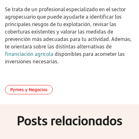
Se trata de un profesional especializado en el sector
agropecuario que puede ayudarte a identificar los
principales riesgos de tu explotación, revisar las
coberturas existentes y valorar las medidas de
prevención más adecuadas para tu actividad. Además,
te orientará sobre las distintas alternativas de
financiación agrícola
disponibles para acometer las
inversiones necesarias.
Pymes y Negocios
Posts relacionados