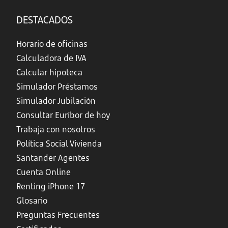
DESTACADOS
Horario de oficinas
Calculadora de IVA
Calcular hipoteca
Simulador Préstamos
Simulador Jubilación
Consultar Euríbor de hoy
Trabaja con nosotros
Política Social Vivienda
Santander Agentes
Cuenta Online
Renting iPhone 17
Glosario
Preguntas Frecuentes