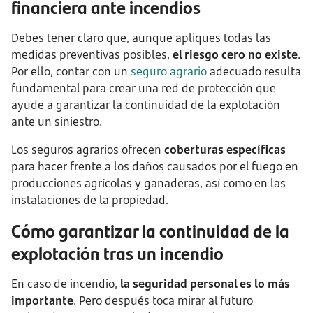
financiera ante incendios
Debes tener claro que, aunque apliques todas las
medidas preventivas posibles,
el riesgo cero no existe
.
Por ello, contar con un
seguro agrario
adecuado resulta
fundamental para crear una red de protección que
ayude a garantizar la continuidad de la explotación
ante un siniestro.
Los seguros agrarios ofrecen
coberturas específicas
para hacer frente a los daños causados por el fuego en
producciones agrícolas y ganaderas, así como en las
instalaciones de la propiedad.
Cómo garantizar la continuidad de la
explotación tras un incendio
En caso de incendio,
la seguridad personal es lo más
importante
. Pero después toca mirar al futuro