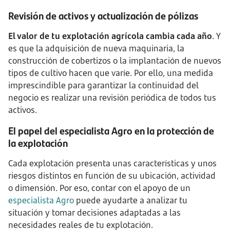
Revisión de activos y actualización de pólizas
El valor de tu explotación agrícola cambia cada año
. Y
es que la adquisición de nueva maquinaria, la
construcción de cobertizos o la implantación de nuevos
tipos de cultivo hacen que varíe. Por ello, una medida
imprescindible para garantizar la continuidad del
negocio es realizar una revisión periódica de todos tus
activos.
El papel del especialista Agro en la protección de
la explotación
Cada explotación presenta unas características y unos
riesgos distintos en función de su ubicación, actividad
o dimensión. Por eso, contar con el apoyo de un
especialista Agro
puede ayudarte a analizar tu
situación y tomar decisiones adaptadas a las
necesidades reales de tu explotación.