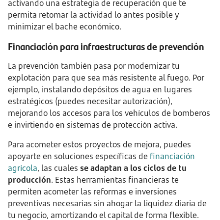
activando una estrategia de recuperación que te
permita retomar la actividad lo antes posible y
minimizar el bache económico.
Financiación para infraestructuras de prevención
La prevención también pasa por modernizar tu
explotación para que sea más resistente al fuego. Por
ejemplo, instalando depósitos de agua en lugares
estratégicos (puedes necesitar autorización),
mejorando los accesos para los vehículos de bomberos
e invirtiendo en sistemas de protección activa.
Para acometer estos proyectos de mejora, puedes
apoyarte en soluciones específicas de
financiación
agrícola
, las cuales
se adaptan a los ciclos de tu
producción
. Estas herramientas financieras te
permiten acometer las reformas e inversiones
preventivas necesarias sin ahogar la liquidez diaria de
tu negocio, amortizando el capital de forma flexible.