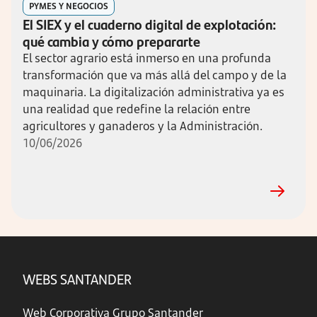
PYMES Y NEGOCIOS
El SIEX y el cuaderno digital de explotación:
qué cambia y cómo prepararte
El sector agrario está inmerso en una profunda
transformación que va más allá del campo y de la
maquinaria. La digitalización administrativa ya es
una realidad que redefine la relación entre
agricultores y ganaderos y la Administración.
10/06/2026
WEBS SANTANDER
Web Corporativa Grupo Santander