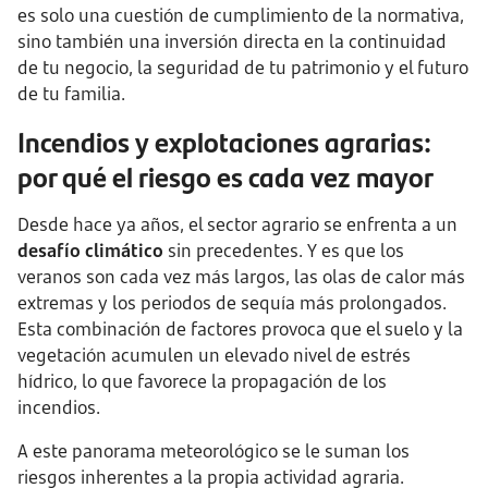
es solo una cuestión de cumplimiento de la normativa,
sino también una inversión directa en la continuidad
de tu negocio, la seguridad de tu patrimonio y el futuro
de tu familia.
Incendios y explotaciones agrarias:
por qué el riesgo es cada vez mayor
Desde hace ya años, el sector agrario se enfrenta a un
desafío climático
sin precedentes. Y es que los
veranos son cada vez más largos, las olas de calor más
extremas y los periodos de sequía más prolongados.
Esta combinación de factores provoca que el suelo y la
vegetación acumulen un elevado nivel de estrés
hídrico, lo que favorece la propagación de los
incendios.
A este panorama meteorológico se le suman los
riesgos inherentes a la propia actividad agraria.