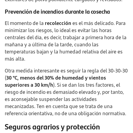
Prevención de incendios durante la cosecha
El momento de la
recolección
es el más delicado. Para
minimizar los riesgos, lo ideal es evitar las horas
centrales del día, es decir, trabajar a primera hora de la
mañana y a última de la tarde, cuando las
temperaturas bajan y la humedad relativa del aire es
más alta.
Otra medida interesante es seguir la regla del 30-30-30
(
30 °C, menos del 30% de humedad y vientos
superiores a 30 km/h
). Si se dan los tres factores, el
riesgo de incendio es demasiado elevado y, por tanto,
es aconsejable suspender las actividades
mecanizadas. Ten en cuenta que se trata de una
referencia orientativa, no de una obligación normativa.
Seguros agrarios y protección