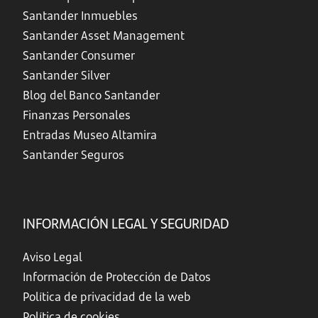
Santander Inmuebles
Santander Asset Management
Santander Consumer
Santander Silver
Blog del Banco Santander
Finanzas Personales
Entradas Museo Altamira
Santander Seguros
INFORMACIÓN LEGAL Y SEGURIDAD
Aviso Legal
Información de Protección de Datos
Política de privacidad de la web
Política de cookies