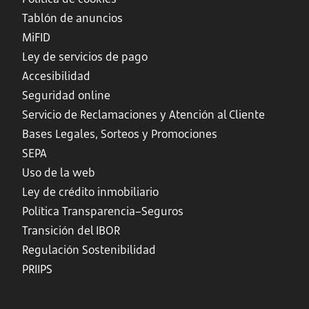
Tablón de anuncios
MiFID
Ley de servicios de pago
Accesibilidad
Seguridad online
Servicio de Reclamaciones y Atención al Cliente
Bases Legales, Sorteos y Promociones
SEPA
Uso de la web
Ley de crédito inmobiliario
Política Transparencia–Seguros
Transición del IBOR
Regulación Sostenibilidad
PRIIPS