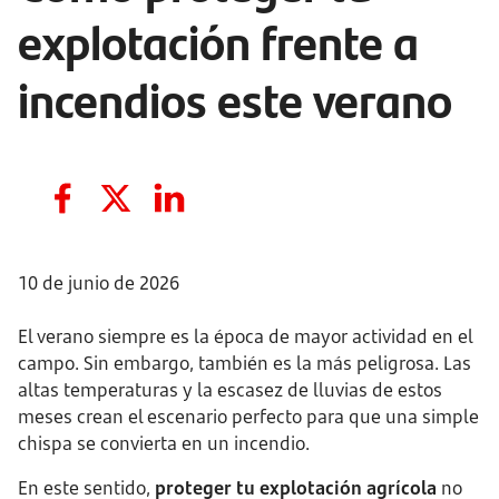
explotación frente a
incendios este verano
10 de junio de 2026
El verano siempre es la época de mayor actividad en el
campo. Sin embargo, también es la más peligrosa. Las
altas temperaturas y la escasez de lluvias de estos
meses crean el escenario perfecto para que una simple
chispa se convierta en un incendio.
En este sentido,
proteger tu explotación agrícola
no