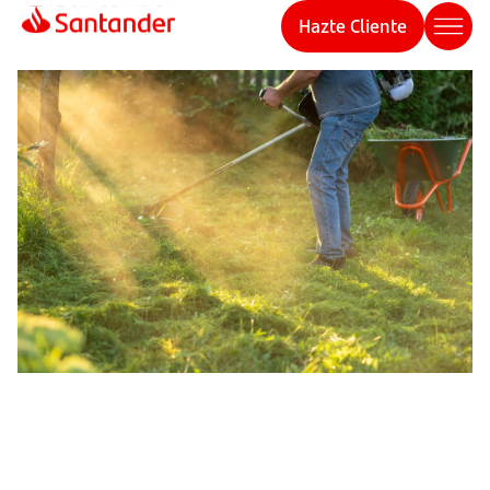
Hazte Cliente