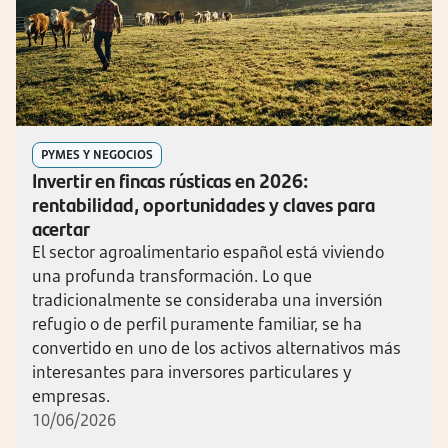
PYMES Y NEGOCIOS
Invertir en fincas rústicas en 2026:
rentabilidad, oportunidades y claves para
acertar
El sector agroalimentario español está viviendo
una profunda transformación. Lo que
tradicionalmente se consideraba una inversión
refugio o de perfil puramente familiar, se ha
convertido en uno de los activos alternativos más
interesantes para inversores particulares y
empresas.
10/06/2026