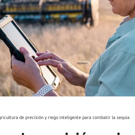
gricultura de precisión y riego inteligente para combatir la sequía