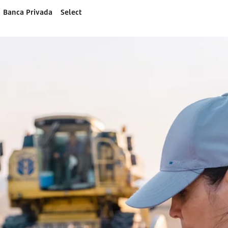
Banca Privada
Select