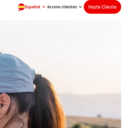
Hazte Cliente
Español
Acceso clientes