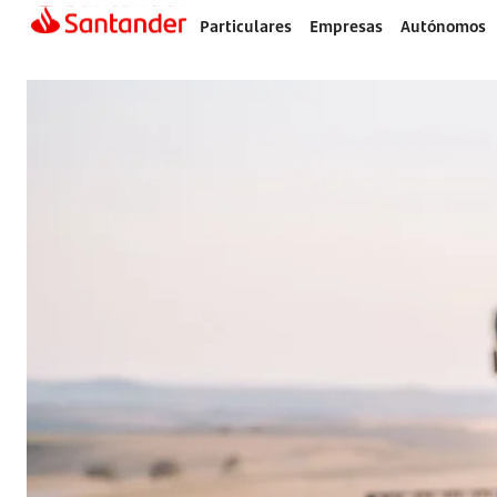
Particulares
Empresas
Autónomos