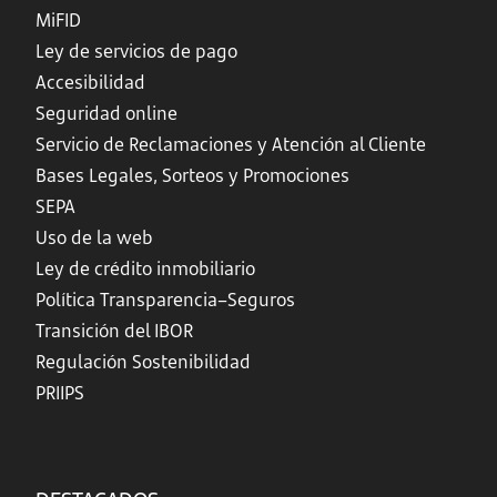
MiFID
Ley de servicios de pago
Accesibilidad
Seguridad online
Servicio de Reclamaciones y Atención al Cliente
Bases Legales, Sorteos y Promociones
SEPA
Uso de la web
Ley de crédito inmobiliario
Política Transparencia–Seguros
Transición del IBOR
Regulación Sostenibilidad
PRIIPS