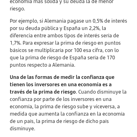
economía más sólida y su deuda la de menor
riesgo.
Por ejemplo, si Alemania pagase un 0,5% de interés
por su deuda pública y España un 2,2%, la
diferencia entre ambos tipos de interés sería de
1,7%. Para expresar la prima de riesgo en puntos
básicos se multiplicaría por 100 esa cifra, con lo
que la prima de riesgo de España sería de 170
puntos respecto a Alemania.
Una de las formas de medir la confianza que
tienen los inversores en una economía es a
través de la prima de riesgo
. Cuando disminuye la
confianza por parte de los inversores en una
economía, la prima de riesgo sube y viceversa, a
medida que aumenta la confianza en la economía
de un país, la prima de riesgo de dicho país
disminuye.