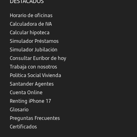
DESTACADOS
Horario de oficinas
Calculadora de IVA
Calcular hipoteca
Simulador Préstamos
Simulador Jubilación
Consultar Euríbor de hoy
Trabaja con nosotros
Política Social Vivienda
Santander Agentes
Cuenta Online
Renting iPhone 17
Glosario
Preguntas Frecuentes
Certificados