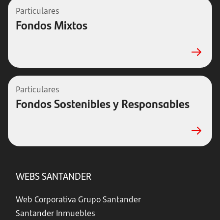
Particulares
Fondos Mixtos
Particulares
Fondos Sostenibles y Responsables
WEBS SANTANDER
Web Corporativa Grupo Santander
Santander Inmuebles