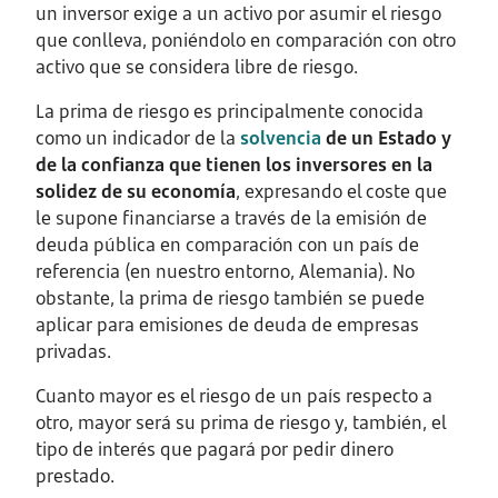
un inversor exige a un activo por asumir el riesgo
que conlleva, poniéndolo en comparación con otro
activo que se considera libre de riesgo.
La prima de riesgo es principalmente conocida
como un indicador de la
solvencia
de un Estado y
de la confianza que tienen los inversores en la
solidez de su economía
, expresando el coste que
le supone financiarse a través de la emisión de
deuda pública en comparación con un país de
referencia (en nuestro entorno, Alemania). No
obstante, la prima de riesgo también se puede
aplicar para emisiones de deuda de empresas
privadas.
Cuanto mayor es el riesgo de un país respecto a
otro, mayor será su prima de riesgo y, también, el
tipo de interés que pagará por pedir dinero
prestado.