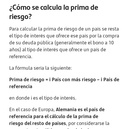
¿Cómo se calcula la prima de
riesgo?
Para calcular la prima de riesgo de un país se resta
el tipo de interés que ofrece ese país por la compra
de su deuda pública (generalmente el bono a 10
años) al tipo de interés que ofrece un país de
referencia.
La fórmula sería la siguiente:
Prima de riesgo = i País con más riesgo – i País de
referencia
en donde i es el tipo de interés.
En el caso de Europa,
Alemania es el país de
referencia para el cálculo de la prima de
riesgo del resto de países
, por considerarse la