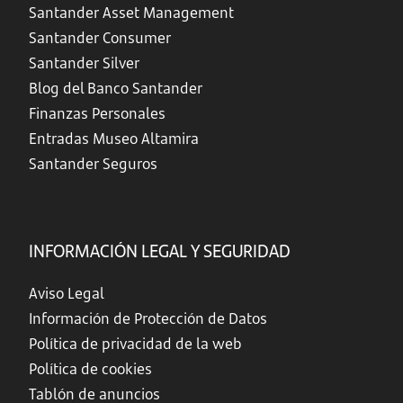
Santander Asset Management
Santander Consumer
Santander Silver
Blog del Banco Santander
Finanzas Personales
Entradas Museo Altamira
Santander Seguros
INFORMACIÓN LEGAL Y SEGURIDAD
Aviso Legal
Información de Protección de Datos
Política de privacidad de la web
Política de cookies
Tablón de anuncios