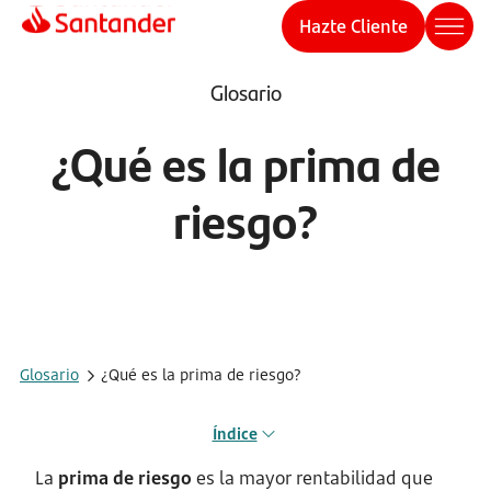
Hazte Cliente
Glosario
¿Qué es la prima de
riesgo?
Glosario
¿Qué es la prima de riesgo?
Índice
La
prima de riesgo
es la mayor rentabilidad que