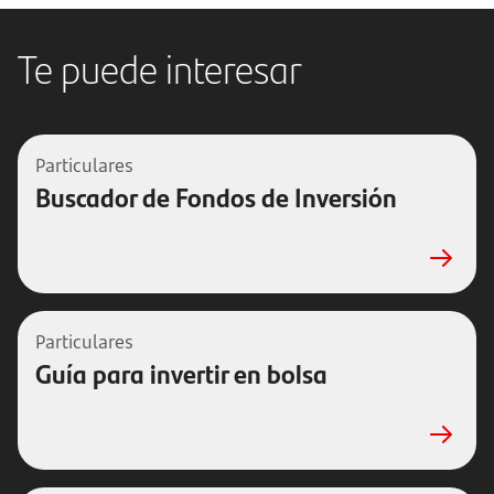
Te puede interesar
Particulares
Buscador de Fondos de Inversión
Particulares
Guía para invertir en bolsa