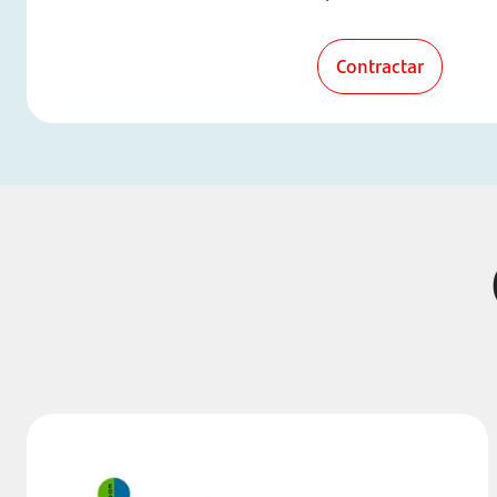
Contractar