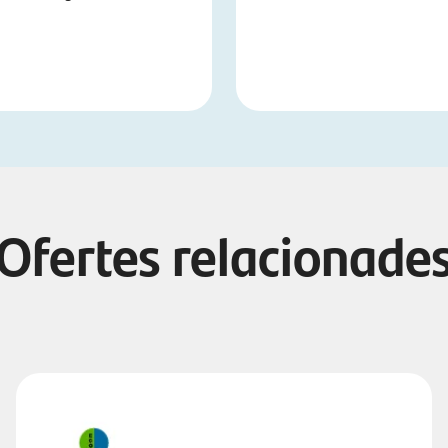
Ofertes relacionade