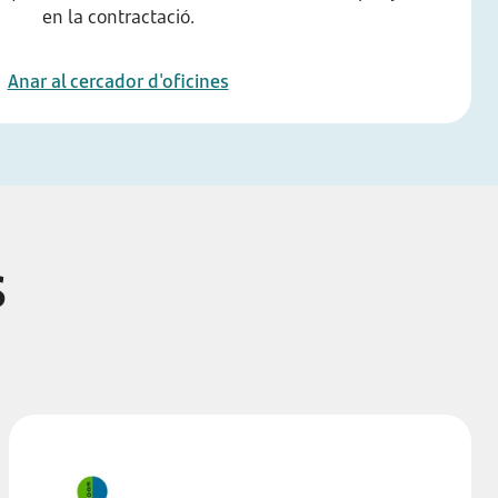
en la contractació.
Anar al cercador d'oficines
s