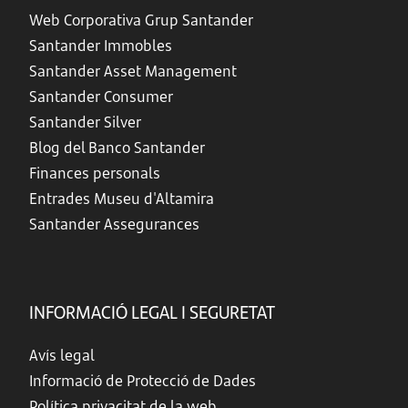
Web Corporativa Grup Santander
Santander Immobles
Santander Asset Management
Santander Consumer
Santander Silver
Blog del Banco Santander
Finances personals
Entrades Museu d'Altamira
Santander Assegurances
INFORMACIÓ LEGAL I SEGURETAT
Avís legal
Informació de Protecció de Dades
Política privacitat de la web