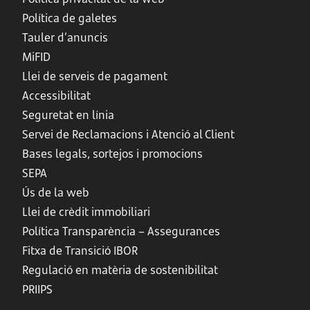
Política de galetes
Tauler d’anuncis
MiFID
Llei de serveis de pagament
Accessibilitat
Seguretat en línia
Servei de Reclamacions i Atenció al Client
Bases legals, sortejos i promocions
SEPA
Ús de la web
Llei de crèdit immobiliari
Política Transparència – Assegurances
Fitxa de Transició IBOR
Regulació en matèria de sostenibilitat
PRIIPS