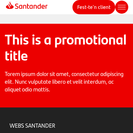
Fest-te'n client
This is a promotional
title
Torem ipsum dolor sit amet, consectetur adipiscing
elit. Nunc vulputate libero et velit interdum, ac
aliquet odio mattis.
WEBS SANTANDER