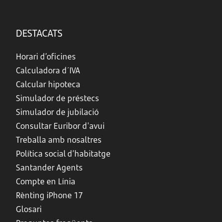
DESTACATS
Horari d’oficines
Calculadora d´IVA
Calcular hipoteca
Simulador de préstecs
Simulador de jubilació
Consultar Euribor d'avui
Treballa amb nosaltres
Política social d’habitatge
Santander Agents
Compte en Línia
Rènting iPhone 17
Glosari