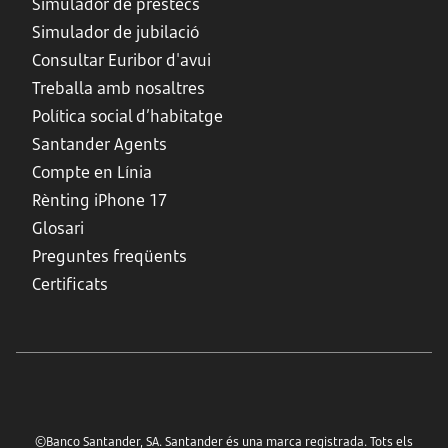
Simulador de préstecs
Simulador de jubilació
Consultar Euribor d'avui
Treballa amb nosaltres
Política social d’habitatge
Santander Agents
Compte en Línia
Rènting iPhone 17
Glosari
Preguntes freqüents
Certificats
©Banco Santander, SA. Santander és una marca registrada. Tots els