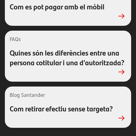
Com es pot pagar amb el mòbil
FAQs
Quines són les diferències entre una
persona cotitular i una d’autoritzada?
Blog Santander
Com retirar efectiu sense targeta?