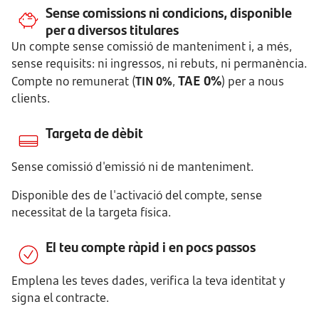
Sense comissions ni condicions, disponible
per a diversos titulares
Un compte sense comissió de manteniment i, a més,
sense requisits: ni ingressos, ni rebuts, ni permanència.
TAE 0%
Compte no remunerat (
TIN 0%
,
) per a nous
clients.
Targeta de dèbit
Sense comissió d'emissió ni de manteniment.
Disponible des de l'activació del compte, sense
necessitat de la targeta física.
El teu compte ràpid i en pocs passos
Emplena les teves dades, verifica la teva identitat y
signa el contracte.