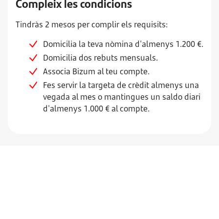
Compleix les condicions
Tindràs 2 mesos per complir els requisits:
Domicilia la teva nòmina d'almenys 1.200 €.
Domicilia dos rebuts mensuals.
Associa Bizum al teu compte.
Fes servir la targeta de crèdit almenys una
vegada al mes o mantingues un saldo diari
d'almenys 1.000 € al compte.