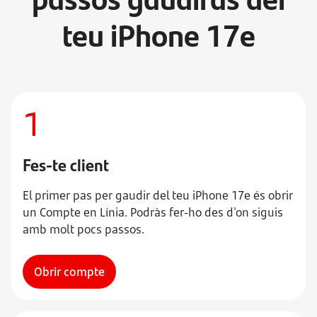
teu iPhone 17e
1
Fes-te client
El primer pas per gaudir del teu iPhone 17e és obrir
un Compte en Línia. Podràs fer-ho des d'on siguis
amb molt pocs passos.
Obrir compte