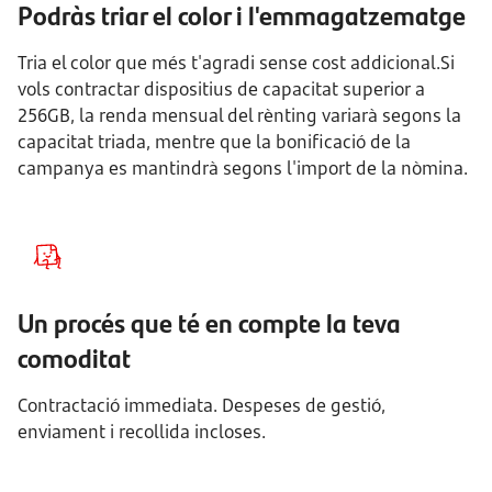
Podràs triar el color i l'emmagatzematge
Tria el color que més t'agradi sense cost addicional.
Si
vols contractar dispositius de capacitat superior a
256GB, la renda mensual del rènting variarà segons la
capacitat triada, mentre que la bonificació de la
campanya es mantindrà segons l'import de la nòmina.
Un procés que té en compte la teva
comoditat
Contractació immediata. Despeses de gestió,
enviament i recollida incloses.