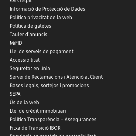
Avís legal
Informació de Protecció de Dades
Política privacitat de la web
Política de galetes
Tauler d’anuncis
MiFID
Llei de serveis de pagament
Accessibilitat
Seguretat en línia
Servei de Reclamacions i Atenció al Client
Bases legals, sortejos i promocions
SEPA
Ús de la web
Llei de crèdit immobiliari
Política Transparència – Assegurances
Fitxa de Transició IBOR