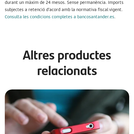
durant un màxim de 24 mesos. Sense permanència. Imports
subjectes a retenció d’acord amb la normativa fiscal vigent.
Consulta les condicions completes a bancosantander.es
.
Altres productes
relacionats