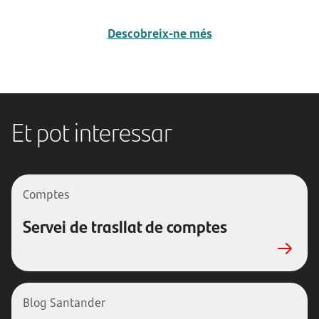
Descobreix-ne més
Et pot interessar
Comptes
Servei de trasllat de comptes
Blog Santander