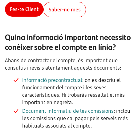
Fes-te Client
Saber-ne més
Quina informació important necessito
conèixer sobre el compte en línia?
Abans de contractar el compte, és important que
consultis i revisis atentament aquests documents:
Informació precontractual
: on es descriu el
funcionament del compte i les seves
característiques. Hi trobaràs ressaltat el més
important en negreta.
Document informatiu de les comissions
: inclou
les comissions que cal pagar pels serveis més
habituals associats al compte.