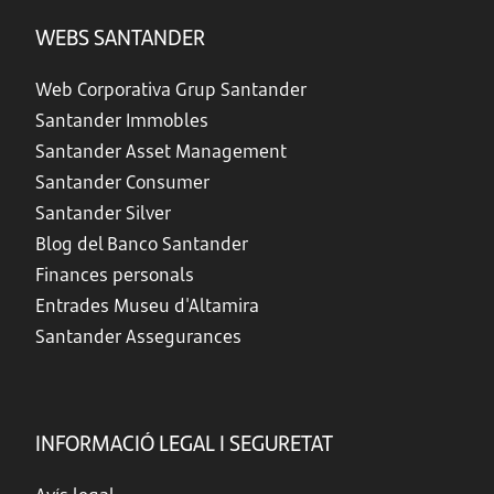
WEBS SANTANDER
Web Corporativa Grup Santander
Santander Immobles
Santander Asset Management
Santander Consumer
Santander Silver
Blog del Banco Santander
Finances personals
Entrades Museu d'Altamira
Santander Assegurances
INFORMACIÓ LEGAL I SEGURETAT