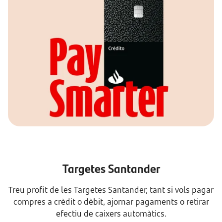
Targetes Santander
Treu profit de les Targetes Santander, tant si vols pagar
compres a crèdit o dèbit, ajornar pagaments o retirar
efectiu de caixers automàtics.