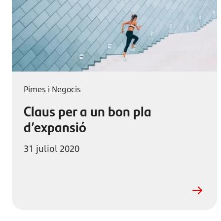
Pimes i Negocis
Claus per a un bon pla
d’expansió
31 juliol 2020