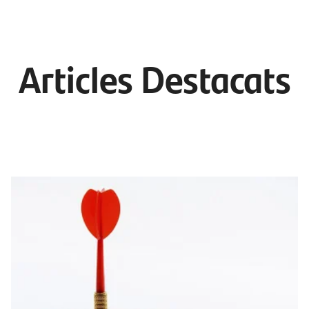
Articles Destacats