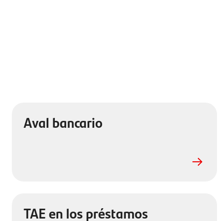
Aval bancario
TAE en los préstamos