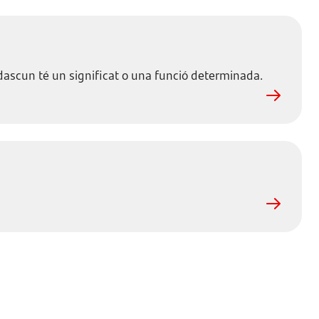
adascun té un significat o una funció determinada.