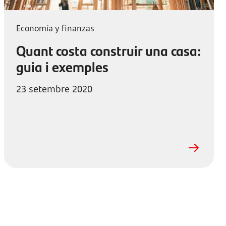
Economía y finanzas
Quant costa construir una casa:
guia i exemples
23 setembre 2020