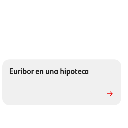
Euribor en una hipoteca