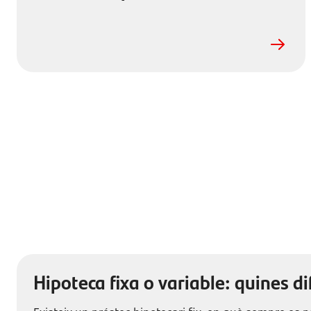
Hipoteca fixa o variable: quines di