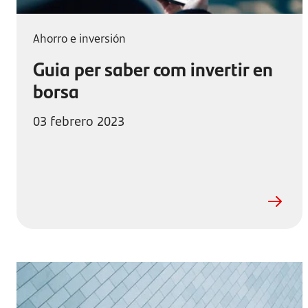
Ahorro e inversión
Guia per saber com invertir en
borsa
03 febrero 2023